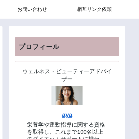
お問い合わせ
相互リンク依頼
プロフィール
ウェルネス・ビューティーアドバイ
ザー
aya
栄養学や運動指導に関する資格
を取得し、これまで100名以上