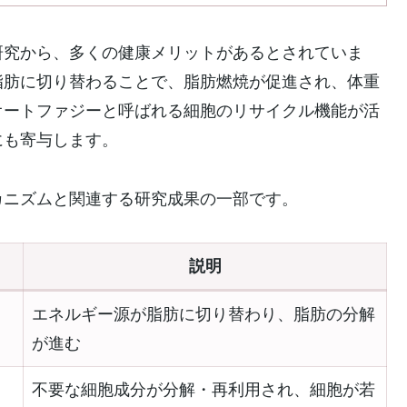
研究から、多くの健康メリットがあるとされていま
脂肪に切り替わることで、脂肪燃焼が促進され、体重
オートファジーと呼ばれる細胞のリサイクル機能が活
にも寄与します。
カニズムと関連する研究成果の一部です。
説明
エネルギー源が脂肪に切り替わり、脂肪の分解
が進む
不要な細胞成分が分解・再利用され、細胞が若