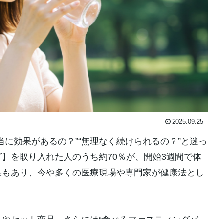
2025.09.25
に効果があるの？”“無理なく続けられるの？”と迷っ
】を取り入れた人のうち約70％が、開始3週間で体
果もあり、今や多くの医療現場や専門家が健康法とし