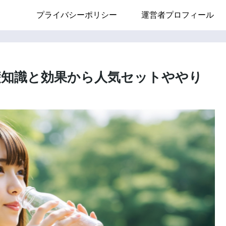
プライバシーポリシー
運営者プロフィール
礎知識と効果から人気セットややり