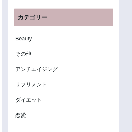
カテゴリー
Beauty
その他
アンチエイジング
サプリメント
ダイエット
恋愛