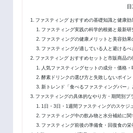
目
ファスティング おすすめの基礎知識と健康効
ファスティング実践の科学的根拠と最新研
ファスティングの健康メリットと美容効果
ファスティングが適している人と避けるべ
ファスティング おすすめセットと市販商品の
人気ファスティングセットの成分・価格・
酵素ドリンクの選び方と失敗しないポイン
新トレンド「食べるファスティングバー」
ファスティングの具体的なやり方・期間別プ
1日・3日・1週間ファスティングのスケジ
ファスティング中の飲み物と水分補給に関
ファスティング前後の準備食・回復食の栄