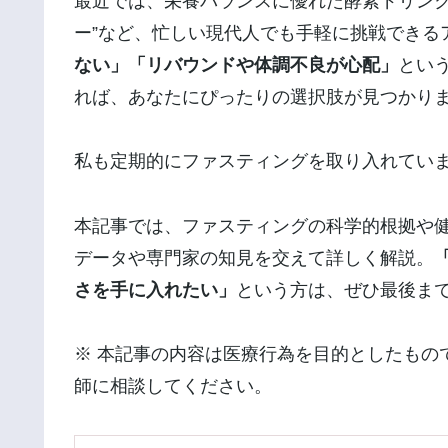
最近では、栄養バランスに優れた酵素ドリンク
ー”など、忙しい現代人でも手軽に挑戦できる
ない」「リバウンドや体調不良が心配」
とい
れば、あなたにぴったりの選択肢が見つかり
私も定期的にファスティングを取り入れてい
本記事では、ファスティングの科学的根拠や
データや専門家の知見を交えて詳しく解説。
さを手に入れたい」
という方は、ぜひ最後ま
※ 本記事の内容は医療行為を目的としたもの
師に相談してください。