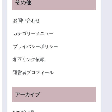
その他
お問い合わせ
カテゴリーメニュー
プライバシーポリシー
相互リンク依頼
運営者プロフィール
アーカイブ