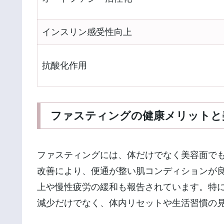
インスリン感受性向上
抗酸化作用
ファスティングの健康メリットと
ファスティングには、体だけでなく美容面で
改善により、便通が整い肌コンディションが
上や慢性疲労の緩和も報告されています。特に
減少だけでなく、体内リセットや生活習慣の