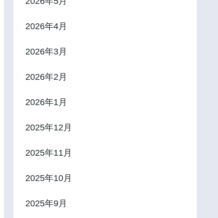
2026年5月
2026年4月
2026年3月
2026年2月
2026年1月
2025年12月
2025年11月
2025年10月
2025年9月