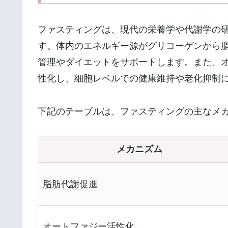
ファスティングは、現代の栄養学や代謝学の
す。体内のエネルギー源がグリコーゲンから
管理やダイエットをサポートします。また、
性化し、細胞レベルでの健康維持や老化抑制
下記のテーブルは、ファスティングの主なメ
メカニズム
脂肪代謝促進
オートファジー活性化