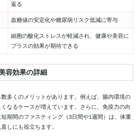
返る
血糖値の安定化や糖尿病リスク低減に寄与
細胞の酸化ストレスが軽減され、健康や美容に
プラスの効果が期待できる
美容効果の詳細
も数多くのメリットがあります。例えば、腸内環境の
良くなるケースが増えています。さらに、免疫力の向
短期間のファスティング（3日間や1週間）は、体重
見直しにも役立ちます。