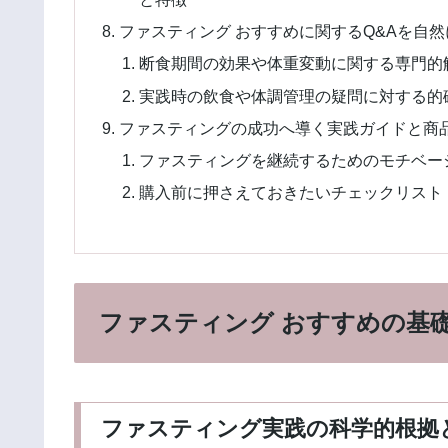
ファスティング おすすめに関するQ&Aを自
断食期間の効果や体重変動に関する専門的
実践時の飲食や体調管理の疑問に対する的
ファスティングの成功へ導く実践ガイドと商
ファスティングを継続するためのモチベー
購入前に押さえておきたいチェックリスト
ファスティング おすすめの基
ファスティング実践の科学的根拠