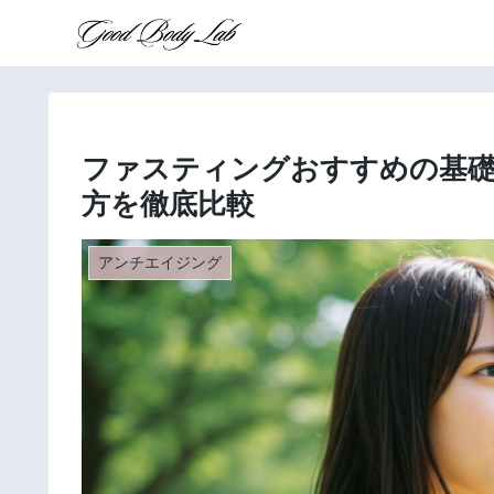
ファスティングおすすめの基
方を徹底比較
アンチエイジング