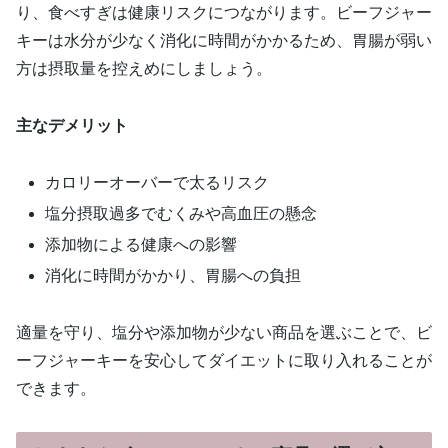
り、食べすぎは健康リスクにつながります。ビーフジャー
キーは水分が少なく消化に時間がかかるため、胃腸が弱い
方は摂取量を控えめにしましょう。
主なデメリット
カロリーオーバーで太るリスク
塩分摂取過多でむくみや高血圧の懸念
添加物による健康への影響
消化に時間がかかり、胃腸への負担
適量を守り、塩分や添加物が少ない商品を選ぶことで、ビ
ーフジャーキーを安心してダイエットに取り入れることが
できます。