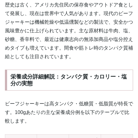
歴史は古く、アメリカ先住民の保存食やアウトドア食とし
て発展し、現在は世界中で人気があります。現代のビーフ
ジャーキーは機械乾燥や低温燻製などの製法で、安全かつ
風味豊かに仕上げられています。主な原材料は牛肉、塩、
砂糖、香辛料で、最近は健康志向の無添加商品や塩分控え
めタイプも増えています。間食や筋トレ時のタンパク質補
給としても注目されています。
栄養成分詳細解説：タンパク質・カロリー・塩
分の実態
ビーフジャーキーは高タンパク・低糖質・低脂質が特長で
す。100gあたりの主な栄養成分例を以下のテーブルで比
較します。