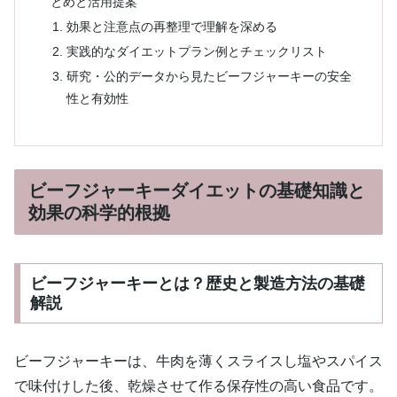
とめと活用提案
効果と注意点の再整理で理解を深める
実践的なダイエットプラン例とチェックリスト
研究・公的データから見たビーフジャーキーの安全
性と有効性
ビーフジャーキーダイエットの基礎知識と
効果の科学的根拠
ビーフジャーキーとは？歴史と製造方法の基礎
解説
ビーフジャーキーは、牛肉を薄くスライスし塩やスパイス
で味付けした後、乾燥させて作る保存性の高い食品です。