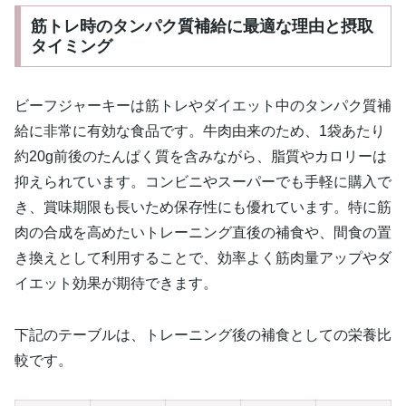
筋トレ時のタンパク質補給に最適な理由と摂取
タイミング
ビーフジャーキーは筋トレやダイエット中のタンパク質補
給に非常に有効な食品です。牛肉由来のため、1袋あたり
約20g前後のたんぱく質を含みながら、脂質やカロリーは
抑えられています。コンビニやスーパーでも手軽に購入で
き、賞味期限も長いため保存性にも優れています。特に筋
肉の合成を高めたいトレーニング直後の補食や、間食の置
き換えとして利用することで、効率よく筋肉量アップやダ
イエット効果が期待できます。
下記のテーブルは、トレーニング後の補食としての栄養比
較です。