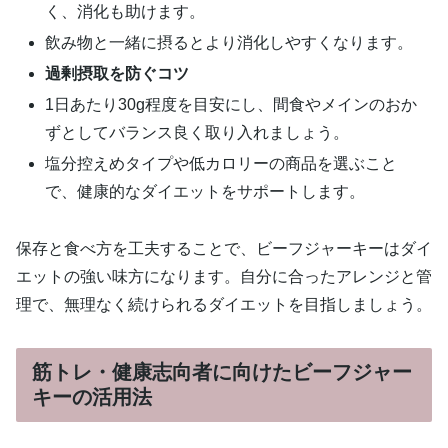
く、消化も助けます。
飲み物と一緒に摂るとより消化しやすくなります。
過剰摂取を防ぐコツ
1日あたり30g程度を目安にし、間食やメインのおか
ずとしてバランス良く取り入れましょう。
塩分控えめタイプや低カロリーの商品を選ぶこと
で、健康的なダイエットをサポートします。
保存と食べ方を工夫することで、ビーフジャーキーはダイ
エットの強い味方になります。自分に合ったアレンジと管
理で、無理なく続けられるダイエットを目指しましょう。
筋トレ・健康志向者に向けたビーフジャー
キーの活用法