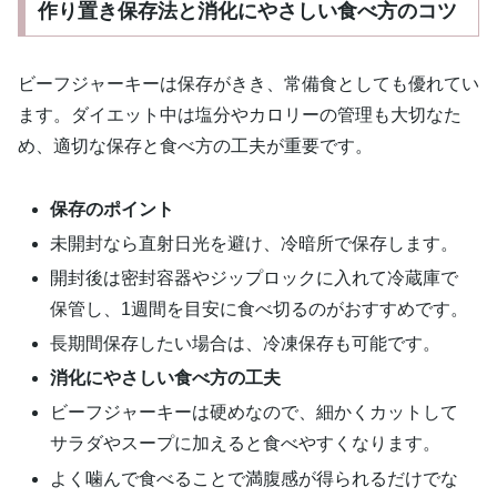
作り置き保存法と消化にやさしい食べ方のコツ
ビーフジャーキーは保存がきき、常備食としても優れてい
ます。ダイエット中は塩分やカロリーの管理も大切なた
め、適切な保存と食べ方の工夫が重要です。
保存のポイント
未開封なら直射日光を避け、冷暗所で保存します。
開封後は密封容器やジップロックに入れて冷蔵庫で
保管し、1週間を目安に食べ切るのがおすすめです。
長期間保存したい場合は、冷凍保存も可能です。
消化にやさしい食べ方の工夫
ビーフジャーキーは硬めなので、細かくカットして
サラダやスープに加えると食べやすくなります。
よく噛んで食べることで満腹感が得られるだけでな