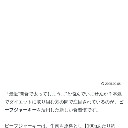
2025.09.08
「最近“間食で太ってしまう…”と悩んでいませんか？本気
でダイエットに取り組む方の間で注目されているのが、
ビ
ーフジャーキー
を活用した新しい食習慣です。
ビーフジャーキーは、牛肉を原料とし【100gあたり約