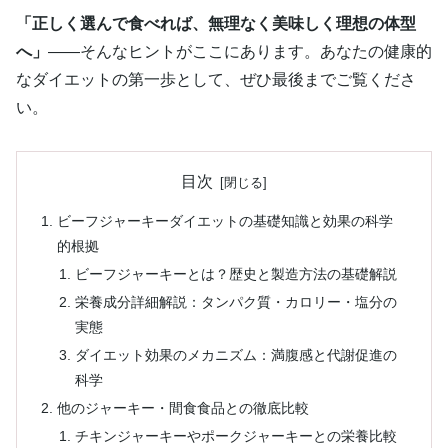
「正しく選んで食べれば、無理なく美味しく理想の体型
へ」
――そんなヒントがここにあります。あなたの健康的
なダイエットの第一歩として、ぜひ最後までご覧くださ
い。
目次
ビーフジャーキーダイエットの基礎知識と効果の科学
的根拠
ビーフジャーキーとは？歴史と製造方法の基礎解説
栄養成分詳細解説：タンパク質・カロリー・塩分の
実態
ダイエット効果のメカニズム：満腹感と代謝促進の
科学
他のジャーキー・間食食品との徹底比較
チキンジャーキーやポークジャーキーとの栄養比較