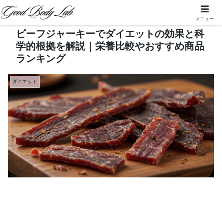
メニュー
ビーフジャーキーでダイエットの効果と科
学的根拠を解説｜栄養比較やおすすめ商品
ランキング
ダイエット