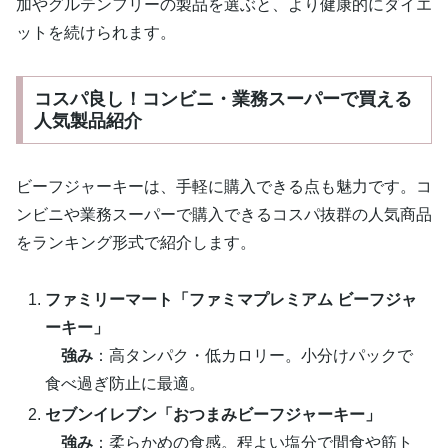
加やグルテンフリーの製品を選ぶと、より健康的にダイエ
ットを続けられます。
コスパ良し！コンビニ・業務スーパーで買える
人気製品紹介
ビーフジャーキーは、手軽に購入できる点も魅力です。コ
ンビニや業務スーパーで購入できるコスパ抜群の人気商品
をランキング形式で紹介します。
ファミリーマート「ファミマプレミアム ビーフジャ
ーキー」
強み
：高タンパク・低カロリー。小分けパックで
食べ過ぎ防止に最適。
セブンイレブン「おつまみビーフジャーキー」
強み
：柔らかめの食感。程よい塩分で間食や筋ト