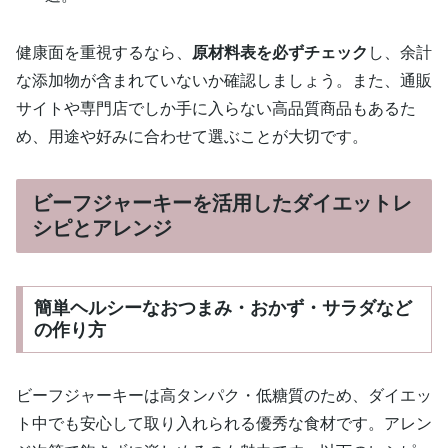
健康面を重視するなら、
原材料表を必ずチェック
し、余計
な添加物が含まれていないか確認しましょう。また、通販
サイトや専門店でしか手に入らない高品質商品もあるた
め、用途や好みに合わせて選ぶことが大切です。
ビーフジャーキーを活用したダイエットレ
シピとアレンジ
簡単ヘルシーなおつまみ・おかず・サラダなど
の作り方
ビーフジャーキーは高タンパク・低糖質のため、ダイエッ
ト中でも安心して取り入れられる優秀な食材です。アレン