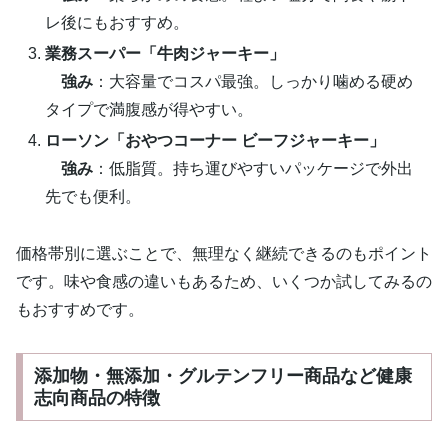
レ後にもおすすめ。
業務スーパー「牛肉ジャーキー」
強み
：大容量でコスパ最強。しっかり噛める硬め
タイプで満腹感が得やすい。
ローソン「おやつコーナー ビーフジャーキー」
強み
：低脂質。持ち運びやすいパッケージで外出
先でも便利。
価格帯別に選ぶことで、無理なく継続できるのもポイント
です。味や食感の違いもあるため、いくつか試してみるの
もおすすめです。
添加物・無添加・グルテンフリー商品など健康
志向商品の特徴