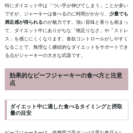
特にダイエット中は「つい手が伸びてしまう」ことが多い
ですが、ジャーキーは食べるのに時間がかかり、
少量でも
満足感が得られる
のが魅力です。強い旨味と香りも相まっ
て、ダイエット中にありがちな「物足りなさ」や「ストレ
ス」を感じにくくなります。食欲コントロールがしやすく
なることで、無理なく継続的なダイエットをサポートでき
る点がジャーキーの大きな武器です。
効果的なビーフジャーキーの食べ方と注意
点
ダイエット中に適した食べるタイミングと摂取
量の目安
ビーフジャーキーは、低糖質で高タンパク質な食品とし