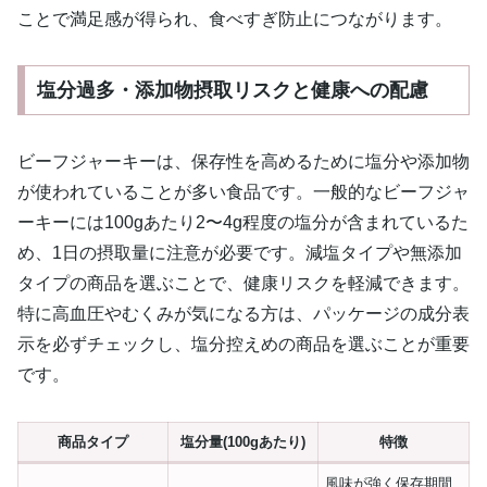
ことで満足感が得られ、食べすぎ防止につながります。
塩分過多・添加物摂取リスクと健康への配慮
ビーフジャーキーは、保存性を高めるために塩分や添加物
が使われていることが多い食品です。一般的なビーフジャ
ーキーには100gあたり2〜4g程度の塩分が含まれているた
め、1日の摂取量に注意が必要です。減塩タイプや無添加
タイプの商品を選ぶことで、健康リスクを軽減できます。
特に高血圧やむくみが気になる方は、パッケージの成分表
示を必ずチェックし、塩分控えめの商品を選ぶことが重要
です。
商品タイプ
塩分量(100gあたり)
特徴
風味が強く保存期間