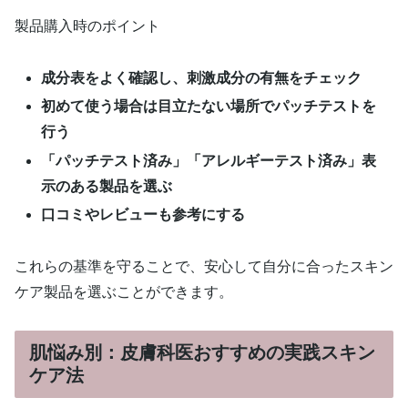
製品購入時のポイント
成分表をよく確認し、刺激成分の有無をチェック
初めて使う場合は目立たない場所でパッチテストを
行う
「パッチテスト済み」「アレルギーテスト済み」表
示のある製品を選ぶ
口コミやレビューも参考にする
これらの基準を守ることで、安心して自分に合ったスキン
ケア製品を選ぶことができます。
肌悩み別：皮膚科医おすすめの実践スキン
ケア法