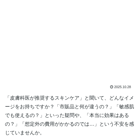
2025.10.28
「皮膚科医が推奨するスキンケア」と聞いて、どんなイメ
ージをお持ちですか？「市販品と何が違うの？」「敏感肌
でも使えるの？」といった疑問や、「本当に効果はある
の？」「想定外の費用がかかるのでは…」という不安を感
じていませんか。