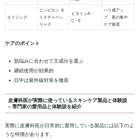
エンビロン モ
ハリ感アッ
ビタミンA・
エイジング
イスチャーシ
プ、夜の集中
C・E
リーズ
ケア推奨
ケアのポイント
肌悩みに合わせて主成分を選ぶ
継続使用が効果的
日中は紫外線対策を徹底
皮膚科医が実際に使っているスキンケア製品と体験談
– 専門家の愛用品と体験談を紹介
実際に皮膚科医が日常的に愛用している製品には以下のよ
うな特徴があります。