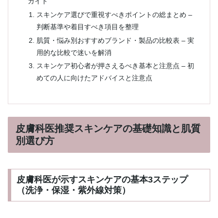
ガイド
スキンケア選びで重視すべきポイントの総まとめ –
判断基準や着目すべき項目を整理
肌質・悩み別おすすめブランド・製品の比較表 – 実
用的な比較で迷いを解消
スキンケア初心者が押さえるべき基本と注意点 – 初
めての人に向けたアドバイスと注意点
皮膚科医推奨スキンケアの基礎知識と肌質
別選び方
皮膚科医が示すスキンケアの基本3ステップ
（洗浄・保湿・紫外線対策）