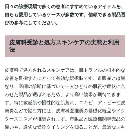
日々の診療現場で多くの患者にすすめているアイテムを、
自らも愛用しているケースが多数です。信頼できる製品選
びの参考にしてください。
皮膚科受診と処方スキンケアの実態と利用
法
皮膚科で処方されるスキンケアは、肌トラブルの根本的な
改善を目指す方にとって有効な選択肢です。市販品とは異
なり、医師の診断に基づいて一人ひとりの肌質や症状に合
わせた製品が選ばれるため、より高い効果が期待できま
す。特に敏感肌や慢性的な肌荒れ、ニキビ、アトピー性皮
膚炎などで悩む方には、皮膚科医推奨の基礎化粧品やドク
ターズコスメが推奨されます。市販品と医療機関専売品の
違いや、適切な受診タイミングを知ることが、最適なスキ