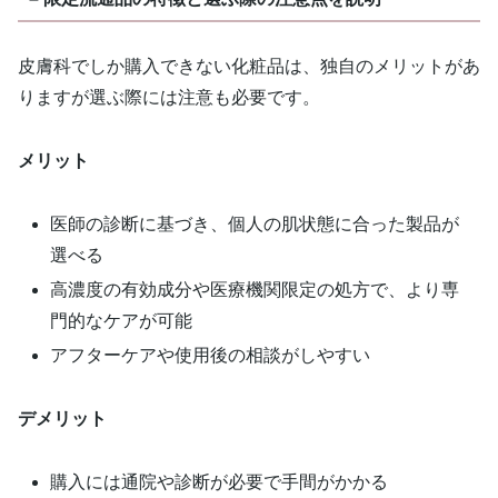
皮膚科でしか購入できない化粧品は、独自のメリットがあ
りますが選ぶ際には注意も必要です。
メリット
医師の診断に基づき、個人の肌状態に合った製品が
選べる
高濃度の有効成分や医療機関限定の処方で、より専
門的なケアが可能
アフターケアや使用後の相談がしやすい
デメリット
購入には通院や診断が必要で手間がかかる