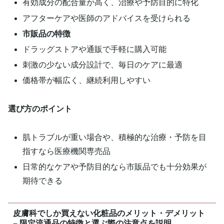
有効成分の配合量が高く、治療や予防目的に特化
アフターケアや医師のアドバイスを受けられる
市販品の特徴
ドラッグストアや通販で手軽に購入可能
刺激の少ない成分設計で、毎日のケアに最適
価格帯が幅広く、継続利用しやすい
選び方のポイント
肌トラブルが重い場合や、積極的な治療・予防を目
指すなら医療機関専売品
日常的なケアや予防目的なら市販品でも十分効果が
期待できる
皮膚科でしか買えない化粧品のメリット・デメリット
– 限定流通品の特徴と選ぶ際の注意点を説明