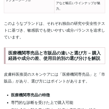
ドクターシーラボ
アなど幅広いラインナップが魅
力。
このようなブランドは、それぞれ独自の研究や安全性テス
トに基づき、敏感肌でも使いやすい成分バランスを追求し
ています。
医療機関専売品と市販品の違いと選び方 – 購入
経路や成分の差、使用目的別の選び分けを解説
皮膚科医推奨のスキンケアには「医療機関専売品」と「市
販品」があり、選び方にはポイントがあります。
医療機関専売品の特徴
専門的な診断を受けた上で購入可能