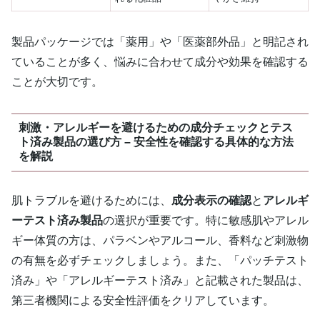
製品パッケージでは「薬用」や「医薬部外品」と明記され
ていることが多く、悩みに合わせて成分や効果を確認する
ことが大切です。
刺激・アレルギーを避けるための成分チェックとテス
ト済み製品の選び方 – 安全性を確認する具体的な方法
を解説
肌トラブルを避けるためには、
成分表示の確認
と
アレルギ
ーテスト済み製品
の選択が重要です。特に敏感肌やアレル
ギー体質の方は、パラベンやアルコール、香料など刺激物
の有無を必ずチェックしましょう。また、「パッチテスト
済み」や「アレルギーテスト済み」と記載された製品は、
第三者機関による安全性評価をクリアしています。