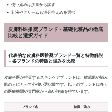
使い始めは少量から試す
乳液やクリームも油分控えめを選択
皮膚科医推奨ブランド・基礎化粧品の徹底
比較と選択ガイド
代表的な皮膚科医推奨ブランド一覧と特徴解説
– 各ブランドの特徴と強みを比較
皮膚科医が推奨するスキンケアブランドは、敏感肌や悩み
肌の人にとって心強い選択肢です。以下のブランドは多く
の医療機関や専門家から高い評価を得ています。
ブランド名
特徴・強み