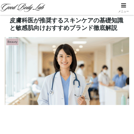
メニュー
皮膚科医が推奨するスキンケアの基礎知識
と敏感肌向けおすすめブランド徹底解説
Beauty