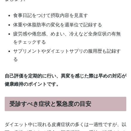
食事日記をつけて摂取内容を見直す
体重や体脂肪率の変化を週単位で記録する
疲労感や倦怠感、めまい、冷えなど全身症状の有無
をチェックする
サプリメントやダイエットサプリの服用歴も記録す
る
自己評価を定期的に行い、異変を感じた際は早めの対応が
健康維持のポイントです。
受診すべき症状と緊急度の目安
ダイエット中に現れる皮膚症状の多くは一過性ですが、以