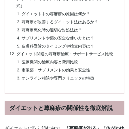
式）
ダイエット中の蕁麻疹の原因は何か？
蕁麻疹が改善するダイエット法はあるか？
蕁麻疹悪化時の適切な対処法は？
サプリメントや薬の安全な使い方とは？
皮膚科受診のタイミングや検査内容は？
ダイエット関連の蕁麻疹治療・サポートサービス比較
医療機関の治療内容と費用比較
市販薬・サプリメントの効果と安全性
オンライン相談や専門クリニックの特徴
ダイエットと蕁麻疹の関係性を徹底解説
ダイエットに取り組む中で、
「蕁麻疹が出る」「体がかゆ