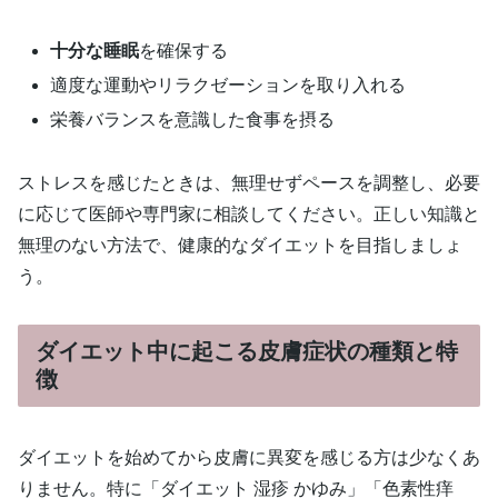
十分な睡眠
を確保する
適度な運動やリラクゼーションを取り入れる
栄養バランスを意識した食事を摂る
ストレスを感じたときは、無理せずペースを調整し、必要
に応じて医師や専門家に相談してください。正しい知識と
無理のない方法で、健康的なダイエットを目指しましょ
う。
ダイエット中に起こる皮膚症状の種類と特
徴
ダイエットを始めてから皮膚に異変を感じる方は少なくあ
りません。特に「ダイエット 湿疹 かゆみ」「色素性痒