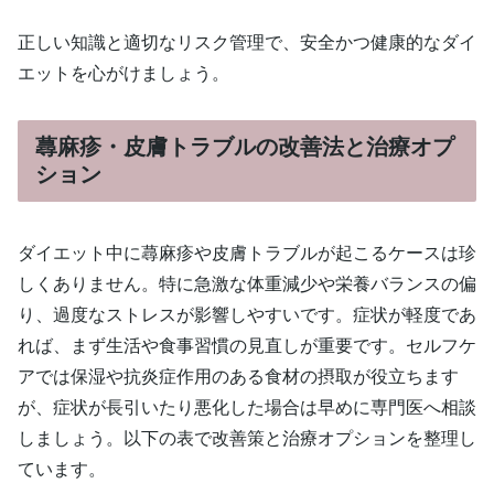
正しい知識と適切なリスク管理で、安全かつ健康的なダイ
エットを心がけましょう。
蕁麻疹・皮膚トラブルの改善法と治療オプ
ション
ダイエット中に蕁麻疹や皮膚トラブルが起こるケースは珍
しくありません。特に急激な体重減少や栄養バランスの偏
り、過度なストレスが影響しやすいです。症状が軽度であ
れば、まず生活や食事習慣の見直しが重要です。セルフケ
アでは保湿や抗炎症作用のある食材の摂取が役立ちます
が、症状が長引いたり悪化した場合は早めに専門医へ相談
しましょう。以下の表で改善策と治療オプションを整理し
ています。