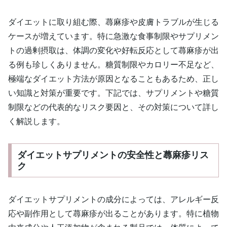
ダイエットに取り組む際、蕁麻疹や皮膚トラブルが生じる
ケースが増えています。特に急激な食事制限やサプリメン
トの過剰摂取は、体調の変化や好転反応として蕁麻疹が出
る例も珍しくありません。糖質制限やカロリー不足など、
極端なダイエット方法が原因となることもあるため、正し
い知識と対策が重要です。下記では、サプリメントや糖質
制限などの代表的なリスク要因と、その対策について詳し
く解説します。
ダイエットサプリメントの安全性と蕁麻疹リス
ク
ダイエットサプリメントの成分によっては、アレルギー反
応や副作用として蕁麻疹が出ることがあります。特に植物