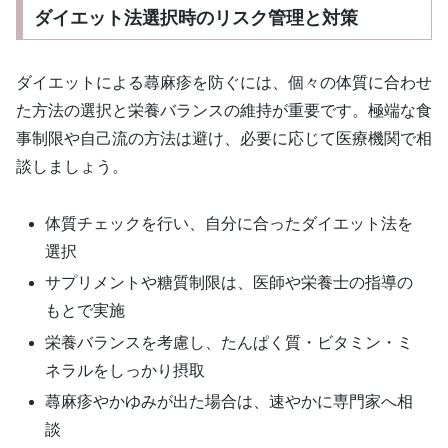
ダイエット法選択時のリスク管理と対策
ダイエットによる蕁麻疹を防ぐには、個々の体質に合わせ
た方法の選択と栄養バランスの維持が重要です。極端な食
事制限や自己流の方法は避け、必要に応じて医療機関で相
談しましょう。
体質チェックを行い、自分に合ったダイエット法を
選択
サプリメントや糖質制限は、医師や栄養士の指導の
もとで実施
栄養バランスを考慮し、たんぱく質・ビタミン・ミ
ネラルをしっかり摂取
蕁麻疹やかゆみが出た場合は、速やかに専門家へ相
談