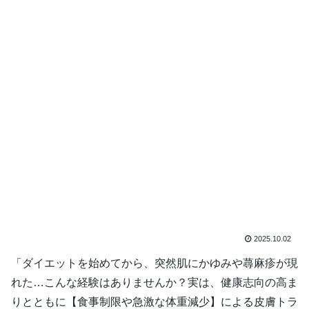
2025.10.02
「ダイエットを始めてから、突然肌にかゆみや蕁麻疹が現
れた…こんな経験はありませんか？実は、健康志向の高ま
りとともに【食事制限や急激な体重減少】による皮膚トラ