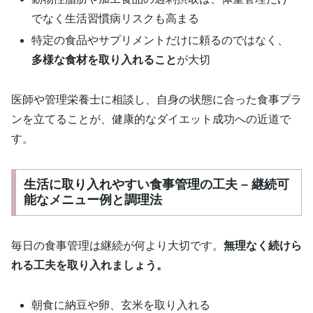
でなく生活習慣病リスクも高まる
特定の食品やサプリメントだけに頼るのではなく、
多様な食材を取り入れること
が大切
医師や管理栄養士に相談し、自身の状態に合った食事プラ
ンを立てることが、健康的なダイエット成功への近道で
す。
生活に取り入れやすい食事管理の工夫 – 継続可
能なメニュー例と調理法
毎日の食事管理は継続が何より大切です。
無理なく続けら
れる工夫を取り入れましょう。
朝食に納豆や卵、玄米を取り入れる