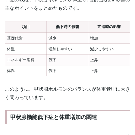
主なポイントをまとめたものです。
項目
低下時の影響
亢進時の影響
基礎代謝
減少
増加
体重
増加しやすい
減少しやすい
エネルギー消費
低下
上昇
体温
低下
上昇
このように、甲状腺ホルモンのバランスが体重管理に大き
く関わっています。
甲状腺機能低下症と体重増加の関連