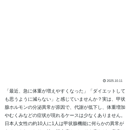
2025.10.11
「最近、急に体重が増えやすくなった」「ダイエットして
も思うように減らない」と感じていませんか？実は、甲状
腺ホルモンの分泌異常が原因で、代謝が低下し、体重増加
やむくみなどの症状が現れるケースは少なくありません。
日本人女性の約10人に1人は甲状腺機能に何らかの異常が