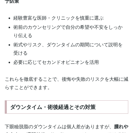
予防策
経験豊富な医師・クリニックを慎重に選ぶ
術前のカウンセリングで自分の希望や不安をしっか
り伝える
術式やリスク、ダウンタイムの期間について説明を
受ける
必要に応じてセカンドオピニオンを活用
これらを徹底することで、後悔や失敗のリスクを大幅に減
らすことができます。
ダウンタイム・術後経過とその対策
下眼瞼脱脂のダウンタイムは個人差がありますが、
腫れや