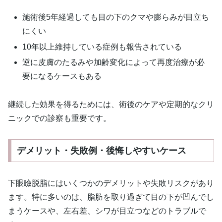
施術後5年経過しても目の下のクマや膨らみが目立ち
にくい
10年以上維持している症例も報告されている
逆に皮膚のたるみや加齢変化によって再度治療が必
要になるケースもある
継続した効果を得るためには、術後のケアや定期的なクリ
ニックでの診察も重要です。
デメリット・失敗例・後悔しやすいケース
下眼瞼脱脂にはいくつかのデメリットや失敗リスクがあり
ます。特に多いのは、脂肪を取り過ぎて目の下が凹んでし
まうケースや、左右差、シワが目立つなどのトラブルで