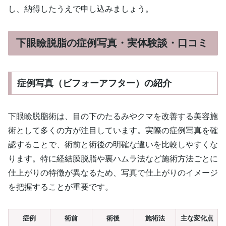
し、納得したうえで申し込みましょう。
下眼瞼脱脂の症例写真・実体験談・口コミ
症例写真（ビフォーアフター）の紹介
下眼瞼脱脂術は、目の下のたるみやクマを改善する美容施
術として多くの方が注目しています。実際の症例写真を確
認することで、術前と術後の明確な違いを比較しやすくな
ります。特に経結膜脱脂や裏ハムラ法など施術方法ごとに
仕上がりの特徴が異なるため、写真で仕上がりのイメージ
を把握することが重要です。
症例
術前
術後
施術法
主な変化点