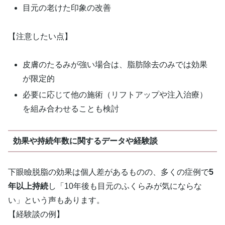
目元の老けた印象の改善
【注意したい点】
皮膚のたるみが強い場合は、脂肪除去のみでは効果
が限定的
必要に応じて他の施術（リフトアップや注入治療）
を組み合わせることも検討
効果や持続年数に関するデータや経験談
下眼瞼脱脂の効果は個人差があるものの、多くの症例で
5
年以上持続
し「10年後も目元のふくらみが気にならな
い」という声もあります。
【経験談の例】