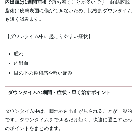
内出血は1週間前後
で落ち着くことが多いです。経結膜脱
脂術は皮膚表面に傷ができないため、比較的ダウンタイム
も短く済みます。
【ダウンタイム中に起こりやすい症状】
腫れ
内出血
目の下の違和感や軽い痛み
ダウンタイムの期間・症状・早く治すポイント
ダウンタイム中は、腫れや内出血が見られることが一般的
です。ダウンタイムをできるだけ短く、快適に過ごすため
のポイントをまとめます。