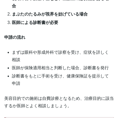
合
まぶたのたるみが視界を妨げている場合
医師による診断書が必要
申請の流れ
まずは眼科や形成外科で診察を受け、症状を詳しく
相談
医師が保険適用相当と判断した場合、診断書を発行
診断書をもとに手術を受け、健康保険証を提示して
申請
美容目的での施術は自費診療となるため、治療目的に該当
するか医師とよく相談しましょう。