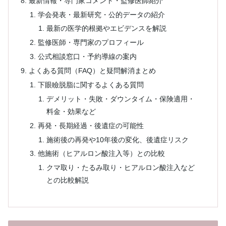
最新情報・専門家コメント・監修医師紹介
学会発表・最新研究・公的データの紹介
最新の医学的根拠やエビデンスを解説
監修医師・専門家のプロフィール
公式相談窓口・予約導線の案内
よくある質問（FAQ）と疑問解消まとめ
下眼瞼脱脂に関するよくある質問
デメリット・失敗・ダウンタイム・保険適用・
料金・効果など
再発・長期経過・後遺症の可能性
施術後の再発や10年後の変化、後遺症リスク
他施術（ヒアルロン酸注入等）との比較
クマ取り・たるみ取り・ヒアルロン酸注入など
との比較解説