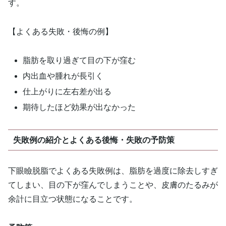
す。
【よくある失敗・後悔の例】
脂肪を取り過ぎて目の下が窪む
内出血や腫れが長引く
仕上がりに左右差が出る
期待したほど効果が出なかった
失敗例の紹介とよくある後悔・失敗の予防策
下眼瞼脱脂でよくある失敗例は、脂肪を過度に除去しすぎ
てしまい、目の下が窪んでしまうことや、皮膚のたるみが
余計に目立つ状態になることです。