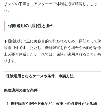
リングの丁寧さ、アフターケア体制を必ず確認しましょ
う。
保険適用の可能性と条件
下眼瞼脱脂は主に美容目的で行われるため、原則として保
険適用外です。ただし、機能障害を伴う場合や医師が治療
上必要と判断したケースでは、保険が適用されることがあ
ります。
保険適用となるケースや条件、申請方法
保険適用の主な条件
視野障害や眼瞼下垂など、医療上の必要性がある場