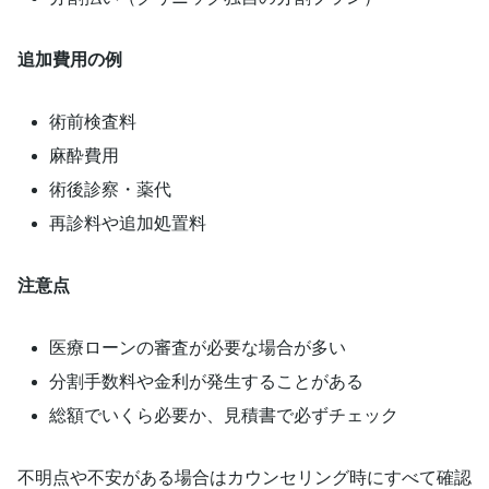
追加費用の例
術前検査料
麻酔費用
術後診察・薬代
再診料や追加処置料
注意点
医療ローンの審査が必要な場合が多い
分割手数料や金利が発生することがある
総額でいくら必要か、見積書で必ずチェック
不明点や不安がある場合はカウンセリング時にすべて確認