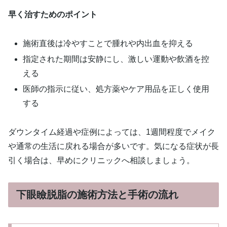
早く治すためのポイント
施術直後は冷やすことで腫れや内出血を抑える
指定された期間は安静にし、激しい運動や飲酒を控
える
医師の指示に従い、処方薬やケア用品を正しく使用
する
ダウンタイム経過や症例によっては、1週間程度でメイク
や通常の生活に戻れる場合が多いです。気になる症状が長
引く場合は、早めにクリニックへ相談しましょう。
下眼瞼脱脂の施術方法と手術の流れ