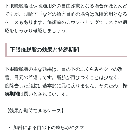
下眼瞼脱脂は保険適用外の自由診療となる場合がほとんど
ですが、眼瞼下垂などの治療目的の場合は保険適用となる
ケースもあります。施術前のカウンセリングでリスクや適
応をしっかり確認しましょう。
下眼瞼脱脂の効果と持続期間
下眼瞼脱脂の主な効果は、目の下のふくらみやクマの改
善、目元の若返りです。脂肪が再びつくことは少なく、一
度除去した脂肪は基本的に元に戻りません。そのため、
持
続期間は長い
とされています。
【効果が期待できるケース】
加齢による目の下の膨らみやクマ