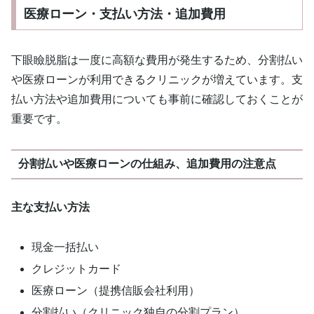
医療ローン・支払い方法・追加費用
下眼瞼脱脂は一度に高額な費用が発生するため、分割払い
や医療ローンが利用できるクリニックが増えています。支
払い方法や追加費用についても事前に確認しておくことが
重要です。
分割払いや医療ローンの仕組み、追加費用の注意点
主な支払い方法
現金一括払い
クレジットカード
医療ローン（提携信販会社利用）
分割払い（クリニック独自の分割プラン）