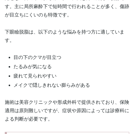
す。主に局所麻酔下で短時間で行われることが多く、傷跡
が目立ちにくいのも特徴です。
下眼瞼脱脂は、以下のような悩みを持つ方に適していま
す。
目の下のクマが目立つ
たるみが気になる
疲れて見られやすい
メイクで隠しきれない膨らみがある
施術は美容クリニックや形成外科で提供されており、保険
適用は原則難しいですが、症状や原因によっては診療科に
よる判断が必要です。