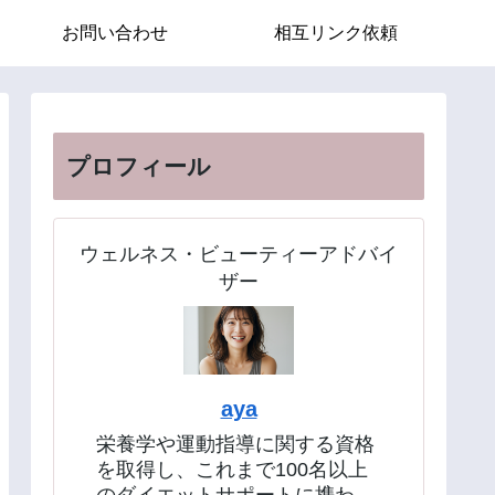
お問い合わせ
相互リンク依頼
プロフィール
ウェルネス・ビューティーアドバイ
ザー
aya
栄養学や運動指導に関する資格
を取得し、これまで100名以上