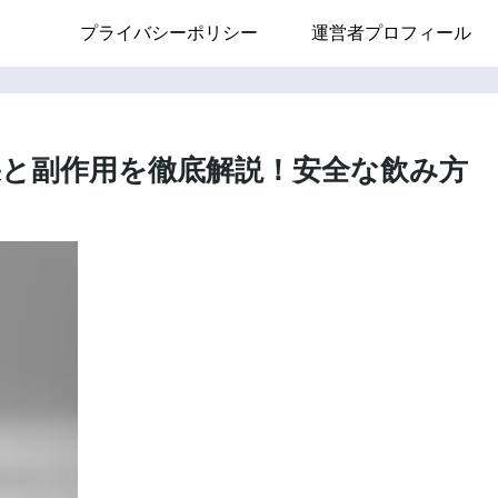
プライバシーポリシー
運営者プロフィール
と副作用を徹底解説！安全な飲み方