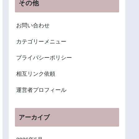
その他
お問い合わせ
カテゴリーメニュー
プライバシーポリシー
相互リンク依頼
運営者プロフィール
アーカイブ