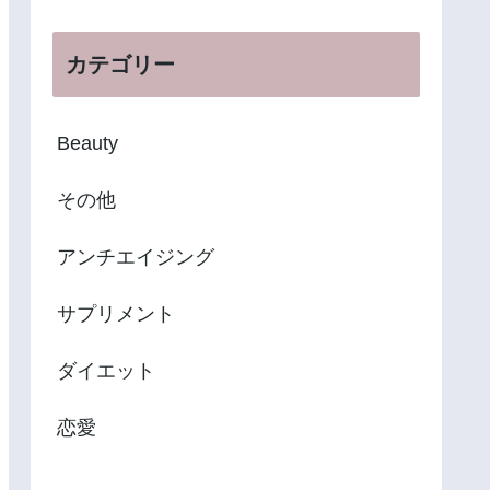
カテゴリー
Beauty
その他
アンチエイジング
サプリメント
ダイエット
恋愛