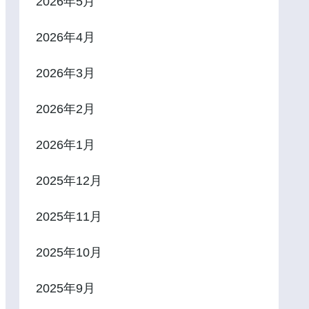
2026年5月
2026年4月
2026年3月
2026年2月
2026年1月
2025年12月
2025年11月
2025年10月
2025年9月