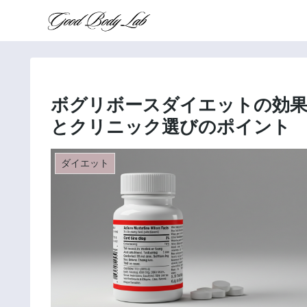
ボグリボースダイエットの効果
とクリニック選びのポイント
ダイエット