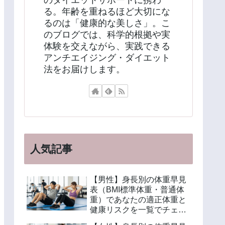
のダイエットサポートに携わ
る。年齢を重ねるほど大切にな
るのは「健康的な美しさ」。こ
のブログでは、科学的根拠や実
体験を交えながら、実践できる
アンチエイジング・ダイエット
法をお届けします。
人気記事
【男性】身長別の体重早見
表（BMI標準体重・普通体
重）であなたの適正体重と
健康リスクを一覧でチェッ
ク