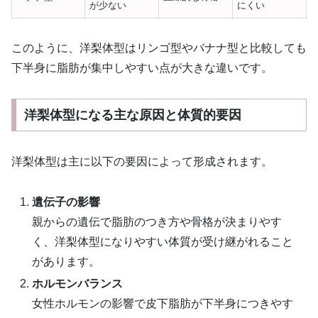
が少ない
にくい
このように、洋梨体型はリンゴ型やバナナ型と比較しても
下半身に脂肪が集中しやすい点が大きな違いです。
洋梨体型になる主な原因と体質的要因
洋梨体型は主に以下の要因によって形成されます。
遺伝子の影響
親からの遺伝で脂肪のつき方や骨格が決まりやす
く、洋梨体型になりやすい体質が受け継がれること
があります。
ホルモンバランス
女性ホルモンの影響で皮下脂肪が下半身につきやす