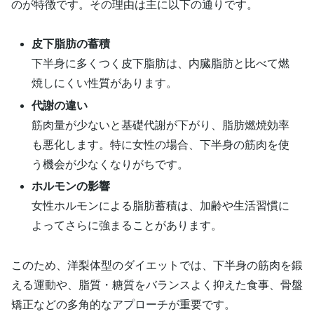
のが特徴です。その理由は主に以下の通りです。
皮下脂肪の蓄積
下半身に多くつく皮下脂肪は、内臓脂肪と比べて燃
焼しにくい性質があります。
代謝の違い
筋肉量が少ないと基礎代謝が下がり、脂肪燃焼効率
も悪化します。特に女性の場合、下半身の筋肉を使
う機会が少なくなりがちです。
ホルモンの影響
女性ホルモンによる脂肪蓄積は、加齢や生活習慣に
よってさらに強まることがあります。
このため、洋梨体型のダイエットでは、下半身の筋肉を鍛
える運動や、脂質・糖質をバランスよく抑えた食事、骨盤
矯正などの多角的なアプローチが重要です。