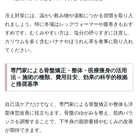
冷え対策には、温かい飲み物や湯船につかる習慣を取り入
れましょう。特に冬場はレッグウォーマーや腹巻きもおす
すめです。むくみやすい方は、塩分の摂りすぎに注意し、
カリウムを多く含むバナナやほうれん草を食事に取り入れ
てください。
専門家による骨盤矯正・整体・医療痩身の活用
法 – 施術の種類、費用目安、効果の科学的根拠
と推奨基準
自己流ケアだけでなく、専門家による骨盤矯正や整体も洋
梨体型改善に役立ちます。骨盤のゆがみを整え、筋肉バラ
ンスを調整することで、下半身の脂肪蓄積やむくみの改善
が期待できます。