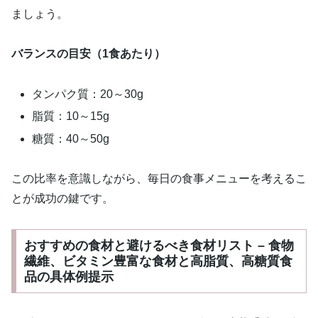
ましょう。
バランスの目安（1食あたり）
タンパク質：20～30g
脂質：10～15g
糖質：40～50g
この比率を意識しながら、毎日の食事メニューを考えるこ
とが成功の鍵です。
おすすめの食材と避けるべき食材リスト – 食物
繊維、ビタミン豊富な食材と高脂質、高糖質食
品の具体例提示