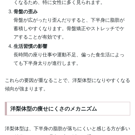
くなるため、特に女性に多く見られます。
骨盤の歪み
骨盤が広がったり歪んだりすると、下半身に脂肪が
蓄積しやすくなります。骨盤矯正やストレッチでケ
アすることが有効です。
生活習慣の影響
長時間の座り仕事や運動不足、偏った食生活によっ
ても下半身太りが進行します。
これらの要因が重なることで、洋梨体型になりやすくなる
傾向が強まります。
洋梨体型の痩せにくさのメカニズム
洋梨体型は、下半身の脂肪が落ちにくいと感じる方が多い