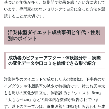
基づいた施術が多く、短期間で効果を感じたい方に適して
います。専門家のカウンセリングで自分に合った方法を選
択することが大切です。
洋梨体型ダイエット成功事例と年代・性別
別のポイント
成功者のビフォーアフター・体験談分析 – 実際
の変化データや口コミを信頼できる形で紹介
洋梨体型のダイエットで成功した人の実例は、下半身のサ
イズダウンや体脂肪率の減少が特徴的です。特にお尻や太
もも周りの変化が目立ち、体験談では「ウエスト−6cm」
「太もも−4cm」などの具体的な数値が報告されていま
す。以下のテーブルは、食事改善と運動を組み合わせた成