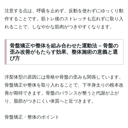
注意する点は、呼吸を止めず、反動を使わずにゆっくり動
作することです。筋トレ後のストレッチも忘れずに取り入
れることで、しなやかな筋肉がつきやすくなります。
骨盤矯正や整体を組み合わせた運動法 – 骨盤の
歪み改善がもたらす効果、整体施術の意義と選
び方
洋梨体型の原因には骨格や骨盤の歪みも関係しています。
骨盤矯正や整体を取り入れることで、下半身太りの根本改
善が期待できます。骨盤のバランスが整うと代謝が上が
り、脂肪がつきにくい体質へと近づきます。
骨盤矯正・整体のポイント