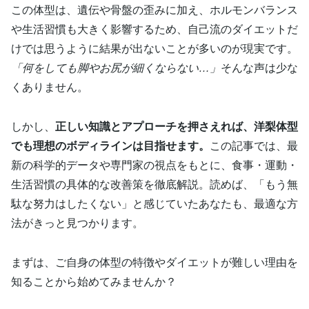
この体型は、遺伝や骨盤の歪みに加え、ホルモンバランス
や生活習慣も大きく影響するため、自己流のダイエットだ
けでは思うように結果が出ないことが多いのが現実です。
「何をしても脚やお尻が細くならない…」
そんな声は少な
くありません。
しかし、
正しい知識とアプローチを押さえれば、洋梨体型
でも理想のボディラインは目指せます。
この記事では、最
新の科学的データや専門家の視点をもとに、食事・運動・
生活習慣の具体的な改善策を徹底解説。読めば、「もう無
駄な努力はしたくない」と感じていたあなたも、最適な方
法がきっと見つかります。
まずは、ご自身の体型の特徴やダイエットが難しい理由を
知ることから始めてみませんか？