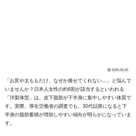
2025.09.26
「お尻や太ももだけ、なぜか痩せてくれない…」と悩んで
いませんか？日本人女性の約6割が該当するといわれる
「洋梨体型」は、皮下脂肪が下半身に集中しやすい体質で
す。実際、厚生労働省の調査でも、30代以降になると下
半身の脂肪蓄積が増加しやすい傾向が明らかになっていま
す。