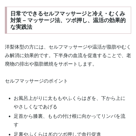
日常でできるセルフマッサージと冷え・むくみ
対策 – マッサージ法、ツボ押し、温活の効果的
な実践法
洋梨体型の方には、セルフマッサージや温活が脂肪やむく
み解消に効果的です。下半身の血流を促進することで、老
廃物の排出や脂肪燃焼をサポートします。
セルフマッサージのポイント
お風呂上がりに太ももやふくらはぎを、下から上に
やさしくなであげる
足首から膝裏、ももの付け根に向かってリンパを流
す
足裏やふくらはぎのツボ押しで血行促進