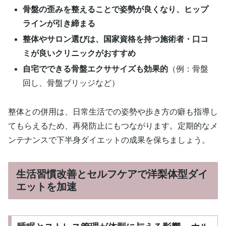
骨盤の歪みを整えることで姿勢が良くなり、ヒップ
ラインが引き締まる
整体やサロン選びは、国家資格を持つ施術者・口コ
ミが良いクリニックがおすすめ
自宅でできる骨盤エクササイズも効果的
（例：骨盤
回し、骨盤ブリッジなど）
整体との併用は、日常生活での姿勢や歩き方の癖も指導し
てもらえるため、再発防止にもつながります。定期的なメ
ンテナンスで下半身ダイエットの成果を保ちましょう。
生活習慣改善とセルフケアで洋梨体型ダイ
エットを加速