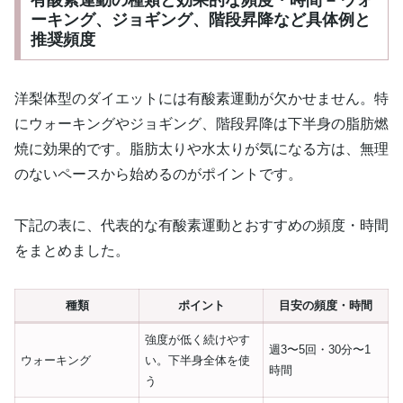
ーキング、ジョギング、階段昇降など具体例と
推奨頻度
洋梨体型のダイエットには有酸素運動が欠かせません。特
にウォーキングやジョギング、階段昇降は下半身の脂肪燃
焼に効果的です。脂肪太りや水太りが気になる方は、無理
のないペースから始めるのがポイントです。
下記の表に、代表的な有酸素運動とおすすめの頻度・時間
をまとめました。
種類
ポイント
目安の頻度・時間
強度が低く続けやす
週3〜5回・30分〜1
ウォーキング
い。下半身全体を使
時間
う