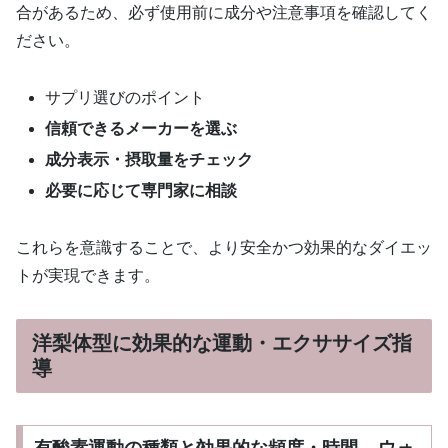
合があるため、必ず使用前に成分や注意事項を確認してく
ださい。
サプリ選びのポイント
信頼できるメーカーを選ぶ
成分表示・摂取量をチェック
必要に応じて専門家に相談
これらを意識することで、より安全かつ効果的なダイエッ
トが実現できます。
洋梨体型に効果的な運動・エクササイズ指
導
有酸素運動の種類と効果的な頻度・時間 – ウォ