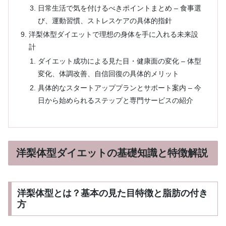
日常生活で気を付けるべきポイントまとめ – 食事選
び、運動習慣、ストレスケアの具体的指針
洋梨体型ダイエットで理想の身体を手に入れる未来設
計
ダイエット成功による見た目・健康面の変化 – 体型
変化、体調改善、自信回復の具体的メリット
具体的なスタートアッププランとサポート案内 – 今
日から始められるステップと専門サービスの紹介
洋梨体型ダイエットの基礎知識と特徴解説
洋梨体型とは？基本の見た目特徴と脂肪の付き
方