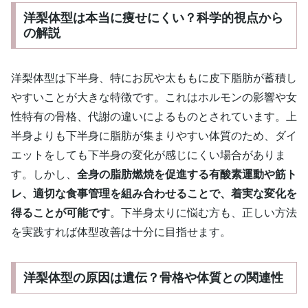
洋梨体型は本当に痩せにくい？科学的視点から
の解説
洋梨体型は下半身、特にお尻や太ももに皮下脂肪が蓄積し
やすいことが大きな特徴です。これはホルモンの影響や女
性特有の骨格、代謝の違いによるものとされています。上
半身よりも下半身に脂肪が集まりやすい体質のため、ダイ
エットをしても下半身の変化が感じにくい場合がありま
す。しかし、
全身の脂肪燃焼を促進する有酸素運動や筋ト
レ、適切な食事管理を組み合わせることで、着実な変化を
得ることが可能です
。下半身太りに悩む方も、正しい方法
を実践すれば体型改善は十分に目指せます。
洋梨体型の原因は遺伝？骨格や体質との関連性