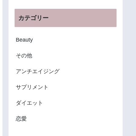
カテゴリー
Beauty
その他
アンチエイジング
サプリメント
ダイエット
恋愛