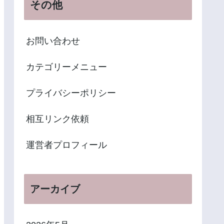
その他
お問い合わせ
カテゴリーメニュー
プライバシーポリシー
相互リンク依頼
運営者プロフィール
アーカイブ