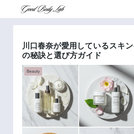
川口春奈が愛用しているスキン
の秘訣と選び方ガイド
Beauty