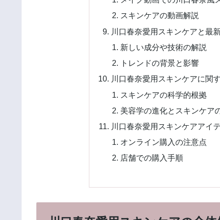
スキンケアの動画解説
川口春奈愛用スキンケアと最
新しい成分や技術の解説
トレンドの背景と影響
川口春奈愛用スキンケアに関
スキンケアの科学的根拠
美容学の進化とスキンケア
川口春奈愛用スキンケアアイ
オンライン購入の注意点
店舗での購入手順