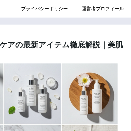
プライバシーポリシー
運営者プロフィール
ケアの最新アイテム徹底解説｜美肌