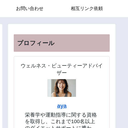
お問い合わせ
相互リンク依頼
プロフィール
ウェルネス・ビューティーアドバイ
ザー
aya
栄養学や運動指導に関する資格
を取得し、これまで100名以上