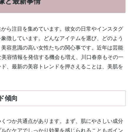
像と最新事情
性から注目を集めています。彼女の日常やインスタグ
を象徴しています。どんなアイテムを選び、どのよう
く美容意識の高い女性たちの関心事です。近年は芸能
な美容情報を発信する機会も増え、川口春奈もその一
ンド、最新の美容トレンドを押さえることは、美肌を
ド傾向
いくつか共通点があります。まず、肌にやさしい成分
プルなケアでしっかり効果を感じられることもポイン