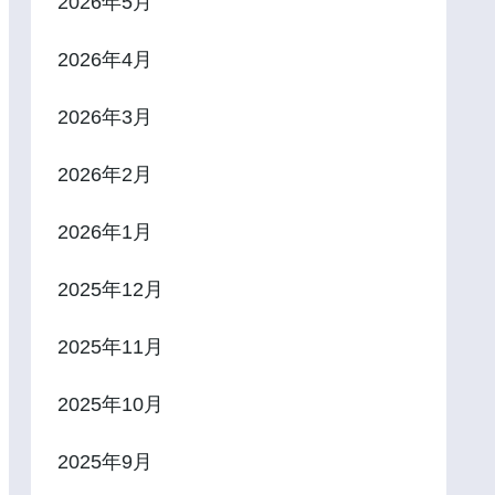
2026年5月
2026年4月
2026年3月
2026年2月
2026年1月
2025年12月
2025年11月
2025年10月
2025年9月