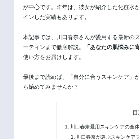
が中心です。昨年は、彼女が紹介した化粧水
インした実績もあります。
本記事では、川口春奈さんが愛用する最新の
ーティンまで徹底解説。
「あなたの肌悩みに
使い方をお届けします。
最後まで読めば、「自分に合うスキンケア」
ら始めてみませんか？
目
川口春奈愛用スキンケアの全
川口春奈が選ぶスキンケア