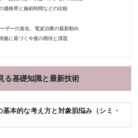
術の価格帯と施術時間などの比較
秒レーザーの進化、電波治療の最新動向
的根拠に基づく今後の期待と課題
見る基礎知識と最新技術
療の基本的な考え方と対象肌悩み（シミ・