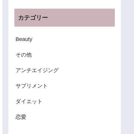
カテゴリー
Beauty
その他
アンチエイジング
サプリメント
ダイエット
恋愛