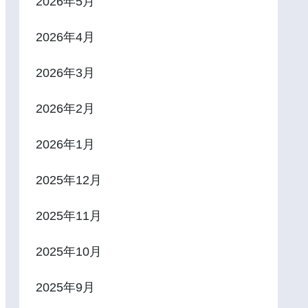
2026年5月
2026年4月
2026年3月
2026年2月
2026年1月
2025年12月
2025年11月
2025年10月
2025年9月