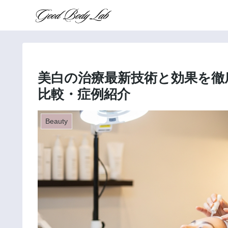
美白の治療最新技術と効果を徹
比較・症例紹介
Beauty