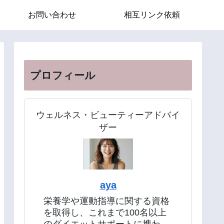
お問い合わせ
相互リンク依頼
プロフィール
ウェルネス・ビューティーアドバイ
ザー
aya
栄養学や運動指導に関する資格
を取得し、これまで100名以上