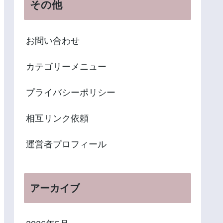
その他
お問い合わせ
カテゴリーメニュー
プライバシーポリシー
相互リンク依頼
運営者プロフィール
アーカイブ