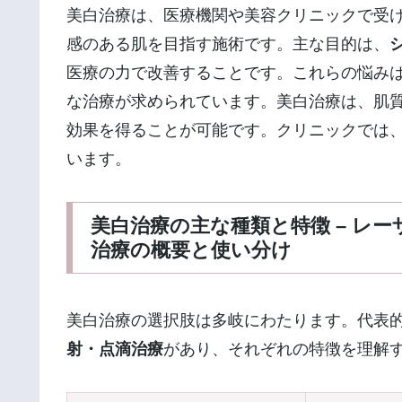
美白治療は、医療機関や美容クリニックで受
感のある肌を目指す施術です。主な目的は、
医療の力で改善することです。これらの悩み
な治療が求められています。美白治療は、肌
効果を得ることが可能です。クリニックでは
います。
美白治療の主な種類と特徴 – レ
治療の概要と使い分け
美白治療の選択肢は多岐にわたります。代表
射・点滴治療
があり、それぞれの特徴を理解