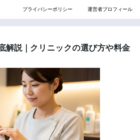
プライバシーポリシー
運営者プロフィール
底解説｜クリニックの選び方や料金