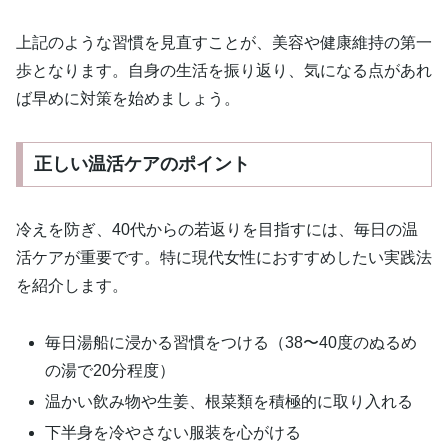
上記のような習慣を見直すことが、美容や健康維持の第一
歩となります。自身の生活を振り返り、気になる点があれ
ば早めに対策を始めましょう。
正しい温活ケアのポイント
冷えを防ぎ、40代からの若返りを目指すには、毎日の温
活ケアが重要です。特に現代女性におすすめしたい実践法
を紹介します。
毎日湯船に浸かる習慣をつける（38〜40度のぬるめ
の湯で20分程度）
温かい飲み物や生姜、根菜類を積極的に取り入れる
下半身を冷やさない服装を心がける