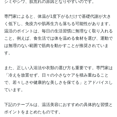
シミやシワ、肌荒れの原因となりやすいのです。
専門家によると、体温が1度下がるだけで基礎代謝が大き
く低下し、免疫力や肌再生力も落ちる可能性があります。
温活のポイントは、毎日の生活習慣に無理なく取り入れる
こと。例えば、食生活では体を温める食材を選び、運動で
は無理のない範囲で筋肉を動かすことが推奨されていま
す。
また、正しい入浴法や衣類の選び方も重要です。専門家は
「冷えを放置せず、日々の小さなケアを積み重ねること
で、若々しさや健康的な美しさを保てる」とアドバイスし
ています。
下記のテーブルは、温活美容におすすめの具体的な習慣と
ポイントをまとめたものです。