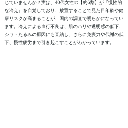
じていませんか？実は、40代女性の【約6割】が『慢性的
な冷え』を自覚しており、放置することで見た目年齢や健
康リスクが高まることが、国内の調査で明らかになってい
ます。冷えによる血行不良は、肌のハリや透明感の低下、
シワ・たるみの原因にも直結し、さらに免疫力や代謝の低
下、慢性疲労まで引き起こすことがわかっています。