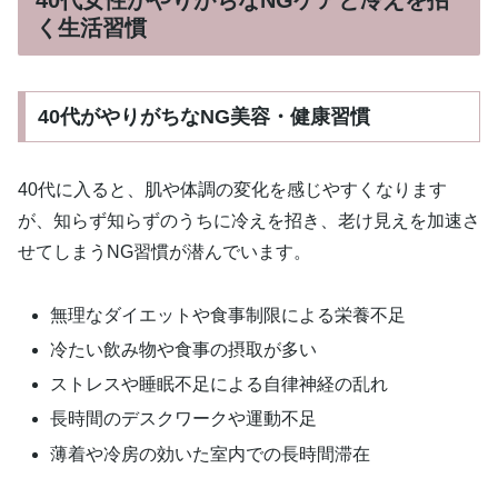
く生活習慣
40代がやりがちなNG美容・健康習慣
40代に入ると、肌や体調の変化を感じやすくなります
が、知らず知らずのうちに冷えを招き、老け見えを加速さ
せてしまうNG習慣が潜んでいます。
無理なダイエットや食事制限による栄養不足
冷たい飲み物や食事の摂取が多い
ストレスや睡眠不足による自律神経の乱れ
長時間のデスクワークや運動不足
薄着や冷房の効いた室内での長時間滞在