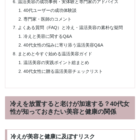
温活美容の成功事例・実体験と専門家のアドバイス
40代ユーザーの成功体験談
専門家・医師のコメント
よくある質問（FAQ）と冷え・温活美容の素朴な疑問
冷えと美容に関するQ&A
40代女性の悩みに寄り添う温活美容Q&A
まとめと今すぐ始める温活美容ガイド
温活美容の実践ポイント総まとめ
40代女性に贈る温活美容チェックリスト
冷えを放置すると老けが加速する？40代女
性が知っておきたい美容と健康の関係
冷えが美容と健康に及ぼすリスク