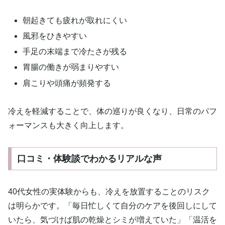
朝起きても疲れが取れにくい
風邪をひきやすい
手足の末端まで冷たさが残る
胃腸の働きが弱まりやすい
肩こりや頭痛が頻発する
冷えを軽減することで、体の巡りが良くなり、日常のパフ
ォーマンスも大きく向上します。
口コミ・体験談でわかるリアルな声
40代女性の実体験からも、冷えを放置することのリスク
は明らかです。「毎日忙しくて自分のケアを後回しにして
いたら、気づけば肌の乾燥とシミが増えていた」「温活を