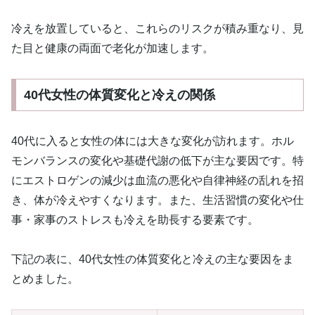
冷えを放置していると、これらのリスクが積み重なり、見
た目と健康の両面で老化が加速します。
40代女性の体質変化と冷えの関係
40代に入ると女性の体には大きな変化が訪れます。ホル
モンバランスの変化や基礎代謝の低下が主な要因です。特
にエストロゲンの減少は血流の悪化や自律神経の乱れを招
き、体が冷えやすくなります。また、生活習慣の変化や仕
事・家事のストレスも冷えを助長する要素です。
下記の表に、40代女性の体質変化と冷えの主な要因をま
とめました。