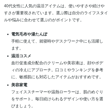
40代女性に人気の温活アイテムは、使いやすさや続けや
すさが重要視されています。選ぶ際は自分のライフスタイ
ルや悩みに合わせて選ぶのがポイントです。
電気毛布や湯たんぽ
手軽に使えて、就寝時やデスクワーク中にも活躍し
ます。
温活コスメ
血行促進成分配合のクリームや美容液は、顔やボデ
ィの冷えにアプローチ。口コミやランキングを参考
に、敏感肌にも対応したアイテムがおすすめです。
美容家電
フェイススチーマーや温熱ローラーは、肌のめぐり
をサポート。毎日続けられるデザインや使い方を選
びましょう。