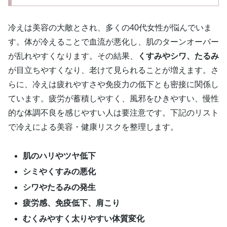
冷えは美容の大敵とされ、多くの40代女性が悩んでいま
す。体が冷えることで血流が悪化し、肌のターンオーバー
が乱れやすくなります。その結果、
くすみやシワ、たるみ
が目立ちやすくなり、老けて見られることが増えます。さ
らに、冷えは疲れやすさや免疫力の低下とも密接に関係し
ています。疲労が蓄積しやすく、風邪をひきやすい、慢性
的な体調不良を感じやすい人は要注意です。下記のリスト
で冷えによる美容・健康リスクを整理します。
肌のハリやツヤ低下
シミやくすみの悪化
シワやたるみの発生
疲労感、免疫低下、肩こり
むくみやすく太りやすい体質変化