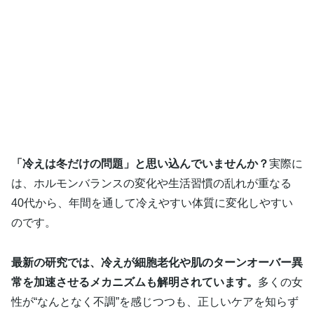
「冷えは冬だけの問題」と思い込んでいませんか？
実際に
は、ホルモンバランスの変化や生活習慣の乱れが重なる
40代から、年間を通して冷えやすい体質に変化しやすい
のです。
最新の研究では、冷えが細胞老化や肌のターンオーバー異
常を加速させるメカニズムも解明されています。
多くの女
性が“なんとなく不調”を感じつつも、正しいケアを知らず