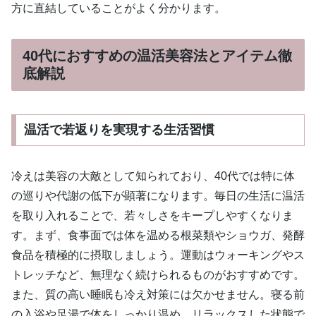
方に直結していることがよく分かります。
40代におすすめの温活美容法とアイテム徹
底解説
温活で若返りを実現する生活習慣
冷えは美容の大敵として知られており、40代では特に体
の巡りや代謝の低下が顕著になります。毎日の生活に温活
を取り入れることで、若々しさをキープしやすくなりま
す。まず、食事面では体を温める根菜類やショウガ、発酵
食品を積極的に摂取しましょう。運動はウォーキングやス
トレッチなど、無理なく続けられるものがおすすめです。
また、質の高い睡眠も冷え対策には欠かせません。寝る前
の入浴や足湯で体をしっかり温め、リラックスした状態で