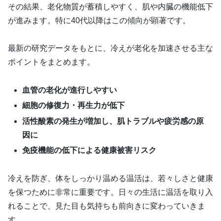
その結果、老化物質が蓄積しやすく、肌や内臓の機能低下
が進みます。特に40代以降はこの傾向が顕著です。
最新の研究データをもとに、冷えが老化を加速させる主な
ポイントをまとめます。
血管の老化が進行しやすい
細胞の修復力・再生力が低下
活性酸素の発生が増加し、肌トラブルや疲労感の原
因に
免疫機能の低下による健康被害リスク
冷えを防ぎ、体をしっかり温める温活は、若々しさと健康
を保つために非常に重要です。日々の生活に温活を取り入
れることで、見た目も気持ちも前向きに変わっていきま
す。