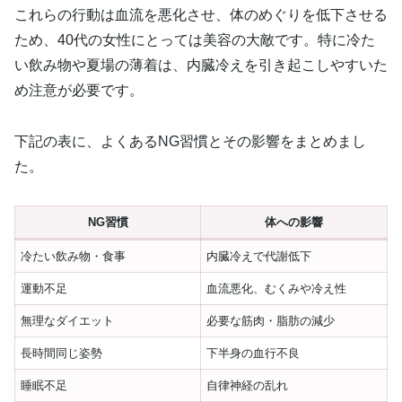
これらの行動は血流を悪化させ、体のめぐりを低下させる
ため、40代の女性にとっては美容の大敵です。特に冷た
い飲み物や夏場の薄着は、内臓冷えを引き起こしやすいた
め注意が必要です。
下記の表に、よくあるNG習慣とその影響をまとめまし
た。
NG習慣
体への影響
冷たい飲み物・食事
内臓冷えで代謝低下
運動不足
血流悪化、むくみや冷え性
無理なダイエット
必要な筋肉・脂肪の減少
長時間同じ姿勢
下半身の血行不良
睡眠不足
自律神経の乱れ