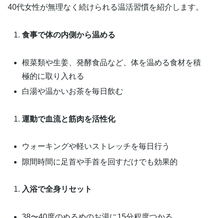
40代女性が無理なく続けられる温活習慣を紹介します。
食事で体の内側から温める
根菜類や生姜、発酵食品など、体を温める食材を積
極的に取り入れる
白湯や温かいお茶を毎日飲む
運動で血流と筋肉を活性化
ウォーキングや軽いストレッチを毎日行う
隙間時間に足首や手首を回すだけでも効果的
入浴で全身リセット
38〜40度のぬるめのお湯に15分程度つかる