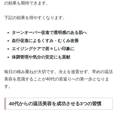
の効果も期待できます。
下記の効果を得やすくなります。
ターンオーバー促進で透明感のある肌へ
血行促進によるくすみ・むくみ改善
エイジングケアで若々しい印象に
体調管理や気分の安定にも貢献
毎日の積み重ねが大切です。冷えを放置せず、早めの温活
美容を意識することが40代の若返りへの第一歩となりま
す。
40代からの温活美容を成功させる3つの習慣