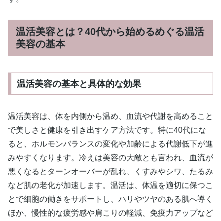
温活美容とは？40代から始めるめぐる温活
美容の基本
温活美容の基本と具体的な効果
温活美容は、体を内側から温め、血流や代謝を高めること
で美しさと健康を引き出すケア方法です。特に40代にな
ると、ホルモンバランスの変化や加齢による代謝低下が進
みやすくなります。冷えは美容の大敵とも言われ、血流が
悪くなるとターンオーバーが乱れ、くすみやシワ、たるみ
など肌の老化が加速します。温活は、体温を適切に保つこ
とで細胞の働きをサポートし、ハリやツヤのある肌へ導く
ほか、慢性的な疲労感や肩こりの軽減、免疫力アップなど