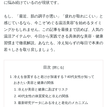
に悩み続けているのが現状です。
もし、「最近、肌の調子が悪い」「疲れが取れにくい」と
感じているなら、今こそ“めぐる温活美容”を始めるタイミ
ングかもしれません。この記事を最後まで読めば、人気の
温活アイテムや、今日から実践できる具体的な美容・健康
習慣まで徹底解説。あなたも、冷え知らずの毎日で本来の
若々しさを取り戻しましょう。
目次
冷えを放置すると老けが加速する？40代女性が知って
おきたい美容と健康の関係
冷えが美容と健康に及ぼすリスク
40代女性の体質変化と冷えの関係
最新研究データにみる冷えと老化のメカニズム