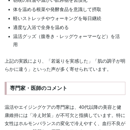
朝晩の白湯や温かい飲み物を習慣化
体を温める根菜や発酵食品を意識して摂取
軽いストレッチやウォーキングを毎日継続
適度な入浴で全身を温める
温活グッズ（腹巻き・レッグウォーマーなど）を活
用
上記の実践により、「若返りを実感した」「肌の調子が明
らかに違う」といった声が多く寄せられています。
専門家・医師のコメント
温活やエイジングケアの専門家は、40代以降の美容と健
康維持には「冷え対策」が不可欠と指摘しています。特に
女性はホルモンバランスの変化で冷えやすく、血行不良が