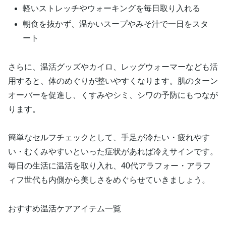
軽いストレッチやウォーキングを毎日取り入れる
朝食を抜かず、温かいスープやみそ汁で一日をスタ
ート
さらに、温活グッズやカイロ、レッグウォーマーなども活
用すると、体のめぐりが整いやすくなります。肌のターン
オーバーを促進し、くすみやシミ、シワの予防にもつなが
ります。
簡単なセルフチェックとして、手足が冷たい・疲れやす
い・むくみやすいといった症状があれば冷えサインです。
毎日の生活に温活を取り入れ、40代アラフォー・アラフ
ィフ世代も内側から美しさをめぐらせていきましょう。
おすすめ温活ケアアイテム一覧