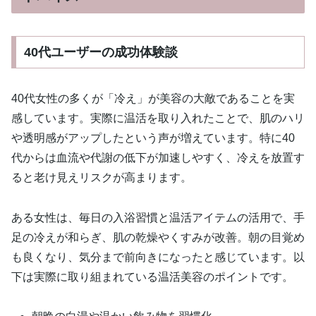
40代ユーザーの成功体験談
40代女性の多くが「冷え」が美容の大敵であることを実
感しています。実際に温活を取り入れたことで、肌のハリ
や透明感がアップしたという声が増えています。特に40
代からは血流や代謝の低下が加速しやすく、冷えを放置す
ると老け見えリスクが高まります。
ある女性は、毎日の入浴習慣と温活アイテムの活用で、手
足の冷えが和らぎ、肌の乾燥やくすみが改善。朝の目覚め
も良くなり、気分まで前向きになったと感じています。以
下は実際に取り組まれている温活美容のポイントです。