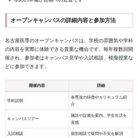
オープンキャンパスの詳細内容と参加方法
名古屋医専のオープンキャンパスは、学校の雰囲気や学科
の内容を実際に体験できる貴重な機会です。毎年複数回開
催され、参加者はキャンパス見学や入試相談、模擬授業な
どに参加できます。
開催内容
詳細
各専攻の特徴やカリキュラム紹
学科説明
介
施設や設備を案内、学生生活を
キャンパスツアー
実感
入試相談
個別相談で疑問や不安を解消