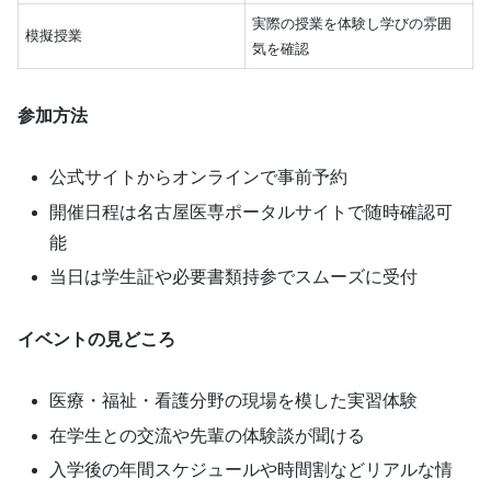
実際の授業を体験し学びの雰囲
模擬授業
気を確認
参加方法
公式サイトからオンラインで事前予約
開催日程は名古屋医専ポータルサイトで随時確認可
能
当日は学生証や必要書類持参でスムーズに受付
イベントの見どころ
医療・福祉・看護分野の現場を模した実習体験
在学生との交流や先輩の体験談が聞ける
入学後の年間スケジュールや時間割などリアルな情