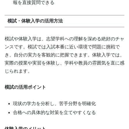
報を直接質問できる
模試・体験入学の活用方法
模試や体験入学は、志望学科への理解を深める絶好のチャ
ンスです。模試では入試本番に近い環境で問題に挑戦で
き、自分の実力を客観的に把握できます。体験入学では、
実際の授業や実習を体験し、学科や教員の雰囲気を直に感
じられます。
模試の活用ポイント
現状の学力を分析し、苦手分野を明確化
合格への具体的な対策を立てやすくなる
体験入学のメリット