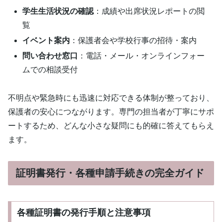
学生生活状況の確認
：成績や出席状況レポートの閲
覧
イベント案内
：保護者会や学校行事の招待・案内
問い合わせ窓口
：電話・メール・オンラインフォー
ムでの相談受付
不明点や緊急時にも迅速に対応できる体制が整っており、
保護者の安心につながります。専門の担当者が丁寧にサポ
ートするため、どんな小さな疑問にも的確に答えてもらえ
ます。
証明書発行・各種申請手続きの完全ガイド
各種証明書の発行手順と注意事項