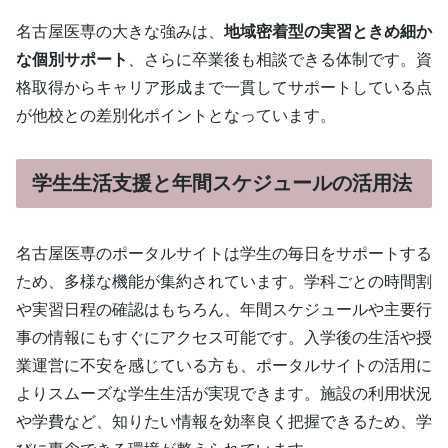
名古屋医専の大きな強みは、
地域密着型の実習ときめ細か
な個別サポート
、さらに卒業後も相談できる体制です。資
格取得からキャリア形成まで一貫してサポートしている点
が他校との差別化ポイントとなっています。
学生生活支援と年間スケジュールの活用法
名古屋医専のポータルサイトは学生の毎日をサポートする
ため、多様な機能が集約されています。学科ごとの時間割
や実習日程の確認はもちろん、年間スケジュールや主要行
事の情報にもすぐにアクセス可能です。入学後の生活や授
業運営に不安を感じている方も、ポータルサイトの活用に
よりスムーズな学生生活が実現できます。施設の利用状況
や学費など、知りたい情報を効率良く把握できるため、学