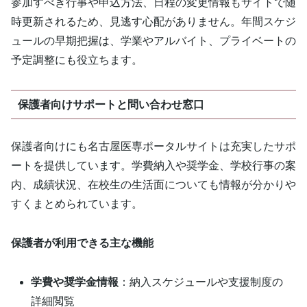
参加すべき行事や申込方法、日程の変更情報もサイトで随
時更新されるため、見逃す心配がありません。年間スケジ
ュールの早期把握は、学業やアルバイト、プライベートの
予定調整にも役立ちます。
保護者向けサポートと問い合わせ窓口
保護者向けにも名古屋医専ポータルサイトは充実したサポ
ートを提供しています。学費納入や奨学金、学校行事の案
内、成績状況、在校生の生活面についても情報が分かりや
すくまとめられています。
保護者が利用できる主な機能
学費や奨学金情報
：納入スケジュールや支援制度の
詳細閲覧