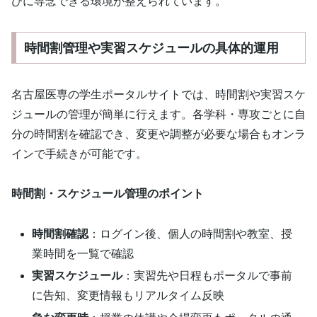
びに専念できる環境が整えられています。
時間割管理や実習スケジュールの具体的運用
名古屋医専の学生ポータルサイトでは、時間割や実習スケ
ジュールの管理が簡単に行えます。各学科・専攻ごとに自
分の時間割を確認でき、変更や調整が必要な場合もオンラ
インで手続きが可能です。
時間割・スケジュール管理のポイント
時間割確認
：ログイン後、個人の時間割や教室、授
業時間を一覧で確認
実習スケジュール
：実習先や日程もポータルで事前
に告知、変更情報もリアルタイム反映