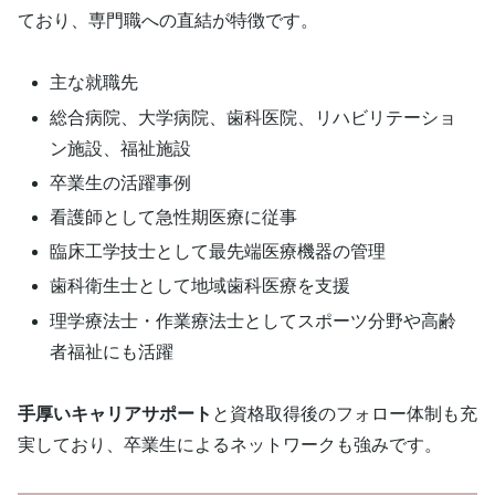
ており、専門職への直結が特徴です。
主な就職先
総合病院、大学病院、歯科医院、リハビリテーショ
ン施設、福祉施設
卒業生の活躍事例
看護師として急性期医療に従事
臨床工学技士として最先端医療機器の管理
歯科衛生士として地域歯科医療を支援
理学療法士・作業療法士としてスポーツ分野や高齢
者福祉にも活躍
手厚いキャリアサポート
と資格取得後のフォロー体制も充
実しており、卒業生によるネットワークも強みです。