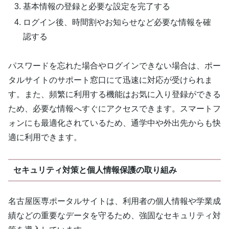
基本情報の登録と必要な設定を完了する
ログイン後、時間割やお知らせなど必要な情報を確
認する
パスワードを忘れた場合やログインできない場合は、ポー
タルサイトのサポート窓口にて迅速に対応が受けられま
す。また、頻繁に利用する機能はお気に入り登録ができる
ため、必要な情報へすぐにアクセスできます。スマートフ
ォンにも最適化されているため、通学中や外出先からも快
適に利用できます。
セキュリティ対策と個人情報保護の取り組み
名古屋医専ポータルサイトは、利用者の個人情報や学業成
績などの重要なデータを守るため、強固なセキュリティ対