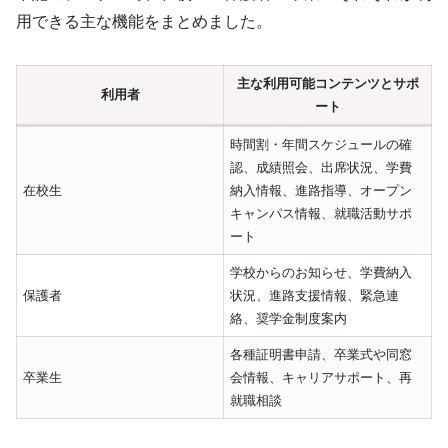
用できる主な機能をまとめました。
主な利用可能コンテンツとサポ
利用者
ート
時間割・年間スケジュールの確
認、成績照会、出席状況、学費
在校生
納入情報、進路指導、オープン
キャンパス情報、就職活動サポ
ート
学校からのお知らせ、学費納入
保護者
状況、進路支援情報、緊急連
絡、奨学金制度案内
各種証明書申請、卒業式や同窓
卒業生
会情報、キャリアサポート、再
就職相談