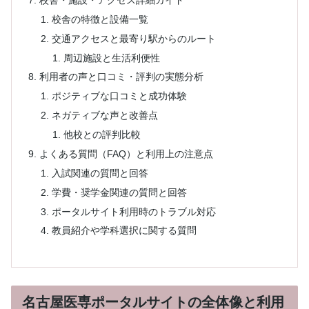
校舎の特徴と設備一覧
交通アクセスと最寄り駅からのルート
周辺施設と生活利便性
利用者の声と口コミ・評判の実態分析
ポジティブな口コミと成功体験
ネガティブな声と改善点
他校との評判比較
よくある質問（FAQ）と利用上の注意点
入試関連の質問と回答
学費・奨学金関連の質問と回答
ポータルサイト利用時のトラブル対応
教員紹介や学科選択に関する質問
名古屋医専ポータルサイトの全体像と利用