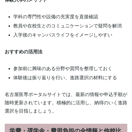
学科の専門性や設備の充実度を直接確認
教員や在校生とのコミュニケーションで疑問を解消
入学後のキャンパスライフをイメージしやすい
おすすめの活用法
参加前に興味のある分野や質問を整理しておく
体験後は振り返りを行い、進路選択の材料にする
名古屋医専ポータルサイトでは、最新の情報や申込手順が
随時更新されています。積極的に活用し、納得のいく進路
選択を目指しましょう。
学費・奨学金・費用負担の全情報と他校比