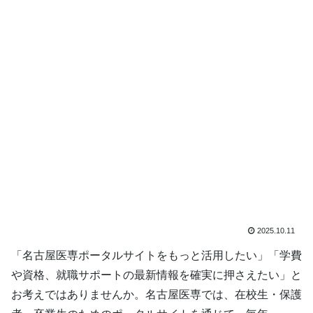
2025.10.11
「名古屋医専ポータルサイトをもっと活用したい」「学費
や資格、就職サポートの最新情報を確実に押さえたい」と
お考えではありませんか。名古屋医専では、在校生・保護