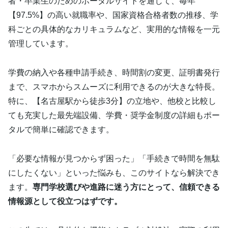
者・卒業生のためのポータルサイトを通じて、毎年
【97.5%】の高い就職率や、国家資格合格者数の推移、学
科ごとの具体的なカリキュラムなど、実用的な情報を一元
管理しています。
学費の納入や各種申請手続き、時間割の変更、証明書発行
まで、スマホからスムーズに利用できるのが大きな特長。
特に、【名古屋駅から徒歩3分】の立地や、他校と比較し
ても充実した最先端設備、学費・奨学金制度の詳細もポー
タルで簡単に確認できます。
「必要な情報が見つからず困った」「手続きで時間を無駄
にしたくない」といった悩みも、このサイトなら解決でき
ます。
専門学校選びや進路に迷う方にとって、信頼できる
情報源として役立つはずです。