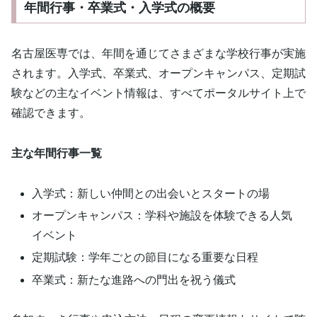
年間行事・卒業式・入学式の概要
名古屋医専では、年間を通じてさまざまな学校行事が実施
されます。入学式、卒業式、オープンキャンパス、定期試
験などの主なイベント情報は、すべてポータルサイト上で
確認できます。
主な年間行事一覧
入学式：新しい仲間との出会いとスタートの場
オープンキャンパス：学科や施設を体験できる人気
イベント
定期試験：学年ごとの節目になる重要な日程
卒業式：新たな進路への門出を祝う儀式