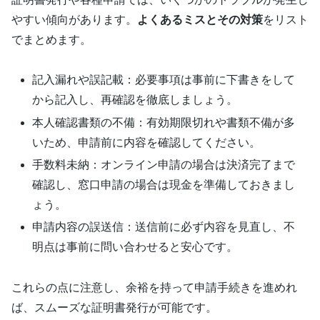
やすい傾向があります。
よくあるミスとその対策
をリスト
でまとめます。
記入漏れや誤記載：必要事項は事前に下書きをして
から記入し、再確認を徹底しましょう。
本人確認書類の不備：有効期限切れや書類不備が多
いため、申請前に内容を確認してください。
手数料未納：オンライン申請の場合は決済完了まで
確認し、窓口申請の場合は現金を準備しておきまし
ょう。
申請内容の誤送信：送信前に必ず内容を見直し、不
明点は事前に問い合わせると安心です。
これらの点に注意し、余裕を持って申請手続きを進めれ
ば、スムーズな証明書発行が可能です。