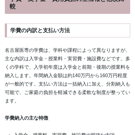
較
学費の内訳と支払い方法
名古屋医専の学費は、学科や課程によって異なりますが、
主な内訳は入学金・授業料・実習費・施設費などです。多
くの学科で、入学初年度は入学金と前期・後期の授業料を
納入します。年間納入金額は約140万円から160万円程度
が一般的です。支払い方法は一括納入に加え、分割納入も
可能で、ご家庭の負担を軽減できる柔軟な制度が整ってい
ます。
学費納入の主な特徴