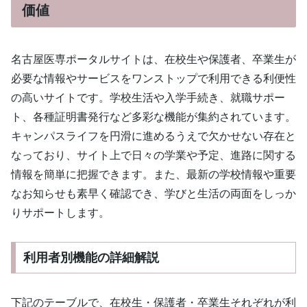
価値
名古屋医専ポータルサイトは、在校生や保護者、卒業生が
必要な情報やサービスをワンストップで利用できる利便性
の高いサイトです。学校生活や入学手続き、就職サポー
ト、各種証明書発行など多彩な機能が集約されています。
キャンパスライフを円滑に進めるうえで欠かせない存在と
なっており、サイト上で日々の学業や予定、進路に関する
情報を簡単に把握できます。また、最新の学校情報や重要
なお知らせも素早く確認でき、学びと生活の両面をしっか
りサポートします。
利用者別機能の詳細解説
下記のテーブルで、在校生・保護者・卒業生それぞれが利