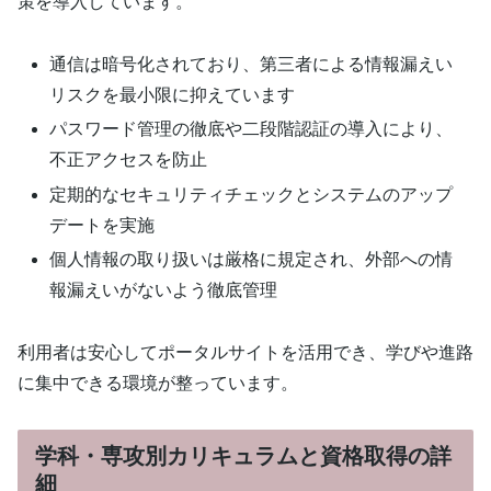
策を導入しています。
通信は暗号化されており、第三者による情報漏えい
リスクを最小限に抑えています
パスワード管理の徹底や二段階認証の導入により、
不正アクセスを防止
定期的なセキュリティチェックとシステムのアップ
デートを実施
個人情報の取り扱いは厳格に規定され、外部への情
報漏えいがないよう徹底管理
利用者は安心してポータルサイトを活用でき、学びや進路
に集中できる環境が整っています。
学科・専攻別カリキュラムと資格取得の詳
細