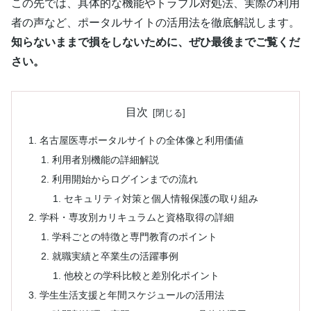
この先では、具体的な機能やトラブル対処法、実際の利用
者の声など、ポータルサイトの活用法を徹底解説します。
知らないままで損をしないために、ぜひ最後までご覧くだ
さい。
目次
名古屋医専ポータルサイトの全体像と利用価値
利用者別機能の詳細解説
利用開始からログインまでの流れ
セキュリティ対策と個人情報保護の取り組み
学科・専攻別カリキュラムと資格取得の詳細
学科ごとの特徴と専門教育のポイント
就職実績と卒業生の活躍事例
他校との学科比較と差別化ポイント
学生生活支援と年間スケジュールの活用法