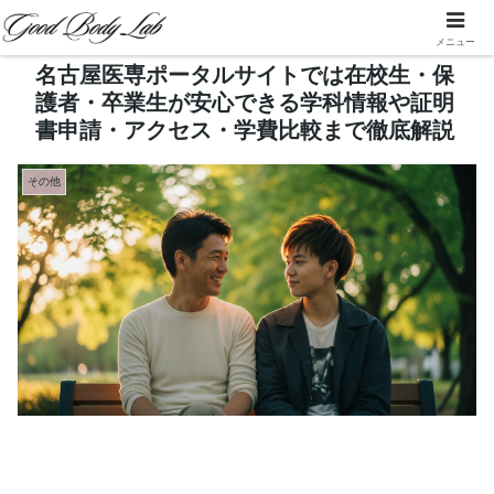
メニュー
名古屋医専ポータルサイトでは在校生・保
護者・卒業生が安心できる学科情報や証明
書申請・アクセス・学費比較まで徹底解説
その他