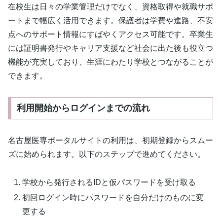
在校生は日々の学業管理だけでなく、資格取得や就職サポ
ートまで幅広く活用できます。保護者は学費や進路、不安
点へのサポート情報にすばやくアクセス可能です。卒業生
には証明書発行やキャリア支援など社会に出た後も役立つ
機能が充実しており、生涯にわたり学校とつながることが
できます。
利用開始からログインまでの流れ
名古屋医専ポータルサイトの利用は、初期登録からスムー
ズに始められます。以下のステップで進めてください。
学校から発行されるIDと仮パスワードを受け取る
初回ログイン時にパスワードを自分だけのものに変
更する