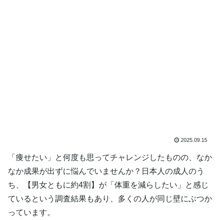
2025.09.15
「痩せたい」と何度も思ってチャレンジしたものの、なか
なか成果が出ずに悩んでいませんか？日本人の成人のう
ち、【男女ともに約4割】が「体重を減らしたい」と感じ
ているという調査結果もあり、多くの人が同じ壁にぶつか
っています。