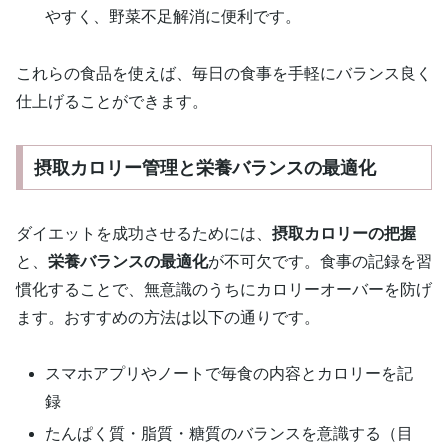
やすく、野菜不足解消に便利です。
これらの食品を使えば、毎日の食事を手軽にバランス良く
仕上げることができます。
摂取カロリー管理と栄養バランスの最適化
ダイエットを成功させるためには、
摂取カロリーの把握
と、
栄養バランスの最適化
が不可欠です。食事の記録を習
慣化することで、無意識のうちにカロリーオーバーを防げ
ます。おすすめの方法は以下の通りです。
スマホアプリやノートで毎食の内容とカロリーを記
録
たんぱく質・脂質・糖質のバランスを意識する（目