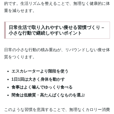
的です。生活リズムを整えることで、無理なく健康的に体
重を減らせます。
日常生活で取り入れやすい痩せる習慣づくり –
小さな行動で継続しやすいポイント
日常の小さな行動の積み重ねが、リバウンドしない痩せ体
質をつくります。
エスカレーターより階段を使う
1日1回は大きく身体を動かす
食事はよく噛んでゆっくり食べる
間食は低糖質・高たんぱくなものを選ぶ
このような習慣を意識することで、無理なくカロリー消費