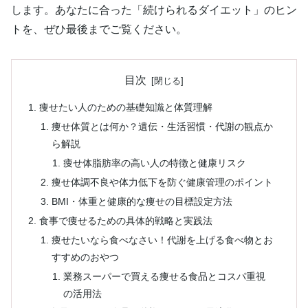
します。あなたに合った「続けられるダイエット」のヒン
トを、ぜひ最後までご覧ください。
目次
痩せたい人のための基礎知識と体質理解
痩せ体質とは何か？遺伝・生活習慣・代謝の観点か
ら解説
痩せ体脂肪率の高い人の特徴と健康リスク
痩せ体調不良や体力低下を防ぐ健康管理のポイント
BMI・体重と健康的な痩せの目標設定方法
食事で痩せるための具体的戦略と実践法
痩せたいなら食べなさい！代謝を上げる食べ物とお
すすめのおやつ
業務スーパーで買える痩せる食品とコスパ重視
の活用法