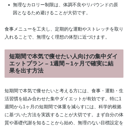
無理なカロリー制限は、体調不良やリバウンドの原
因となるため避けることが大切です。
食事メニューを工夫し、定期的な運動やストレッチを取り
入れることで、無理なく理想の体型に近づけます。
短期間で本気で痩せたい人向けの集中ダイ
エットプラン – 1週間～1ヶ月で確実に結
果を出す方法
短期間で本気で痩せたいと考える方には、食事・運動・生
活習慣を組み合わせた集中ダイエットが有効です。特に1
週間から1ヶ月の短期間で体重を減らすには、科学的根拠
に基づいた方法を実践することが大切です。まず自分の体
質や基礎代謝を知ることから始め、無理のない目標設定を