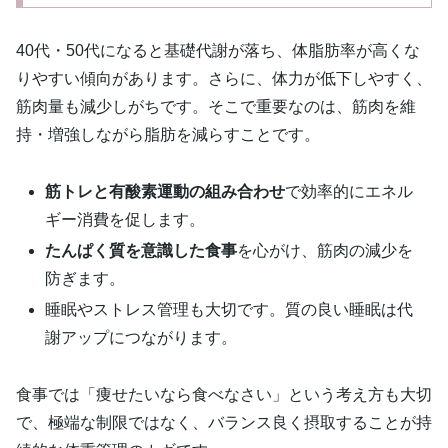
40代・50代になると基礎代謝が落ち、体脂肪率が高くな
りやすい傾向があります。さらに、体力が低下しやすく、
筋肉量も減少しがちです。そこで重要なのは、筋肉を維
持・増強しながら脂肪を減らすことです。
筋トレと有酸素運動の組み合わせ
で効率的にエネル
ギー消費を促します。
たんぱく質を意識した食事
を心がけ、筋肉の減少を
防ぎます。
睡眠やストレス管理も大切です。質の良い睡眠は代
謝アップにつながります。
食事では「痩せたいなら食べなさい」という考え方も大切
で、極端な制限ではなく、バランス良く摂取することが持