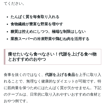
てください。
たんぱく質を毎食取り入れる
食物繊維が豊富な野菜を増やす
糖質は控えめにしつつ、極端な制限はしない
業務スーパーの冷凍野菜や鶏むね肉を活用する
痩せたいなら食べなさい！代謝を上げる食べ物
とおすすめのおやつ
食事を抜くのではなく、
代謝を上げる食品
を上手に取り入
れることで、無理なく健康的なダイエットが可能です。特
に筋肉量を保つためにはたんぱく質が欠かせません。下記
のテーブルは、日常的に取り入れやすいおすすめの食材と
おやつ例です。