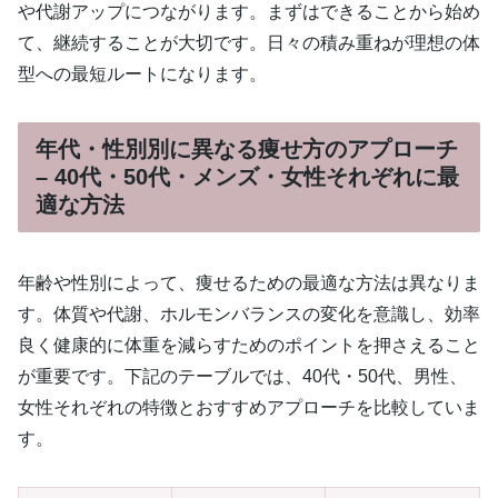
や代謝アップにつながります。まずはできることから始め
て、継続することが大切です。日々の積み重ねが理想の体
型への最短ルートになります。
年代・性別別に異なる痩せ方のアプローチ
– 40代・50代・メンズ・女性それぞれに最
適な方法
年齢や性別によって、痩せるための最適な方法は異なりま
す。体質や代謝、ホルモンバランスの変化を意識し、効率
良く健康的に体重を減らすためのポイントを押さえること
が重要です。下記のテーブルでは、40代・50代、男性、
女性それぞれの特徴とおすすめアプローチを比較していま
す。