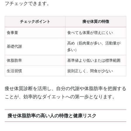
フチェックできます。
チェックポイント
痩せ体質の特徴
食事量
食べても体重が増えにくい
高め（筋肉量が多い、活動量が
基礎代謝
多い）
体脂肪率
基準値より低いまたは標準範囲
生活習慣
規則正しく、間食が少ない
痩せ体質診断を活用し、自分の代謝や体脂肪率を把握する
ことが、効率的なダイエットへの第一歩となります。
痩せ体脂肪率の高い人の特徴と健康リスク