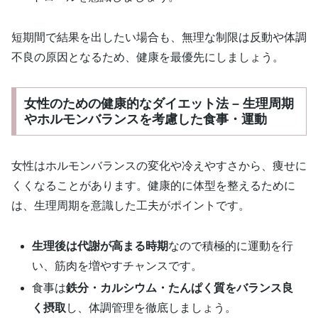
短期間で結果を出したい場合も、無理な制限は反動や体調
不良の原因となるため、健康を最優先にしましょう。
女性のための健康的なダイエット法 – 生理周期
やホルモンバランスを考慮した食事・運動
女性はホルモンバランスの変化や冷えやすさから、痩せに
くくなることがあります。健康的に体型を整えるために
は、生理周期を意識した工夫がポイントです。
生理後は代謝が高まる時期
なので積極的に運動を行
い、筋肉を増やすチャンスです。
食事は
鉄分・カルシウム・たんぱく質をバランス良
く摂取
し、体調管理を徹底しましょう。