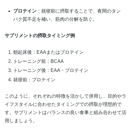
プロテイン
：就寝前に摂取することで、夜間のタン
パク質不足を補い、筋肉の分解を防ぐ。
サプリメントの摂取タイミング例
朝起床後：EAAまたはプロテイン
トレーニング前：BCAA
トレーニング後：EAA・プロテイン
就寝前：プロテイン
このように、それぞれの特徴を活かして併用し、目的やラ
イフスタイルに合わせたタイミングでの摂取が理想的で
す。サプリメントはバランスの良い食事と組み合わせて活
用しましょう。