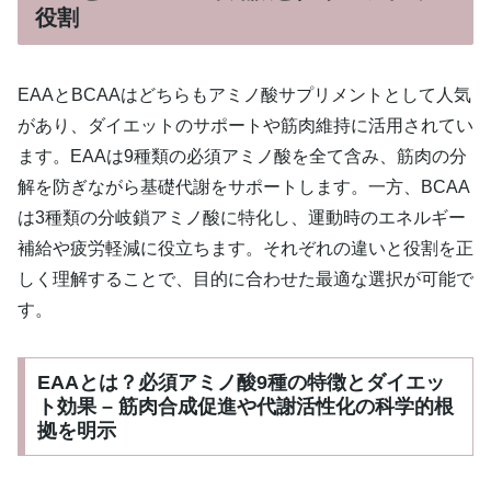
役割
EAAとBCAAはどちらもアミノ酸サプリメントとして人気
があり、ダイエットのサポートや筋肉維持に活用されてい
ます。EAAは9種類の必須アミノ酸を全て含み、筋肉の分
解を防ぎながら基礎代謝をサポートします。一方、BCAA
は3種類の分岐鎖アミノ酸に特化し、運動時のエネルギー
補給や疲労軽減に役立ちます。それぞれの違いと役割を正
しく理解することで、目的に合わせた最適な選択が可能で
す。
EAAとは？必須アミノ酸9種の特徴とダイエッ
ト効果 – 筋肉合成促進や代謝活性化の科学的根
拠を明示