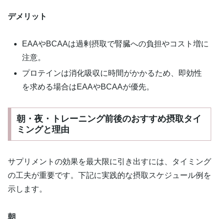
デメリット
EAAやBCAAは過剰摂取で腎臓への負担やコスト増に
注意。
プロテインは消化吸収に時間がかかるため、即効性
を求める場合はEAAやBCAAが優先。
朝・夜・トレーニング前後のおすすめ摂取タイ
ミングと理由
サプリメントの効果を最大限に引き出すには、タイミング
の工夫が重要です。下記に実践的な摂取スケジュール例を
示します。
朝