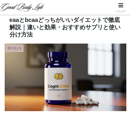
メニュー
eaaとbcaaどっちがいいダイエットで徹底
解説｜違いと効果・おすすめサプリと使い
分け方法
ダイエット