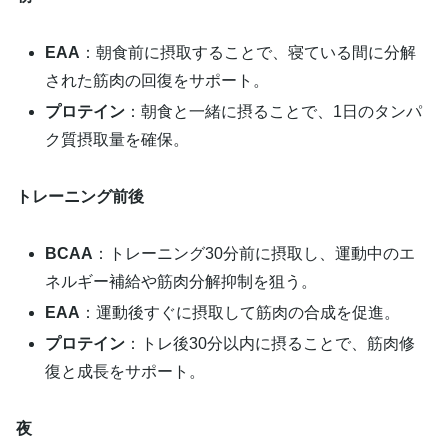
EAA
：朝食前に摂取することで、寝ている間に分解
された筋肉の回復をサポート。
プロテイン
：朝食と一緒に摂ることで、1日のタンパ
ク質摂取量を確保。
トレーニング前後
BCAA
：トレーニング30分前に摂取し、運動中のエ
ネルギー補給や筋肉分解抑制を狙う。
EAA
：運動後すぐに摂取して筋肉の合成を促進。
プロテイン
：トレ後30分以内に摂ることで、筋肉修
復と成長をサポート。
夜