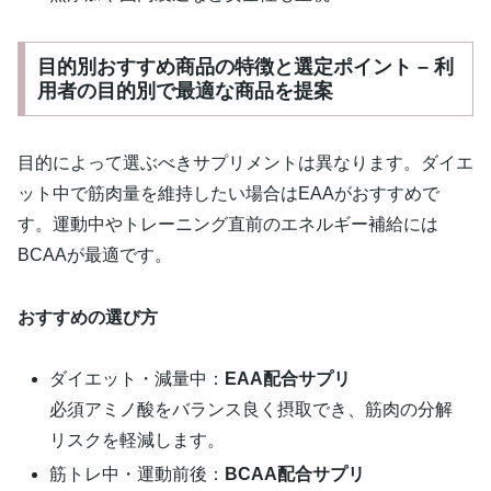
目的別おすすめ商品の特徴と選定ポイント – 利
用者の目的別で最適な商品を提案
目的によって選ぶべきサプリメントは異なります。ダイエ
ット中で筋肉量を維持したい場合はEAAがおすすめで
す。運動中やトレーニング直前のエネルギー補給には
BCAAが最適です。
おすすめの選び方
ダイエット・減量中：
EAA配合サプリ
必須アミノ酸をバランス良く摂取でき、筋肉の分解
リスクを軽減します。
筋トレ中・運動前後：
BCAA配合サプリ