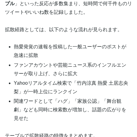
プル
」といった反応が多数集まり、短時間で何千件ものリ
ツイートやいいね数を記録しました。
拡散経路としては、以下のような流れが見られます。
熱愛発覚の速報を投稿した一般ユーザーのポストが
急速に拡散
ファンアカウントや芸能ニュース系のインフルエン
サーが取り上げ、さらに拡大
Yahooリアルタイム検索で「竹内涼真 熱愛 土居志央
梨」が一時上位にランクイン
関連ワードとして「ハグ」「家族公認」「舞台観
劇」なども同時に検索数が増加し、話題の広がりを
見せた
テーブルで拡散経路の特徴をまとめます。