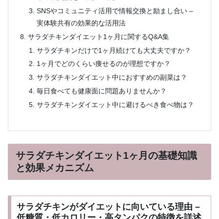
SNSやコミュニティ活用で情報交換と励まし合い –
実体験共有の効果的な活用法
サラダチキンダイエット1ヶ月に関するQ&A集
サラダチキンだけで1ヶ月続けても大丈夫ですか？
1ヶ月でどのくらい痩せるのが理想ですか？
サラダチキンダイエット中におすすめの副菜は？
毎日食べても健康面に問題ありませんか？
サラダチキンダイエット中に避けるべき食べ物は？
サラダチキンダイエット1ヶ月の基礎知識
と効果メカニズム
サラダチキンがダイエットに向いている理由 –
低糖質・低カロリー・高タンパクの特徴を詳述