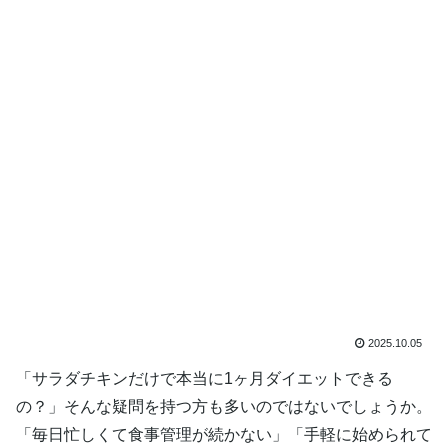
2025.10.05
「サラダチキンだけで本当に1ヶ月ダイエットできる
の？」そんな疑問を持つ方も多いのではないでしょうか。
「毎日忙しくて食事管理が続かない」「手軽に始められて