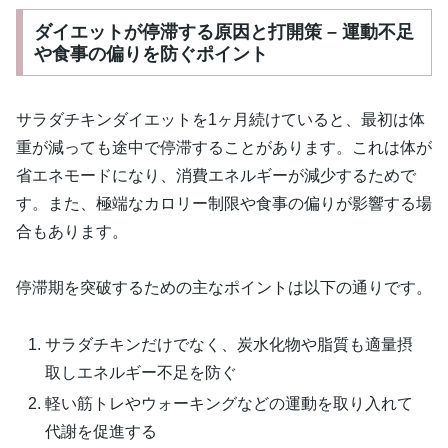
ダイエットが停滞する原因と打開策 – 運動不足
や食事の偏りを防ぐポイント
サラダチキンダイエットを1ヶ月続けていると、最初は体
重が減っても途中で停滞することがあります。これは体が
省エネモードになり、消費エネルギーが減少するためで
す。また、極端なカロリー制限や食事の偏りが影響する場
合もあります。
停滞期を突破するための主なポイントは以下の通りです。
サラダチキンだけでなく、炭水化物や脂質も適量摂
取しエネルギー不足を防ぐ
軽い筋トレやウォーキングなどの運動を取り入れて
代謝を促進する