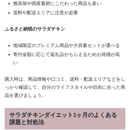
無添加や国産素材にこだわった商品も多い
送料や配送エリアに注意が必要
ふるさと納税のサラダチキン
地域限定のプレミアム商品や大容量セットが選べる
寄付金額に応じて返礼品がもらえるためお得感が高
い
購入時は、商品情報や口コミ、送料・配送エリアなどをし
っかり確認して、自分のライフスタイルや目的に合った商
品を選びましょう。
サラダチキンダイエット1ヶ月のよくある
課題と対処法