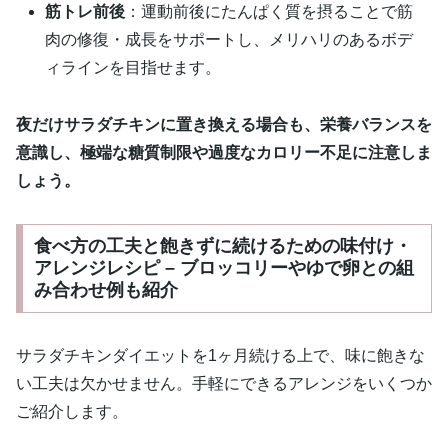
筋トレ前後
：運動前後にたんぱく質を摂ることで筋
肉の修復・成長をサポートし、メリハリのあるボデ
ィラインを目指せます。
夜だけサラダチキンに置き換える場合も、栄養バランスを
意識し、極端な糖質制限や過度なカロリー不足に注意しま
しょう。
食べ方の工夫と飽きずに続けるための味付け・
アレンジレシピ – ブロッコリーやゆで卵との組
み合わせ例も紹介
サラダチキンダイエットを1ヶ月続ける上で、味に飽きな
い工夫は欠かせません。手軽にできるアレンジをいくつか
ご紹介します。