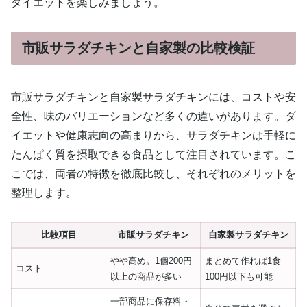
ダイエットを楽しみましょう。
市販サラダチキンと自家製の比較検証
市販サラダチキンと自家製サラダチキンには、コストや安
全性、味のバリエーションなど多くの違いがあります。ダ
イエットや健康志向の高まりから、サラダチキンは手軽に
たんぱく質を摂取できる食品として注目されています。こ
こでは、両者の特徴を徹底比較し、それぞれのメリットを
整理します。
比較項目
市販サラダチキン
自家製サラダチキン
やや高め。1個200円
まとめて作れば1食
コスト
以上の商品が多い
100円以下も可能
一部商品に保存料・