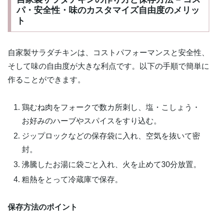
パ・安全性・味のカスタマイズ自由度のメリッ
ト
自家製サラダチキンは、コストパフォーマンスと安全性、
そして味の自由度が大きな利点です。以下の手順で簡単に
作ることができます。
鶏むね肉をフォークで数カ所刺し、塩・こしょう・
お好みのハーブやスパイスをすり込む。
ジップロックなどの保存袋に入れ、空気を抜いて密
封。
沸騰したお湯に袋ごと入れ、火を止めて30分放置。
粗熱をとって冷蔵庫で保存。
保存方法のポイント