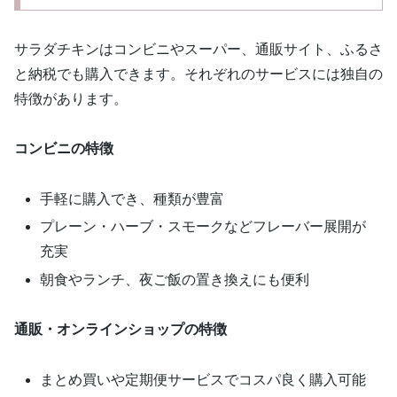
サラダチキンはコンビニやスーパー、通販サイト、ふるさ
と納税でも購入できます。それぞれのサービスには独自の
特徴があります。
コンビニの特徴
手軽に購入でき、種類が豊富
プレーン・ハーブ・スモークなどフレーバー展開が
充実
朝食やランチ、夜ご飯の置き換えにも便利
通販・オンラインショップの特徴
まとめ買いや定期便サービスでコスパ良く購入可能