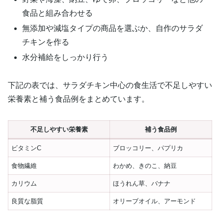
食品と組み合わせる
無添加や減塩タイプの商品を選ぶか、自作のサラダ
チキンを作る
水分補給をしっかり行う
下記の表では、サラダチキン中心の食生活で不足しやすい
栄養素と補う食品例をまとめています。
不足しやすい栄養素
補う食品例
ビタミンC
ブロッコリー、パプリカ
食物繊維
わかめ、きのこ、納豆
カリウム
ほうれん草、バナナ
良質な脂質
オリーブオイル、アーモンド