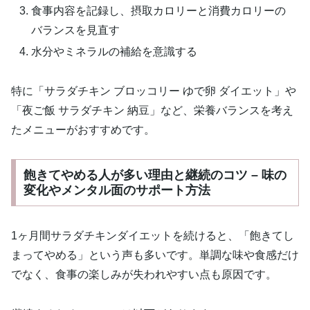
食事内容を記録し、摂取カロリーと消費カロリーの
バランスを見直す
水分やミネラルの補給を意識する
特に「サラダチキン ブロッコリー ゆで卵 ダイエット」や
「夜ご飯 サラダチキン 納豆」など、栄養バランスを考え
たメニューがおすすめです。
飽きてやめる人が多い理由と継続のコツ – 味の
変化やメンタル面のサポート方法
1ヶ月間サラダチキンダイエットを続けると、「飽きてし
まってやめる」という声も多いです。単調な味や食感だけ
でなく、食事の楽しみが失われやすい点も原因です。