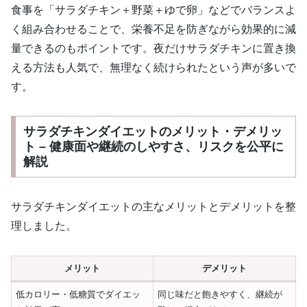
食事を「サラダチキン＋野菜＋ゆで卵」などでバランスよ
く組み合わせることで、栄養不足を防ぎながら効果的に減
量できるのもポイントです。夜だけサラダチキンに置き換
える方法も人気で、無理なく続けられたという声が多いで
す。
サラダチキンダイエットのメリット・デメリッ
ト – 健康面や継続のしやすさ、リスクを公平に
解説
サラダチキンダイエットの主なメリットとデメリットを整
理しました。
メリット
デメリット
低カロリー・低糖質でダイエッ
同じ味だと飽きやすく、継続が