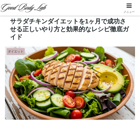
メニュー
サラダチキンダイエットを1ヶ月で成功さ
せる正しいやり方と効果的なレシピ徹底ガ
イド
ダイエット