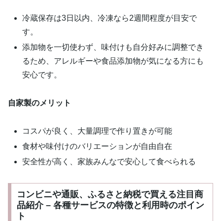
冷蔵保存は3日以内、冷凍なら2週間程度が目安で
す。
添加物を一切使わず、味付けも自分好みに調整でき
るため、アレルギーや食品添加物が気になる方にも
安心です。
自家製のメリット
コスパが良く、大量調理で作り置きが可能
食材や味付けのバリエーションが自由自在
安全性が高く、家族みんなで安心して食べられる
コンビニや通販、ふるさと納税で買える注目商
品紹介 – 各種サービスの特徴と利用時のポイン
ト