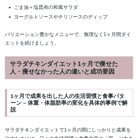
ごま油＋塩昆布の和風サラダ
ヨーグルトソースやチリソースのディップ
バリエーション豊かなメニューで、無理なく1ヶ月間ダイ
エットを続けましょう。
サラダチキンダイエット1ヶ月で痩せた
人・痩せなかった人の違いと成功要因
1ヶ月で成果を出した人の生活習慣と食事パタ
ーン – 体重・体脂肪率の変化を具体的事例で解
説
サラダチキンダイエットで1ヶ月の間にしっかりと成果を