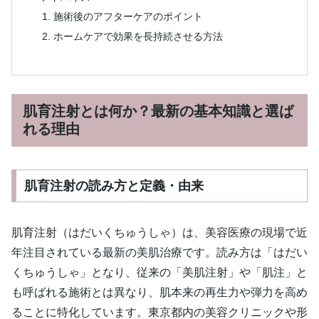
施術後のアフターケアのポイント
ホームケアで効果を長持続させる方法
肌育注射とは何か？最新の基本知識と選ば
れる理由
肌育注射の読み方と定義・由来
肌育注射（はだいくちゅうしゃ）は、美容医療の現場で近
年注目されている最新の美肌治療です。読み方は「はだい
くちゅうしゃ」となり、従来の「美肌注射」や「肌注」と
も呼ばれる施術とは異なり、肌本来の再生力や弾力を高め
ることに特化しています。東京都内の美容クリニックや形