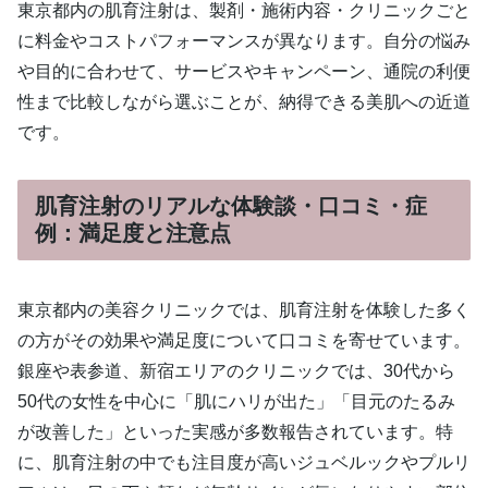
東京都内の肌育注射は、製剤・施術内容・クリニックごと
に料金やコストパフォーマンスが異なります。自分の悩み
や目的に合わせて、サービスやキャンペーン、通院の利便
性まで比較しながら選ぶことが、納得できる美肌への近道
です。
肌育注射のリアルな体験談・口コミ・症
例：満足度と注意点
東京都内の美容クリニックでは、肌育注射を体験した多く
の方がその効果や満足度について口コミを寄せています。
銀座や表参道、新宿エリアのクリニックでは、30代から
50代の女性を中心に「肌にハリが出た」「目元のたるみ
が改善した」といった実感が多数報告されています。特
に、肌育注射の中でも注目度が高いジュベルックやプルリ