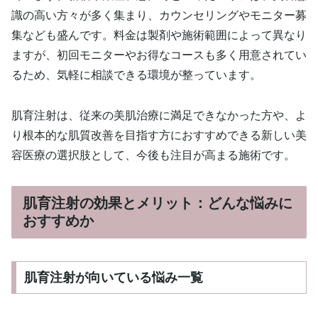
識の高い方々が多く集まり、カウンセリングやモニター募
集なども盛んです。料金は製剤や施術範囲によって異なり
ますが、初回モニターやお得なコースも多く用意されてい
るため、気軽に相談できる環境が整っています。
肌育注射は、従来の美肌治療に満足できなかった方や、よ
り根本的な肌質改善を目指す方におすすめできる新しい美
容医療の選択肢として、今後も注目が高まる施術です。
肌育注射の効果とメリット：どんな悩みに
おすすめか
肌育注射が向いている悩み一覧