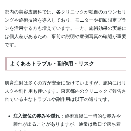
都内の美容皮膚科では、各クリニックが独自のカウンセリ
ングや施術技術を導入しており、モニターや初回限定プラ
ンを活用する方も増えています。一方、施術効果の実感に
は個人差があるため、事前の説明や症例写真の確認が重要
です。
よくあるトラブル・副作用・リスク
肌育注射は多くの方が安全に受けていますが、施術にはリ
スクや副作用も伴います。東京都内のクリニックで報告さ
れている主なトラブルや副作用は以下の通りです。
注入部位の赤みや腫れ
：施術直後に一時的な赤みや
腫れが出ることがありますが、通常は数日で落ち着