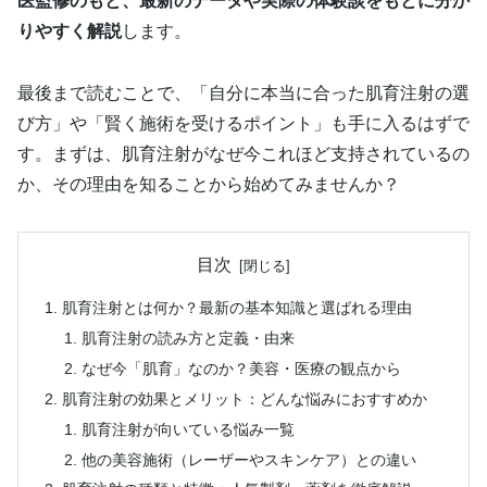
医監修のもと、最新のデータや実際の体験談をもとに分か
りやすく解説
します。
最後まで読むことで、「自分に本当に合った肌育注射の選
び方」や「賢く施術を受けるポイント」も手に入るはずで
す。まずは、肌育注射がなぜ今これほど支持されているの
か、その理由を知ることから始めてみませんか？
目次
肌育注射とは何か？最新の基本知識と選ばれる理由
肌育注射の読み方と定義・由来
なぜ今「肌育」なのか？美容・医療の観点から
肌育注射の効果とメリット：どんな悩みにおすすめか
肌育注射が向いている悩み一覧
他の美容施術（レーザーやスキンケア）との違い