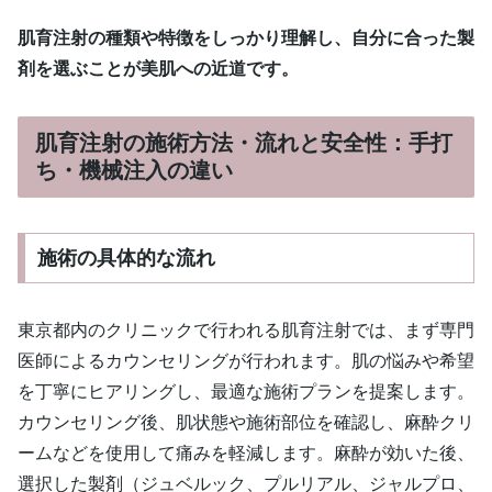
肌育注射の種類や特徴をしっかり理解し、自分に合った製
剤を選ぶことが美肌への近道です。
肌育注射の施術方法・流れと安全性：手打
ち・機械注入の違い
施術の具体的な流れ
東京都内のクリニックで行われる肌育注射では、まず専門
医師によるカウンセリングが行われます。肌の悩みや希望
を丁寧にヒアリングし、最適な施術プランを提案します。
カウンセリング後、肌状態や施術部位を確認し、麻酔クリ
ームなどを使用して痛みを軽減します。麻酔が効いた後、
選択した製剤（ジュベルック、プルリアル、ジャルプロ、