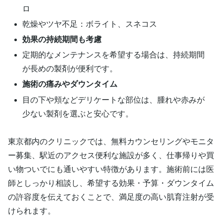
ロ
乾燥やツヤ不足：ボライト、スネコス
効果の持続期間も考慮
定期的なメンテナンスを希望する場合は、持続期間
が長めの製剤が便利です。
施術の痛みやダウンタイム
目の下や頬などデリケートな部位は、腫れや赤みが
少ない製剤を選ぶと安心です。
東京都内のクリニックでは、無料カウンセリングやモニタ
ー募集、駅近のアクセス便利な施設が多く、仕事帰りや買
い物ついでにも通いやすい特徴があります。施術前には医
師としっかり相談し、希望する効果・予算・ダウンタイム
の許容度を伝えておくことで、満足度の高い肌育注射が受
けられます。