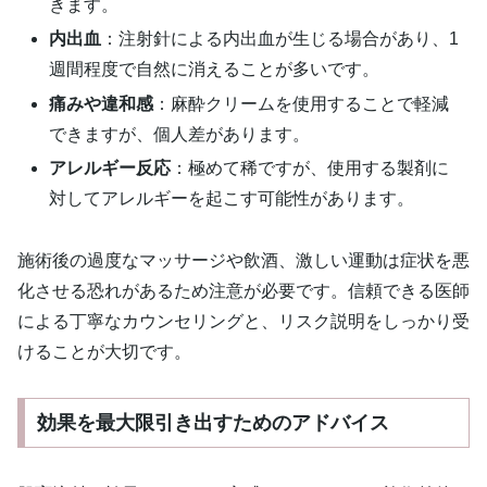
きます。
内出血
：注射針による内出血が生じる場合があり、1
週間程度で自然に消えることが多いです。
痛みや違和感
：麻酔クリームを使用することで軽減
できますが、個人差があります。
アレルギー反応
：極めて稀ですが、使用する製剤に
対してアレルギーを起こす可能性があります。
施術後の過度なマッサージや飲酒、激しい運動は症状を悪
化させる恐れがあるため注意が必要です。信頼できる医師
による丁寧なカウンセリングと、リスク説明をしっかり受
けることが大切です。
効果を最大限引き出すためのアドバイス