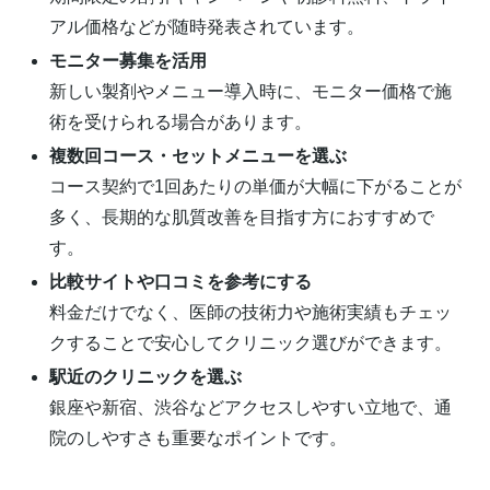
アル価格などが随時発表されています。
モニター募集を活用
新しい製剤やメニュー導入時に、モニター価格で施
術を受けられる場合があります。
複数回コース・セットメニューを選ぶ
コース契約で1回あたりの単価が大幅に下がることが
多く、長期的な肌質改善を目指す方におすすめで
す。
比較サイトや口コミを参考にする
料金だけでなく、医師の技術力や施術実績もチェッ
クすることで安心してクリニック選びができます。
駅近のクリニックを選ぶ
銀座や新宿、渋谷などアクセスしやすい立地で、通
院のしやすさも重要なポイントです。