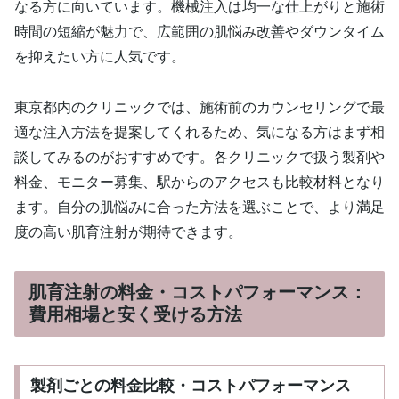
なる方に向いています。機械注入は均一な仕上がりと施術
時間の短縮が魅力で、広範囲の肌悩み改善やダウンタイム
を抑えたい方に人気です。
東京都内のクリニックでは、施術前のカウンセリングで最
適な注入方法を提案してくれるため、気になる方はまず相
談してみるのがおすすめです。各クリニックで扱う製剤や
料金、モニター募集、駅からのアクセスも比較材料となり
ます。自分の肌悩みに合った方法を選ぶことで、より満足
度の高い肌育注射が期待できます。
肌育注射の料金・コストパフォーマンス：
費用相場と安く受ける方法
製剤ごとの料金比較・コストパフォーマンス