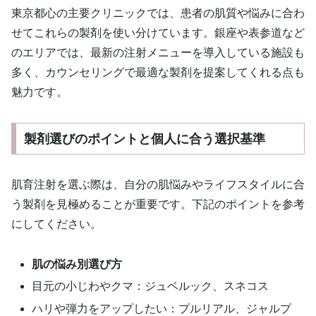
東京都心の主要クリニックでは、患者の肌質や悩みに合わ
せてこれらの製剤を使い分けています。銀座や表参道など
のエリアでは、最新の注射メニューを導入している施設も
多く、カウンセリングで最適な製剤を提案してくれる点も
魅力です。
製剤選びのポイントと個人に合う選択基準
肌育注射を選ぶ際は、自分の肌悩みやライフスタイルに合
う製剤を見極めることが重要です。下記のポイントを参考
にしてください。
肌の悩み別選び方
目元の小じわやクマ：ジュベルック、スネコス
ハリや弾力をアップしたい：プルリアル、ジャルプ