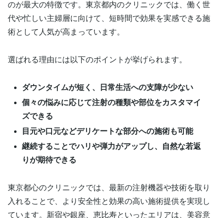
のが最大の特徴です。東京都内のクリニックでは、働く世
代や忙しい主婦層に向けて、短時間で効果を実感できる施
術として人気が高まっています。
選ばれる理由には以下のポイントが挙げられます。
ダウンタイムが短く、日常生活への支障が少ない
個々の悩みに応じて注射の種類や部位をカスタマイ
ズできる
目元や口元などデリケートな部分への施術も可能
継続することでハリや弾力がアップし、自然な若返
りが期待できる
東京都心のクリニックでは、最新の注射機器や技術を取り
入れることで、より安全性と効果の高い施術提供を実現し
ています。新宿や銀座、恵比寿といったエリアは、美容意