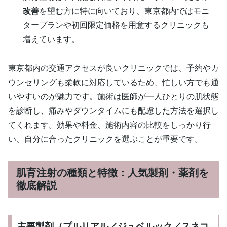
改善
を望む方に特に向いており、東京都内ではモニ
タープランや初回限定価格を用意するクリニックも
増えています。
東京都内の交通アクセスが良いクリニックでは、予約やカ
ウンセリングも柔軟に対応しているため、忙しい方でも通
いやすいのが魅力です。施術は医師が一人ひとりの肌状態
を診断し、痛みやダウンタイムにも配慮した方法を選択し
てくれます。効果や料金、施術内容の比較をしっかり行
い、自分に合ったクリニックを選ぶことが重要です。
肌育注射の種類と特徴：人気製剤・薬剤を
徹底解説
主要製剤（プルリアル／ジュベルック／スネコ