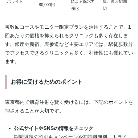
ボライト
による保水力
坂、東京駅周
80,000円
強化
辺
複数回コースやモニター限定プランを活用することで、1
回あたりの価格を抑えられるクリニックも多く存在しま
す。銀座や新宿、表参道など主要エリアでは、駅徒歩数分
でアクセスできるクリニックも多く、利便性にも優れてい
ます。
お得に受けるためのポイント
東京都内で肌育注射を賢く受けるには、下記のポイントを
押さえることが大切です。
公式サイトやSNSの情報をチェック
期間限定の割引キャンペーンや初診料無料、トライ