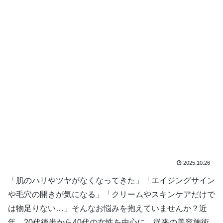
2025.10.26
「肌のハリやツヤがなくなってきた」「エイジングサイン
や毛穴の開きが気になる」「クリームやスキンケアだけで
は物足りない…」そんなお悩みを抱えていませんか？近
年、20代後半から40代の女性を中心に、従来の美容施術