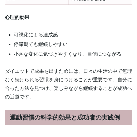
心理的効果
可視化による達成感
停滞期でも継続しやすい
小さな変化に気づきやすくなり、自信につながる
ダイエットで成果を出すためには、日々の生活の中で無理
なく続けられる習慣を身につけることが重要です。自分に
合った方法を見つけ、楽しみながら継続することが成功へ
の近道です。
運動習慣の科学的効果と成功者の実践例