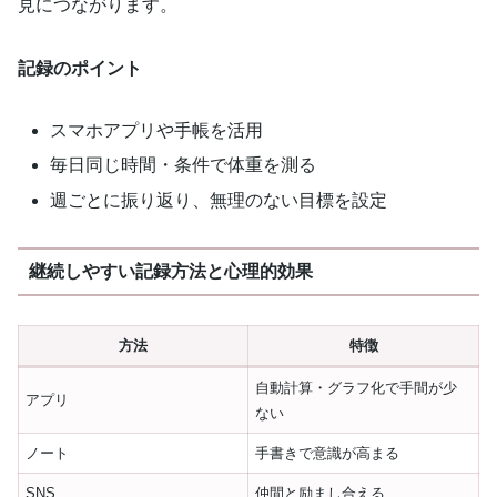
見につながります。
記録のポイント
スマホアプリや手帳を活用
毎日同じ時間・条件で体重を測る
週ごとに振り返り、無理のない目標を設定
継続しやすい記録方法と心理的効果
方法
特徴
自動計算・グラフ化で手間が少
アプリ
ない
ノート
手書きで意識が高まる
SNS
仲間と励まし合える