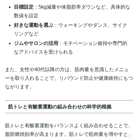
目標設定
：5kg減量や体脂肪率ダウンなど、具体的な
数値を設定
好きな運動を選ぶ
：ウォーキングやダンス、サイク
リングなど
ジムやサロンの活用
：モチベーション維持や専門的
なアドバイスを受けられる
また、女性や40代以降の方は、筋肉量を意識したメニュ
ーを取り入れることで、リバウンド防止や健康維持にもつ
ながります。
筋トレと有酸素運動の組み合わせの科学的根拠
筋トレと有酸素運動をバランスよく組み合わせることで、
脂肪燃焼効率が高まります。筋トレで筋肉量を増やすと、