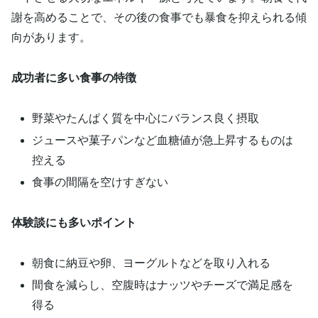
謝を高めることで、その後の食事でも暴食を抑えられる傾
向があります。
成功者に多い食事の特徴
野菜やたんぱく質を中心にバランス良く摂取
ジュースや菓子パンなど血糖値が急上昇するものは
控える
食事の間隔を空けすぎない
体験談にも多いポイント
朝食に納豆や卵、ヨーグルトなどを取り入れる
間食を減らし、空腹時はナッツやチーズで満足感を
得る