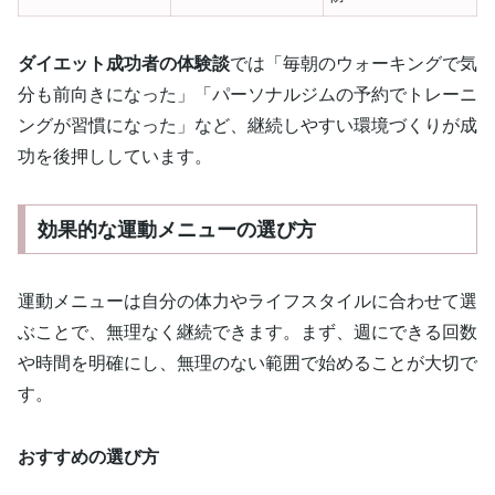
ダイエット成功者の体験談
では「毎朝のウォーキングで気
分も前向きになった」「パーソナルジムの予約でトレーニ
ングが習慣になった」など、継続しやすい環境づくりが成
功を後押ししています。
効果的な運動メニューの選び方
運動メニューは自分の体力やライフスタイルに合わせて選
ぶことで、無理なく継続できます。まず、週にできる回数
や時間を明確にし、無理のない範囲で始めることが大切で
す。
おすすめの選び方