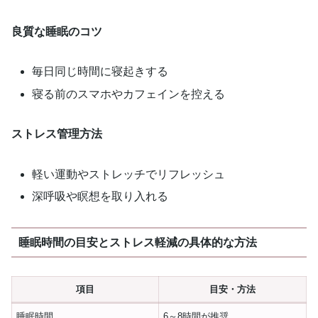
良質な睡眠のコツ
毎日同じ時間に寝起きする
寝る前のスマホやカフェインを控える
ストレス管理方法
軽い運動やストレッチでリフレッシュ
深呼吸や瞑想を取り入れる
睡眠時間の目安とストレス軽減の具体的な方法
項目
目安・方法
睡眠時間
6～8時間が推奨