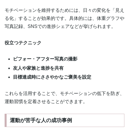
モチベーションを維持するためには、日々の変化を「見え
る化」することが効果的です。具体的には、体重グラフや
写真記録、SNSでの進捗シェアなどが挙げられます。
役立つテクニック
ビフォー・アフター写真の撮影
友人や家族と進捗を共有
目標達成時にささやかなご褒美を設定
これらを活用することで、モチベーションの低下を防ぎ、
運動習慣を定着させることができます。
運動が苦手な人の成功事例