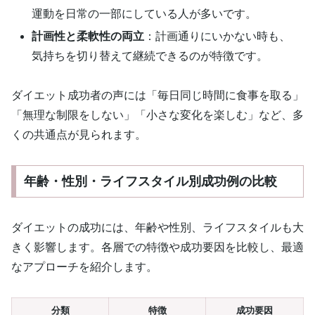
運動を日常の一部にしている人が多いです。
計画性と柔軟性の両立
：計画通りにいかない時も、
気持ちを切り替えて継続できるのが特徴です。
ダイエット成功者の声には「毎日同じ時間に食事を取る」
「無理な制限をしない」「小さな変化を楽しむ」など、多
くの共通点が見られます。
年齢・性別・ライフスタイル別成功例の比較
ダイエットの成功には、年齢や性別、ライフスタイルも大
きく影響します。各層での特徴や成功要因を比較し、最適
なアプローチを紹介します。
分類
特徴
成功要因