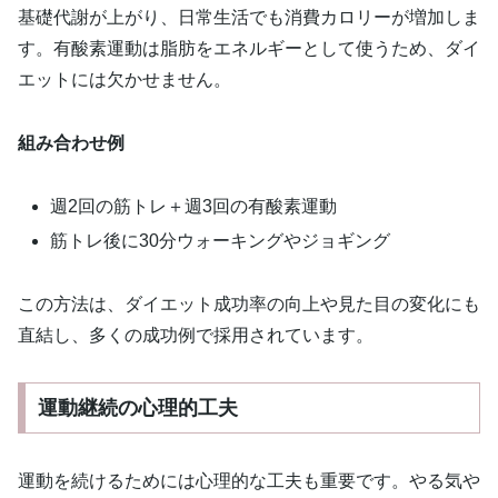
基礎代謝が上がり、日常生活でも消費カロリーが増加しま
す。有酸素運動は脂肪をエネルギーとして使うため、ダイ
エットには欠かせません。
組み合わせ例
週2回の筋トレ＋週3回の有酸素運動
筋トレ後に30分ウォーキングやジョギング
この方法は、ダイエット成功率の向上や見た目の変化にも
直結し、多くの成功例で採用されています。
運動継続の心理的工夫
運動を続けるためには心理的な工夫も重要です。やる気や