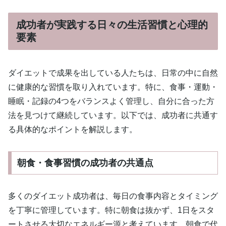
成功者が実践する日々の生活習慣と心理的
要素
ダイエットで成果を出している人たちは、日常の中に自然
に健康的な習慣を取り入れています。特に、食事・運動・
睡眠・記録の4つをバランスよく管理し、自分に合った方
法を見つけて継続しています。以下では、成功者に共通す
る具体的なポイントを解説します。
朝食・食事習慣の成功者の共通点
多くのダイエット成功者は、毎日の食事内容とタイミング
を丁寧に管理しています。特に朝食は抜かず、1日をスタ
ートさせる大切なエネルギー源と考えています。朝食で代