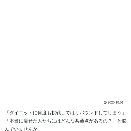
2025.10.01
「ダイエットに何度も挑戦してはリバウンドしてしまう」
「本当に痩せた人たちにはどんな共通点があるの？」と悩
んでいませんか。