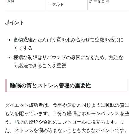
間食
少量を意識
ーグルト
ポイント
食物繊維とたんぱく質を組み合わせて空腹を感じに
くくする
極端な制限はリバウンドの原因になるため、無理な
く継続できることを重視
睡眠の質とストレス管理の重要性
ダイエット成功者は、食事や運動と同じように睡眠の質に
も気を配っています。十分な睡眠はホルモンバランスを整
え、脂肪の燃焼や食欲のコントロールに役立ちます。ま
た、ストレスを溜め込まないことも大きなポイントです。