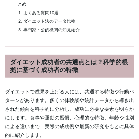
とめ
よくある質問10選
ダイエット法のデータ比較
専門家・公的機関の知見紹介
ダイエット成功者の共通点とは？科学的根
拠に基づく成功者の特徴
ダイエットで成果を上げる人には、共通する特徴や行動パ
ターンがあります。多くの体験談や統計データから導き出
された傾向を科学的に分析し、成功に必要な要素を明らか
にします。食事や運動の習慣、心理的な特徴、年齢や性別
による違いまで、実際の成功例や最新の研究をもとに具体
的に紹介します。