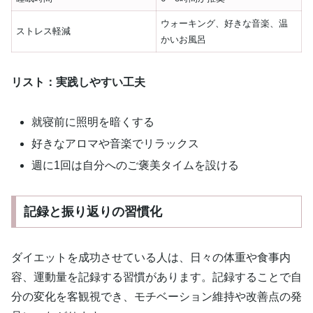
ウォーキング、好きな音楽、温
ストレス軽減
かいお風呂
リスト：実践しやすい工夫
就寝前に照明を暗くする
好きなアロマや音楽でリラックス
週に1回は自分へのご褒美タイムを設ける
記録と振り返りの習慣化
ダイエットを成功させている人は、日々の体重や食事内
容、運動量を記録する習慣があります。記録することで自
分の変化を客観視でき、モチベーション維持や改善点の発