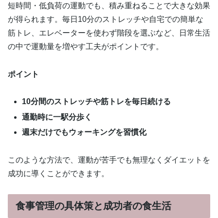
短時間・低負荷の運動でも、積み重ねることで大きな効果
が得られます。毎日10分のストレッチや自宅での簡単な
筋トレ、エレベーターを使わず階段を選ぶなど、日常生活
の中で運動量を増やす工夫がポイントです。
ポイント
10分間のストレッチや筋トレを毎日続ける
通勤時に一駅分歩く
週末だけでもウォーキングを習慣化
このような方法で、運動が苦手でも無理なくダイエットを
成功に導くことができます。
食事管理の具体策と成功者の食生活