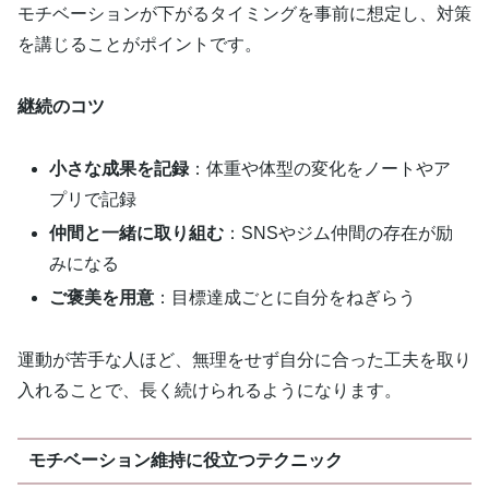
モチベーションが下がるタイミングを事前に想定し、対策
を講じることがポイントです。
継続のコツ
小さな成果を記録
：体重や体型の変化をノートやア
プリで記録
仲間と一緒に取り組む
：SNSやジム仲間の存在が励
みになる
ご褒美を用意
：目標達成ごとに自分をねぎらう
運動が苦手な人ほど、無理をせず自分に合った工夫を取り
入れることで、長く続けられるようになります。
モチベーション維持に役立つテクニック