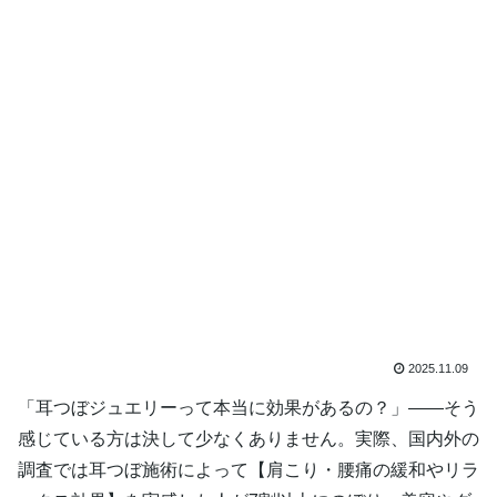
2025.11.09
「耳つぼジュエリーって本当に効果があるの？」――そう
感じている方は決して少なくありません。実際、国内外の
調査では耳つぼ施術によって【肩こり・腰痛の緩和やリラ