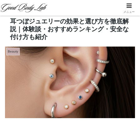
メニュー
耳つぼジュエリーの効果と選び方を徹底解
説｜体験談・おすすめランキング・安全な
付け方も紹介
Beauty