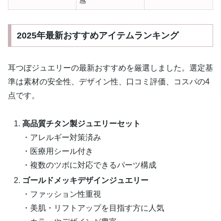
感
2025年最新おすすめアイテムランキング
耳つぼジュエリーの最新おすすめを厳選しました。選定基
準は素材の安全性、デザイン性、口コミ評価、コスパの4
点です。
高品質チタン製ジュエリーセット
・アレルギー対策済み
・医療用シール付き
・複数のツボに対応できるパーツ構成
ゴールドメッキデザインジュエリー
・ファッション性重視
・美肌・リフトアップを目指す方に人気