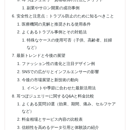
副業やサロン開業の成功事例
安全性と注意点：トラブル防止のために知るべきこと
医療機関の見解と推奨される使用条件
よくあるトラブル事例とその対処法
特殊なケースの使用可否（子供、高齢者、妊婦
など）
最新トレンドと今後の展望
ファッション性の進化と注目デザイン例
SNSでの広がりとインフルエンサーの影響
今後の市場展望と新技術の動向
イベントや季節に合わせた最新活用法
耳つぼジュエリーに関するQ&Aと料金比較
よくある質問10選（効果、期間、痛み、セルフケア
など）
料金相場とサービス内容の比較表
信頼性を高めるデータ引用と体験談の紹介