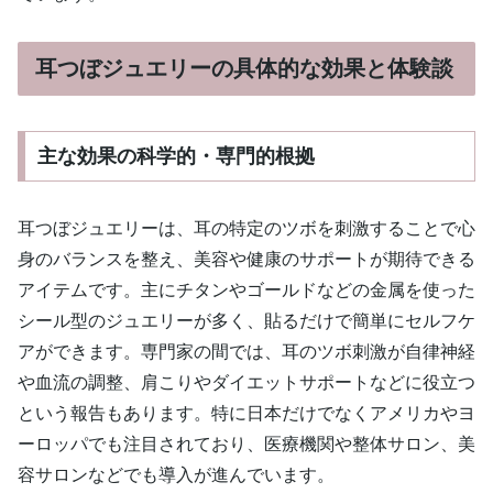
耳つぼジュエリーの具体的な効果と体験談
主な効果の科学的・専門的根拠
耳つぼジュエリーは、耳の特定のツボを刺激することで心
身のバランスを整え、美容や健康のサポートが期待できる
アイテムです。主にチタンやゴールドなどの金属を使った
シール型のジュエリーが多く、貼るだけで簡単にセルフケ
アができます。専門家の間では、耳のツボ刺激が自律神経
や血流の調整、肩こりやダイエットサポートなどに役立つ
という報告もあります。特に日本だけでなくアメリカやヨ
ーロッパでも注目されており、医療機関や整体サロン、美
容サロンなどでも導入が進んでいます。