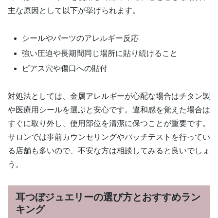
主な原因として以下が挙げられます。
シールやパーツのアレルギー反応
強い圧迫や長期間同じ場所に貼り続けること
ピアス穴や傷口への貼付
対処法としては、金属アレルギーが心配な場合はチタン製
や医療用シールを選ぶと安心です。違和感を覚えた場合は
すぐに取り外し、使用部位を清潔に保つことが重要です。
サロンでは事前カウンセリングやパッチテストを行ってい
る店舗も多いので、不安な方は相談してみると良いでしょ
う。
耳つぼジュエリーの選び方とおすすめラン
キング