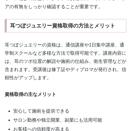
アの有無をしっかり確認することが重要です。
耳つぼジュエリー資格取得の方法とメリット
耳つぼジュエリーの資格は、通信講座や1日集中講座、通
学制スクールなど多様な方法で取得可能です。講座内容に
は、耳のツボ位置の解説や施術の仕組み、衛生管理などが
含まれます。受講後は修了証やディプロマが発行され、信
頼性がアップします。
資格取得の主なメリット
安心して施術を提供できる
サロン勤務や独立開業、副業にも活用可能
お客様への信頼度が高まる