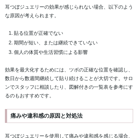
耳つぼジュエリーの効果が感じられない場合、以下のよう
な原因が考えられます。
貼る位置が正確でない
期間が短い、または継続できていない
個人の体質や生活習慣による影響
効果を最大化するためには、ツボの正確な位置を確認し、
数日から数週間継続して貼り続けることが大切です。サロ
ンでスタッフに相談したり、図解付きの一覧表を参考にす
るのもおすすめです。
痛みや違和感の原因と対処法
耳つぼジュエリーを使用して痛みや違和感を感じる場合、