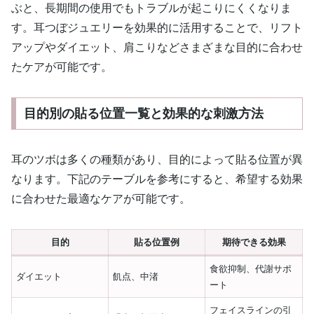
ぶと、長期間の使用でもトラブルが起こりにくくなりま
す。耳つぼジュエリーを効果的に活用することで、リフト
アップやダイエット、肩こりなどさまざまな目的に合わせ
たケアが可能です。
目的別の貼る位置一覧と効果的な刺激方法
耳のツボは多くの種類があり、目的によって貼る位置が異
なります。下記のテーブルを参考にすると、希望する効果
に合わせた最適なケアが可能です。
目的
貼る位置例
期待できる効果
食欲抑制、代謝サポ
ダイエット
飢点、中渚
ート
フェイスラインの引