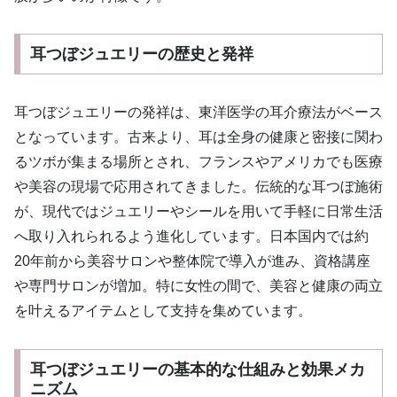
耳つぼジュエリーの歴史と発祥
耳つぼジュエリーの発祥は、東洋医学の耳介療法がベース
となっています。古来より、耳は全身の健康と密接に関わ
るツボが集まる場所とされ、フランスやアメリカでも医療
や美容の現場で応用されてきました。伝統的な耳つぼ施術
が、現代ではジュエリーやシールを用いて手軽に日常生活
へ取り入れられるよう進化しています。日本国内では約
20年前から美容サロンや整体院で導入が進み、資格講座
や専門サロンが増加。特に女性の間で、美容と健康の両立
を叶えるアイテムとして支持を集めています。
耳つぼジュエリーの基本的な仕組みと効果メカ
ニズム