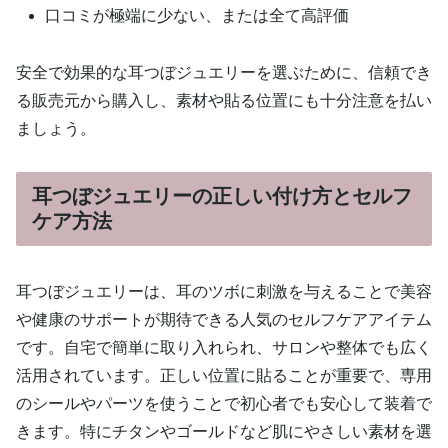
口コミが極端に少ない、または全て高評価
安全で効果的な耳つぼジュエリーを選ぶために、信頼でき
る販売元から購入し、素材や貼る位置にも十分注意を払い
ましょう。
耳つぼジュエリーの正しい付け方とセルフ
ケア方法
耳つぼジュエリーは、耳のツボに刺激を与えることで美容
や健康のサポートが期待できる人気のセルフケアアイテム
です。自宅で簡単に取り入れられ、サロンや整体でも広く
活用されています。正しい位置に貼ることが重要で、専用
のシールやパーツを使うことで初心者でも安心して装着で
きます。特にチタンやゴールドなど肌にやさしい素材を選