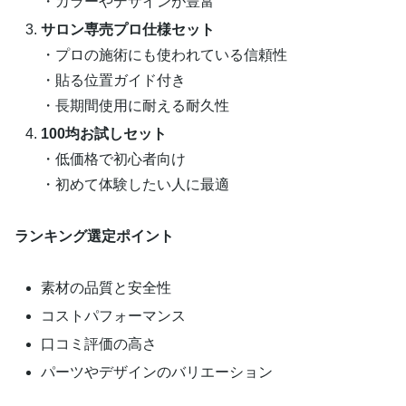
・カラーやデザインが豊富
サロン専売プロ仕様セット
・プロの施術にも使われている信頼性
・貼る位置ガイド付き
・長期間使用に耐える耐久性
100均お試しセット
・低価格で初心者向け
・初めて体験したい人に最適
ランキング選定ポイント
素材の品質と安全性
コストパフォーマンス
口コミ評価の高さ
パーツやデザインのバリエーション