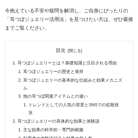
今抱えている不安や疑問を解消し、ご自身にぴったりの
「耳つぼジュエリー活用法」を見つけたい方は、ぜひ最後
までご覧ください。
目次
耳つぼジュエリーとは？基礎知識と注目される理由
耳つぼジュエリーの歴史と発祥
耳つぼジュエリーの基本的な仕組みと効果メカニズ
ム
他の耳つぼ関連アイテムとの違い
トレンドとしての人気の背景とSNSでの拡散状
況
耳つぼジュエリーの具体的な効果と体験談
主な効果の科学的・専門的根拠