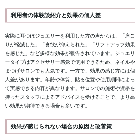
利用者の体験談紹介と効果の個人差
実際に耳つぼジュエリーを利用した方の声からは、「肩こ
りが軽減した」「食欲が抑えられた」「リフトアップ効果
を感じた」など多様な効果が報告されています。ジュエリ
ータイプはアクセサリー感覚で使用できるため、ネイルや
まつげサロンでも人気です。一方で、効果の感じ方には個
人差があります。年齢や体質、貼る位置や使用期間によっ
て実感できる内容が異なります。サロンでの施術や資格を
持ったスタッフによるアドバイスを受けることで、より高
い効果が期待できる場合も多いです。
効果が感じられない場合の原因と改善策