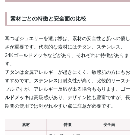
素材ごとの特徴と安全面の比較
耳つぼジュエリーを選ぶ際は、素材の安全性と肌への優し
さが重要です。代表的な素材にはチタン、ステンレス、
24Kゴールドメッキなどがあり、それぞれに特徴がありま
す。
チタン
は金属アレルギーが起きにくく、敏感肌の方にもお
すすめです。
ステンレス
は耐久性が高く、比較的リーズナ
ブルですが、アレルギー反応が出る場合もあります。
ゴー
ルドメッキ
は高級感があり、デザイン性も豊富ですが、長
期間の使用では剥がれやすい点に注意が必要です。
素材
特徴
安全面