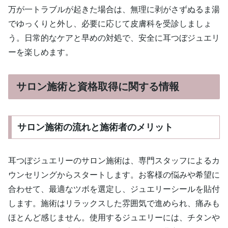
万が一トラブルが起きた場合は、無理に剥がさずぬるま湯
でゆっくりと外し、必要に応じて皮膚科を受診しましょ
う。日常的なケアと早めの対処で、安全に耳つぼジュエリ
ーを楽しめます。
サロン施術と資格取得に関する情報
サロン施術の流れと施術者のメリット
耳つぼジュエリーのサロン施術は、専門スタッフによるカ
ウンセリングからスタートします。お客様の悩みや希望に
合わせて、最適なツボを選定し、ジュエリーシールを貼付
します。施術はリラックスした雰囲気で進められ、痛みも
ほとんど感じません。使用するジュエリーには、チタンや