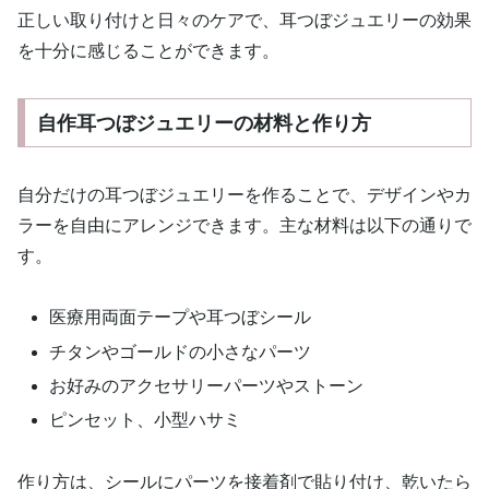
正しい取り付けと日々のケアで、耳つぼジュエリーの効果
を十分に感じることができます。
自作耳つぼジュエリーの材料と作り方
自分だけの耳つぼジュエリーを作ることで、デザインやカ
ラーを自由にアレンジできます。主な材料は以下の通りで
す。
医療用両面テープや耳つぼシール
チタンやゴールドの小さなパーツ
お好みのアクセサリーパーツやストーン
ピンセット、小型ハサミ
作り方は、シールにパーツを接着剤で貼り付け、乾いたら