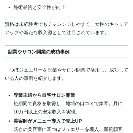
施術品質と安全性が向上
資格は未経験者でもチャレンジしやすく、女性のキャリア
アップや新たな収入源として注目されています。
副業やサロン開業の成功事例
耳つぼジュエリーを副業やサロン開業で活用し、成功して
いる人の事例を紹介します。
専業主婦から自宅サロン開業
短期間で資格を取得し、地域の口コミで集客。月に
10万円以上の安定収入を実現。
美容師がメニュー導入で売上UP
既存の美容室に耳つぼジュエリーを導入。新規顧客