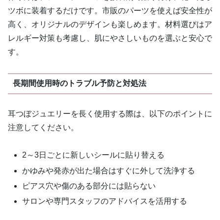
ツボに装着するだけです。市販のパーツを使えば安全性が
高く、オリジナルのデザインも楽しめます。材料選びはア
レルギー対策も考慮し、肌にやさしいものを選ぶと安心で
す。
長期間使用時のトラブル予防と対処法
耳つぼジュエリーを長く使用する際は、以下のポイントに
注意してください。
2～3日ごとに新しいシールに貼り替える
かゆみや発赤が出た場合はすぐに外して洗浄する
ピアス穴や傷のある部分には貼らない
サロンや専門スタッフのアドバイスを活用する