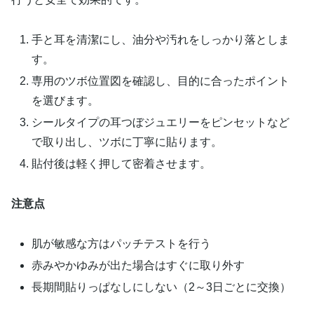
手と耳を清潔にし、油分や汚れをしっかり落としま
す。
専用のツボ位置図を確認し、目的に合ったポイント
を選びます。
シールタイプの耳つぼジュエリーをピンセットなど
で取り出し、ツボに丁寧に貼ります。
貼付後は軽く押して密着させます。
注意点
肌が敏感な方はパッチテストを行う
赤みやかゆみが出た場合はすぐに取り外す
長期間貼りっぱなしにしない（2～3日ごとに交換）