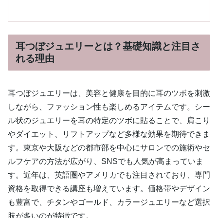
耳つぼジュエリーとは？基礎知識と注目さ
れる理由
耳つぼジュエリーは、美容と健康を目的に耳のツボを刺激
しながら、ファッション性も楽しめるアイテムです。シー
ル状のジュエリーを耳の特定のツボに貼ることで、肩こり
やダイエット、リフトアップなど多様な効果を期待できま
す。東京や大阪などの都市部を中心にサロンでの施術やセ
ルフケアの方法が広がり、SNSでも人気が高まっていま
す。近年は、英語圏やアメリカでも注目されており、専門
資格を取得できる講座も増えています。価格帯やデザイン
も豊富で、チタンやゴールド、カラージュエリーなど選択
肢が多いのが特徴です。