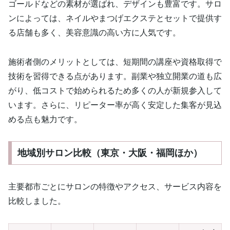
ゴールドなどの素材が選ばれ、デザインも豊富です。サロ
ンによっては、ネイルやまつげエクステとセットで提供す
る店舗も多く、美容意識の高い方に人気です。
施術者側のメリットとしては、短期間の講座や資格取得で
技術を習得できる点があります。副業や独立開業の道も広
がり、低コストで始められるため多くの人が新規参入して
います。さらに、リピーター率が高く安定した集客が見込
める点も魅力です。
地域別サロン比較（東京・大阪・福岡ほか）
主要都市ごとにサロンの特徴やアクセス、サービス内容を
比較しました。