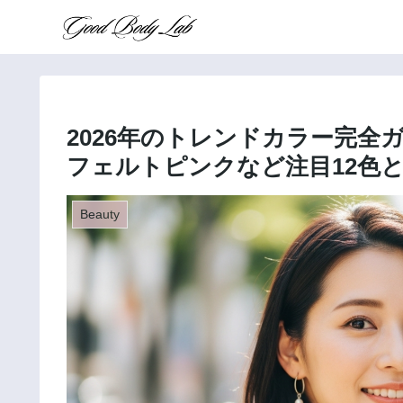
2026年のトレンドカラー完
フェルトピンクなど注目12色
Beauty