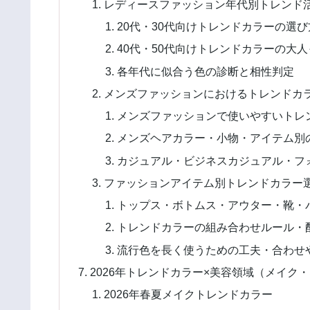
レディースファッション年代別トレンド
20代・30代向けトレンドカラーの選
40代・50代向けトレンドカラーの大
各年代に似合う色の診断と相性判定
メンズファッションにおけるトレンドカ
メンズファッションで使いやすいトレ
メンズヘアカラー・小物・アイテム別
カジュアル・ビジネスカジュアル・フ
ファッションアイテム別トレンドカラー
トップス・ボトムス・アウター・靴・
トレンドカラーの組み合わせルール・
流行色を長く使うための工夫・合わせ
2026年トレンドカラー×美容領域（メイク
2026年春夏メイクトレンドカラー