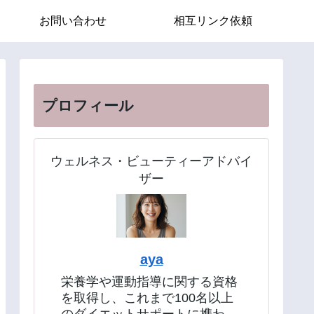
お問い合わせ
相互リンク依頼
プロフィール
ウェルネス・ビューティーアドバイ
ザー
aya
栄養学や運動指導に関する資格
を取得し、これまで100名以上