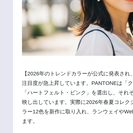
【2026年のトレンドカラーが公式に発表さ
注目度が急上昇しています。PANTONEは「
「ハートフェルト・ピンク」を選出し、それぞれ
映し出しています。実際に2026年春夏コレク
ラー12色を新作に取り入れ、ランウェイやW
ます。