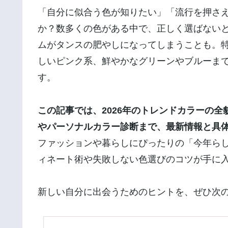
「自分に似合う色が知りたい」「流行を押さ
か？数多くの色がある中で、正しく選ばない
ムがタンスの肥やしになってしまうことも。
しいピンク系、鮮やかなグリーンやブルーま
す。
この記事では、2026年のトレンドカラーの
やパーソナルカラー診断まで、最新情報と具
ファッションや暮らしにぴったりの「今年ら
ィネート術や失敗しない色選びのコツが手に
新しい自分に出会うためのヒントを、ぜひ次