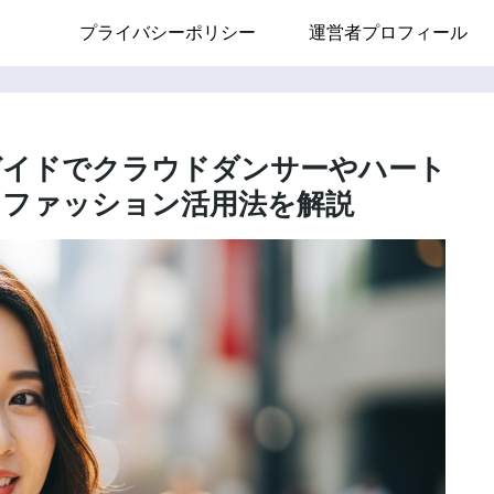
プライバシーポリシー
運営者プロフィール
全ガイドでクラウドダンサーやハート
とファッション活用法を解説