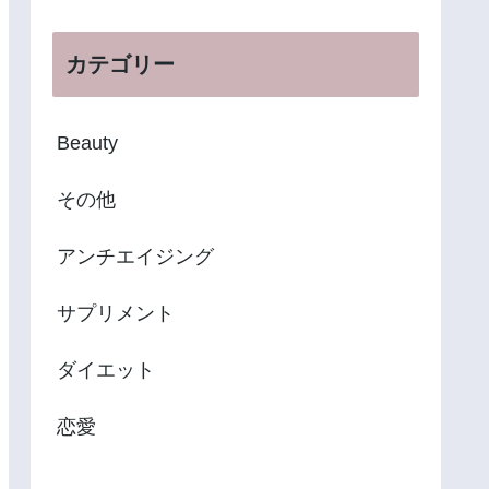
カテゴリー
Beauty
その他
アンチエイジング
サプリメント
ダイエット
恋愛