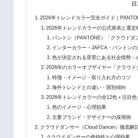
目
2026年トレンドカラー完全ガイド｜PANT
2026年トレンドカラーの公式発表と選定
パントン（PANTONE）「クラウドダ
インターカラー・JAFCA・パントン
色が決定される背景にある社会情勢・
2026年のカラーオブザイヤー「クラウ
特徴・イメージ・取り入れ方のコツ
海外トレンドとの違い・国別傾向
2026年トレンドカラーの全12色＋注
色のイメージ・心理効果
主要ブランド・デザイナーの採用例
クラウドダンサー（Cloud Dancer）徹
クラウドダンサーの色特性と心理効果