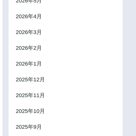
2026年5月
2026年4月
2026年3月
2026年2月
2026年1月
2025年12月
2025年11月
2025年10月
2025年9月