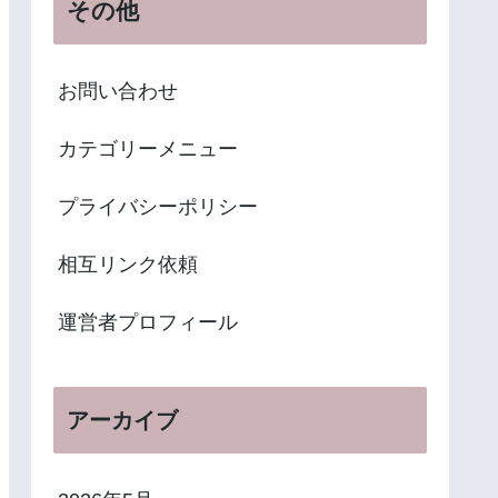
その他
お問い合わせ
カテゴリーメニュー
プライバシーポリシー
相互リンク依頼
運営者プロフィール
アーカイブ