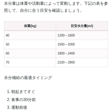
水分量は体重や活動量によって変動します。下記の表を参
照して、自分に合う目安を確認しましょう。
体重(kg)
目安水分量(ml)
40
1200～1600
50
1500～2000
60
1800～2400
70
2100～2800
水分補給の最適タイミング
朝起きてすぐ
食事の30分前
運動前後