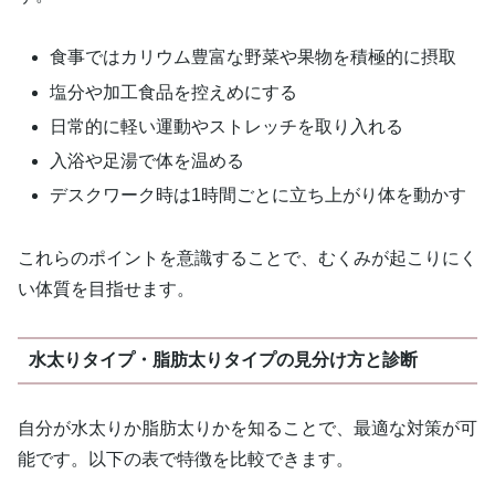
食事ではカリウム豊富な野菜や果物を積極的に摂取
塩分や加工食品を控えめにする
日常的に軽い運動やストレッチを取り入れる
入浴や足湯で体を温める
デスクワーク時は1時間ごとに立ち上がり体を動かす
これらのポイントを意識することで、むくみが起こりにく
い体質を目指せます。
水太りタイプ・脂肪太りタイプの見分け方と診断
自分が水太りか脂肪太りかを知ることで、最適な対策が可
能です。以下の表で特徴を比較できます。