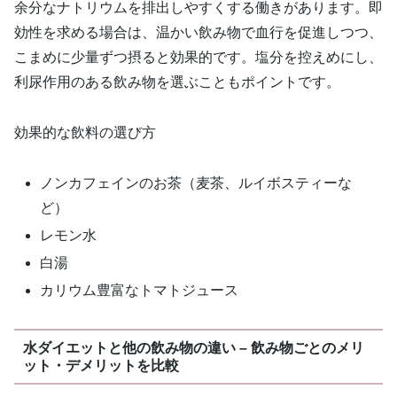
余分なナトリウムを排出しやすくする働きがあります。即
効性を求める場合は、温かい飲み物で血行を促進しつつ、
こまめに少量ずつ摂ると効果的です。塩分を控えめにし、
利尿作用のある飲み物を選ぶこともポイントです。
効果的な飲料の選び方
ノンカフェインのお茶（麦茶、ルイボスティーな
ど）
レモン水
白湯
カリウム豊富なトマトジュース
水ダイエットと他の飲み物の違い – 飲み物ごとのメリ
ット・デメリットを比較