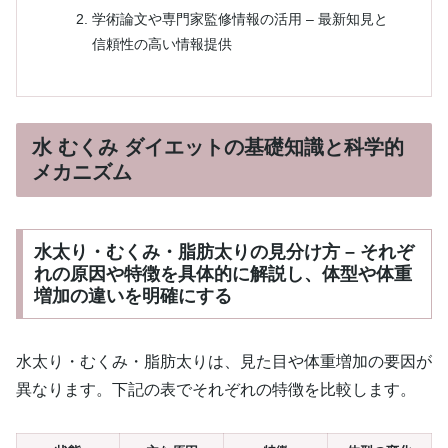
学術論文や専門家監修情報の活用 – 最新知見と
信頼性の高い情報提供
水 むくみ ダイエットの基礎知識と科学的
メカニズム
水太り・むくみ・脂肪太りの見分け方 – それぞ
れの原因や特徴を具体的に解説し、体型や体重
増加の違いを明確にする
水太り・むくみ・脂肪太りは、見た目や体重増加の要因が
異なります。下記の表でそれぞれの特徴を比較します。