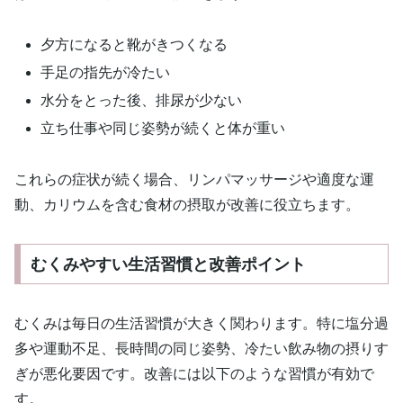
夕方になると靴がきつくなる
手足の指先が冷たい
水分をとった後、排尿が少ない
立ち仕事や同じ姿勢が続くと体が重い
これらの症状が続く場合、リンパマッサージや適度な運
動、カリウムを含む食材の摂取が改善に役立ちます。
むくみやすい生活習慣と改善ポイント
むくみは毎日の生活習慣が大きく関わります。特に塩分過
多や運動不足、長時間の同じ姿勢、冷たい飲み物の摂りす
ぎが悪化要因です。改善には以下のような習慣が有効で
す。