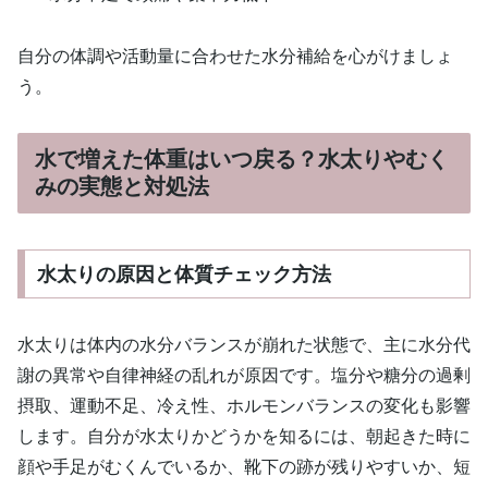
自分の体調や活動量に合わせた水分補給を心がけましょ
う。
水で増えた体重はいつ戻る？水太りやむく
みの実態と対処法
水太りの原因と体質チェック方法
水太りは体内の水分バランスが崩れた状態で、主に水分代
謝の異常や自律神経の乱れが原因です。塩分や糖分の過剰
摂取、運動不足、冷え性、ホルモンバランスの変化も影響
します。自分が水太りかどうかを知るには、朝起きた時に
顔や手足がむくんでいるか、靴下の跡が残りやすいか、短