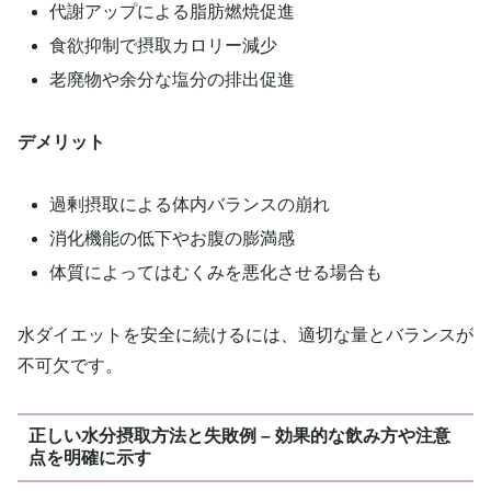
代謝アップによる脂肪燃焼促進
食欲抑制で摂取カロリー減少
老廃物や余分な塩分の排出促進
デメリット
過剰摂取による体内バランスの崩れ
消化機能の低下やお腹の膨満感
体質によってはむくみを悪化させる場合も
水ダイエットを安全に続けるには、適切な量とバランスが
不可欠です。
正しい水分摂取方法と失敗例 – 効果的な飲み方や注意
点を明確に示す