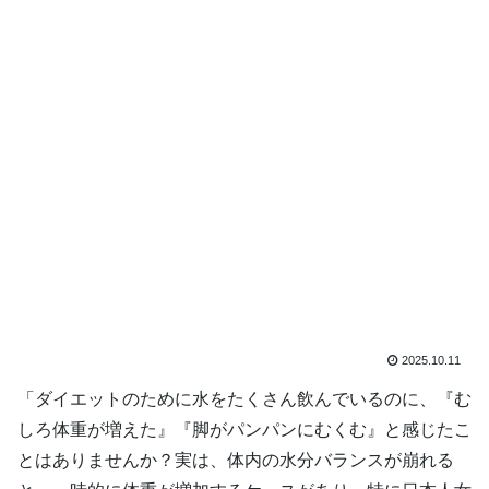
2025.10.11
「ダイエットのために水をたくさん飲んでいるのに、『む
しろ体重が増えた』『脚がパンパンにむくむ』と感じたこ
とはありませんか？実は、体内の水分バランスが崩れる