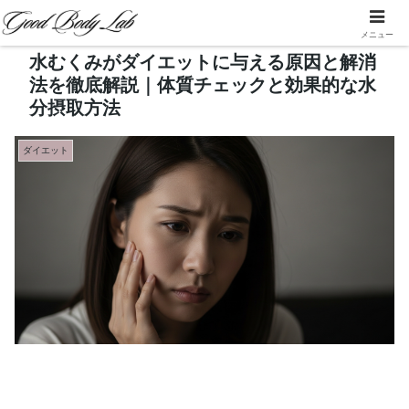
メニュー
水むくみがダイエットに与える原因と解消
法を徹底解説｜体質チェックと効果的な水
分摂取方法
ダイエット