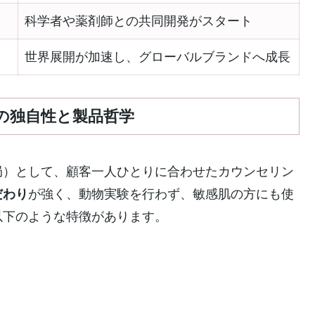
科学者や薬剤師との共同開発がスタート
世界展開が加速し、グローバルブランドへ成長
の独自性と製品哲学
局）として、顧客一人ひとりに合わせたカウンセリン
だわり
が強く、動物実験を行わず、敏感肌の方にも使
以下のような特徴があります。