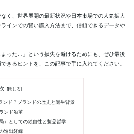
でなく、世界展開の最新状況や日本市場での人気拡大
ンラインでの賢い購入方法まで、信頼できるデータや
しまった…」という損失を避けるためにも、ぜひ最後
消できるヒントを、この記事で手に入れてください。
次
ランド？ブランドの歴史と誕生背景
ランド沿革
局）としての独自性と製品哲学
の進出経緯