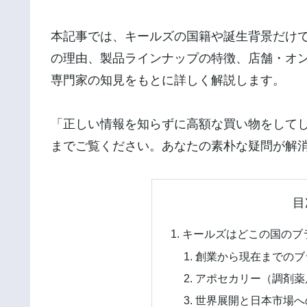
本記事では、キールズの国籍や誕生背景だけ
の理由、製品ラインナップの特徴、店舗・オ
専門家の知見をもとに詳しく解説します。
「正しい情報を知らずに高額な買い物をして
までご覧ください。あなたの素朴な疑問が解
目
キールズはどこの国のブ
創業から現在までのブ
アポセカリー（調剤薬
世界展開と日本市場へ