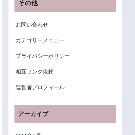
その他
お問い合わせ
カテゴリーメニュー
プライバシーポリシー
相互リンク依頼
運営者プロフィール
アーカイブ