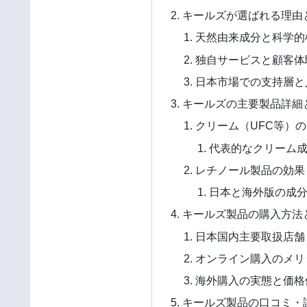
キールズが選ばれる理由
天然由来成分と科学的
独自サービスと顧客体
日本市場での支持層と
キールズの主要製品詳細
クリーム（UFC等）
代表的なクリーム
レチノール製品の効果
日本と海外版の成
キールズ製品の購入方法
日本国内主要取扱店舗
オンライン購入のメリ
海外購入の実態と価格
キールズ製品の口コミ・