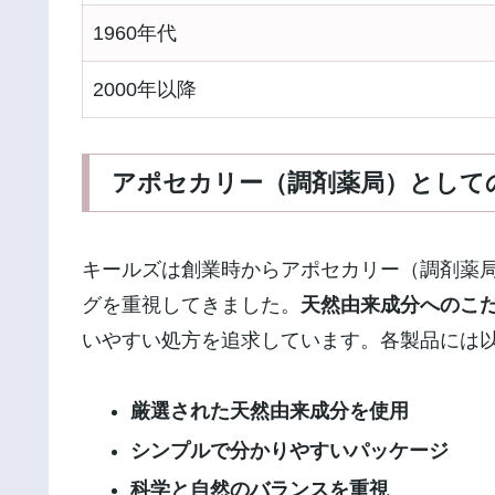
1960年代
2000年以降
アポセカリー（調剤薬局）として
キールズは創業時からアポセカリー（調剤薬
グを重視してきました。
天然由来成分へのこ
いやすい処方を追求しています。各製品には
厳選された天然由来成分を使用
シンプルで分かりやすいパッケージ
科学と自然のバランスを重視