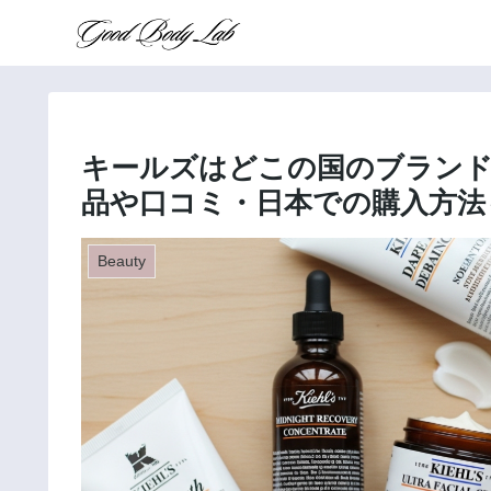
キールズはどこの国のブランド
品や口コミ・日本での購入方法
Beauty