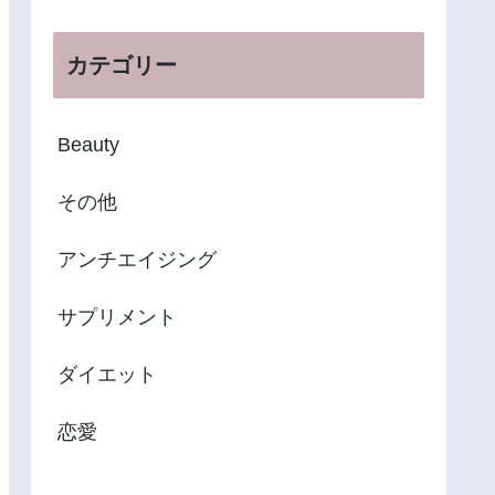
カテゴリー
Beauty
その他
アンチエイジング
サプリメント
ダイエット
恋愛