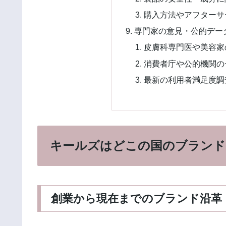
購入方法やアフターサ
専門家の意見・公的デー
皮膚科専門医や美容家
消費者庁や公的機関の
最新の利用者満足度調
キールズはどこの国のブランド
創業から現在までのブランド沿革