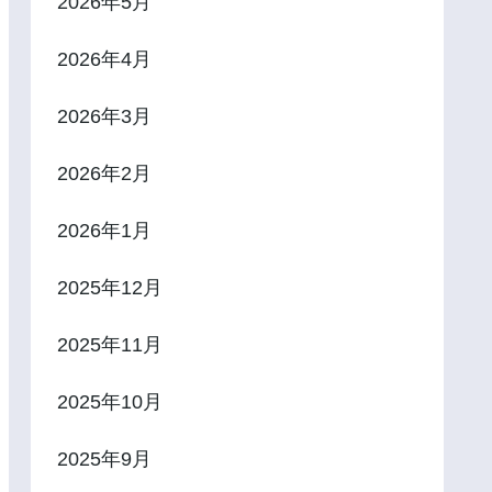
2026年5月
2026年4月
2026年3月
2026年2月
2026年1月
2025年12月
2025年11月
2025年10月
2025年9月