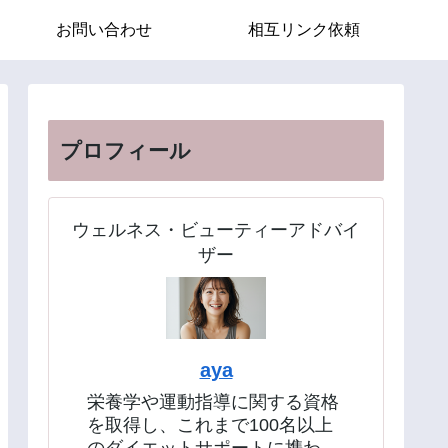
お問い合わせ
相互リンク依頼
プロフィール
ウェルネス・ビューティーアドバイ
ザー
aya
栄養学や運動指導に関する資格
を取得し、これまで100名以上