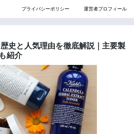
プライバシーポリシー
運営者プロフィール
歴史と人気理由を徹底解説｜主要製
も紹介