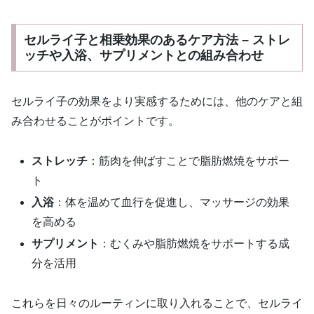
セルライ子と相乗効果のあるケア方法 – ストレ
ッチや入浴、サプリメントとの組み合わせ
セルライ子の効果をより実感するためには、他のケアと組
み合わせることがポイントです。
ストレッチ
：筋肉を伸ばすことで脂肪燃焼をサポー
ト
入浴
：体を温めて血行を促進し、マッサージの効果
を高める
サプリメント
：むくみや脂肪燃焼をサポートする成
分を活用
これらを日々のルーティンに取り入れることで、セルライ