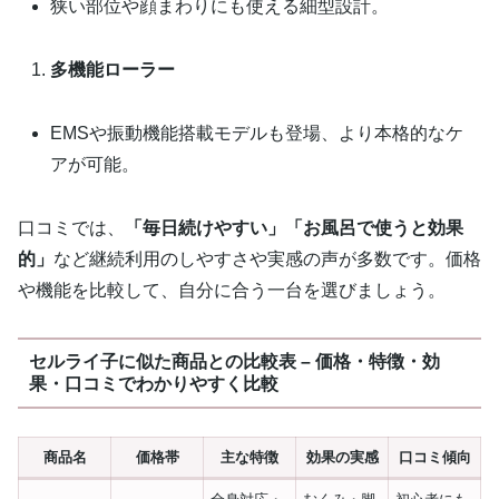
狭い部位や顔まわりにも使える細型設計。
多機能ローラー
EMSや振動機能搭載モデルも登場、より本格的なケ
アが可能。
口コミでは、
「毎日続けやすい」「お風呂で使うと効果
的」
など継続利用のしやすさや実感の声が多数です。価格
や機能を比較して、自分に合う一台を選びましょう。
セルライ子に似た商品との比較表 – 価格・特徴・効
果・口コミでわかりやすく比較
商品名
価格帯
主な特徴
効果の実感
口コミ傾向