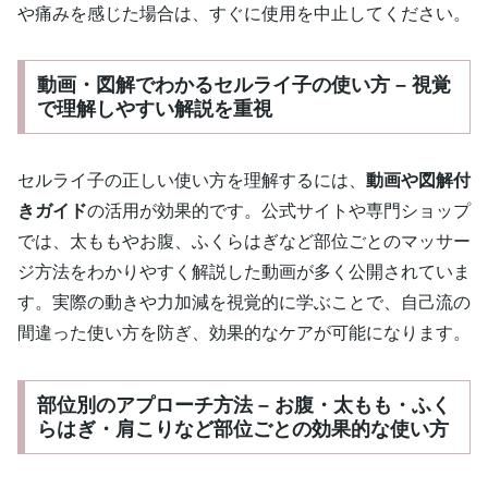
や痛みを感じた場合は、すぐに使用を中止してください。
動画・図解でわかるセルライ子の使い方 – 視覚
で理解しやすい解説を重視
セルライ子の正しい使い方を理解するには、
動画や図解付
きガイド
の活用が効果的です。公式サイトや専門ショップ
では、太ももやお腹、ふくらはぎなど部位ごとのマッサー
ジ方法をわかりやすく解説した動画が多く公開されていま
す。実際の動きや力加減を視覚的に学ぶことで、自己流の
間違った使い方を防ぎ、効果的なケアが可能になります。
部位別のアプローチ方法 – お腹・太もも・ふく
らはぎ・肩こりなど部位ごとの効果的な使い方