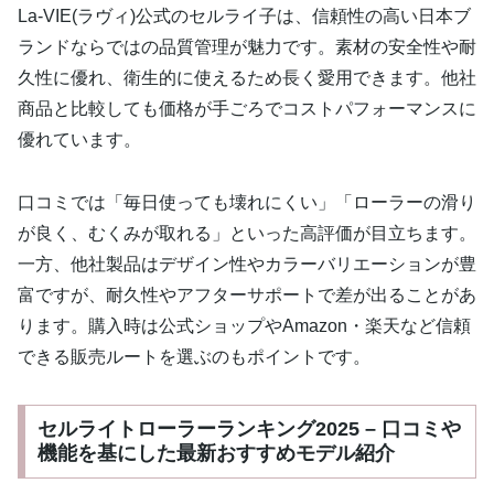
La-VIE(ラヴィ)公式のセルライ子は、信頼性の高い日本ブ
ランドならではの品質管理が魅力です。素材の安全性や耐
久性に優れ、衛生的に使えるため長く愛用できます。他社
商品と比較しても価格が手ごろでコストパフォーマンスに
優れています。
口コミでは「毎日使っても壊れにくい」「ローラーの滑り
が良く、むくみが取れる」といった高評価が目立ちます。
一方、他社製品はデザイン性やカラーバリエーションが豊
富ですが、耐久性やアフターサポートで差が出ることがあ
ります。購入時は公式ショップやAmazon・楽天など信頼
できる販売ルートを選ぶのもポイントです。
セルライトローラーランキング2025 – 口コミや
機能を基にした最新おすすめモデル紹介