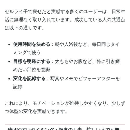
セルライ子で痩せたと実感する多くのユーザーは、日常生
活に無理なく取り入れています。成功している人の共通点
は以下の通りです。
使用時間を決める
：朝や入浴後など、毎日同じタイ
ミングで使う
目標を明確にする
：太ももやお腹など、特に引き締
めたい部位を意識
変化を記録する
：写真やメモでビフォーアフターを
記録
これにより、モチベーションが維持しやすくなり、少しず
つ体型の変化を実感できます。
続けやすいタイミング・頻度の工夫 – 忙しい人でも無