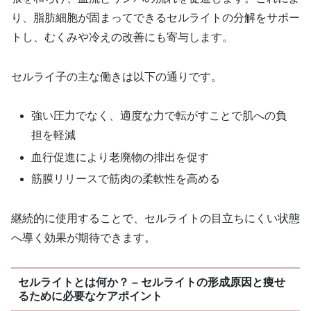
り、脂肪細胞が固まってできるセルライトの分解をサポー
トし、むくみや冷えの改善にも寄与します。
セルライ子の主な働きは以下の通りです。
強い圧力でなく、適度な力で転がすことで肌への負
担を軽減
血行促進により老廃物の排出を促す
筋膜リリースで筋肉の柔軟性を高める
継続的に使用することで、セルライトの目立ちにくい状態
へ導く効果が期待できます。
セルライトとは何か？ – セルライトの形成原因と痩せ
るために必要なケアポイント