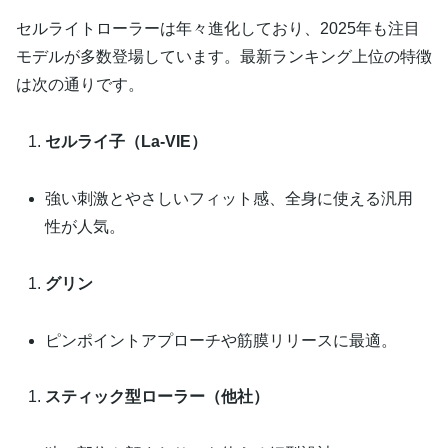
セルライトローラーは年々進化しており、2025年も注目
モデルが多数登場しています。最新ランキング上位の特徴
は次の通りです。
セルライ子（La-VIE）
強い刺激とやさしいフィット感、全身に使える汎用
性が人気。
グリン
ピンポイントアプローチや筋膜リリースに最適。
スティック型ローラー（他社）