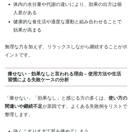
体内の水分量や代謝の違いにより、効果の出方は個
人差がある
健康的な食生活や適度な運動と組み合わせることで
効果が高まる
無理な力を加えず、リラックスしながら継続することがポ
イントです。
痩せない・効果なしと言われる理由 – 使用方法や生活
習慣による失敗ケースの分析
「痩せない」「効果なし」と感じる方の多くは、
使い方の
間違いや継続不足
が原因です。よくある失敗例をリストで
整理します。
強くこすりすぎて肌を痛めてしまう