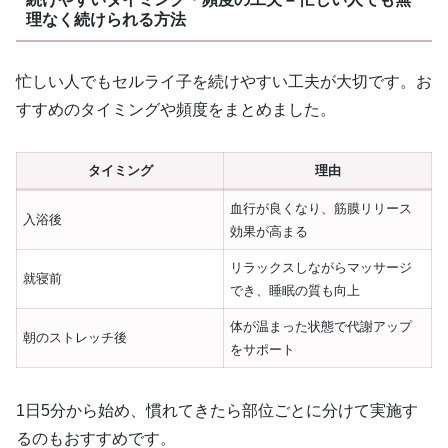
理なく続けられる方法
忙しい人でもセルライ子を続けやすい工夫が大切です。お
すすめのタイミングや頻度をまとめました。
タイミング
理由
血行が良くなり、筋膜リリース
入浴後
効果が高まる
リラックスしながらマッサージ
就寝前
でき、睡眠の質も向上
体が温まった状態で代謝アップ
朝のストレッチ後
をサポート
1日5分から始め、慣れてきたら部位ごとに分けて実施す
るのもおすすめです。