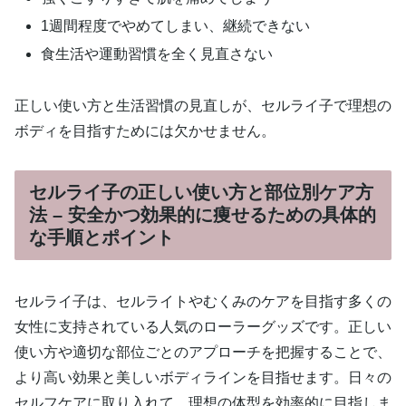
1週間程度でやめてしまい、継続できない
食生活や運動習慣を全く見直さない
正しい使い方と生活習慣の見直しが、セルライ子で理想の
ボディを目指すためには欠かせません。
セルライ子の正しい使い方と部位別ケア方
法 – 安全かつ効果的に痩せるための具体的
な手順とポイント
セルライ子は、セルライトやむくみのケアを目指す多くの
女性に支持されている人気のローラーグッズです。正しい
使い方や適切な部位ごとのアプローチを把握することで、
より高い効果と美しいボディラインを目指せます。日々の
セルフケアに取り入れて、理想の体型を効率的に目指しま