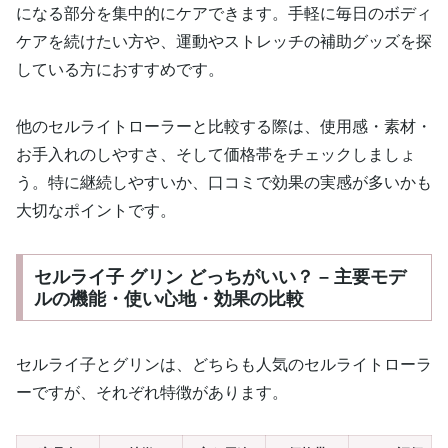
になる部分を集中的にケアできます。手軽に毎日のボディ
ケアを続けたい方や、運動やストレッチの補助グッズを探
している方におすすめです。
他のセルライトローラーと比較する際は、使用感・素材・
お手入れのしやすさ、そして価格帯をチェックしましょ
う。特に継続しやすいか、口コミで効果の実感が多いかも
大切なポイントです。
セルライ子 グリン どっちがいい？ – 主要モデ
ルの機能・使い心地・効果の比較
セルライ子とグリンは、どちらも人気のセルライトローラ
ーですが、それぞれ特徴があります。