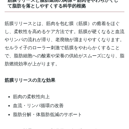
筋膜リリースと脂肪燃焼の関係 – 筋肉をやわらかくし
て脂肪を落としやすくする科学的根拠
筋膜リリースとは、筋肉を包む膜（筋膜）の癒着をほぐ
し、柔軟性を高めるケア方法です。筋膜が硬くなると血流
やリンパの流れが滞り、老廃物が溜まりやすくなります。
セルライ子のローラー刺激で筋膜をやわらかくすること
で、脂肪細胞への酸素や栄養の供給がスムーズになり、脂
肪燃焼効率が上がります。
筋膜リリースの主な効果
筋肉の柔軟性向上
血流・リンパ循環の改善
脂肪分解・体脂肪低減のサポート