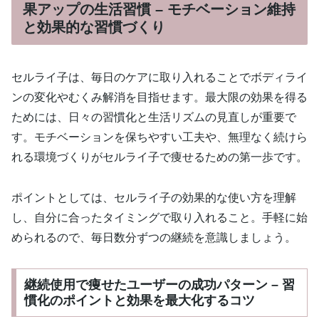
果アップの生活習慣 – モチベーション維持
と効果的な習慣づくり
セルライ子は、毎日のケアに取り入れることでボディライ
ンの変化やむくみ解消を目指せます。最大限の効果を得る
ためには、日々の習慣化と生活リズムの見直しが重要で
す。モチベーションを保ちやすい工夫や、無理なく続けら
れる環境づくりがセルライ子で痩せるための第一歩です。
ポイントとしては、セルライ子の効果的な使い方を理解
し、自分に合ったタイミングで取り入れること。手軽に始
められるので、毎日数分ずつの継続を意識しましょう。
継続使用で痩せたユーザーの成功パターン – 習
慣化のポイントと効果を最大化するコツ