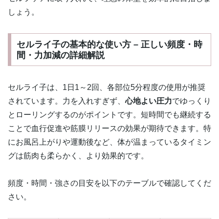
しょう。
セルライ子の基本的な使い方 – 正しい頻度・時
間・力加減の詳細解説
セルライ子は、1日1～2回、各部位5分程度の使用が推奨
されています。力を入れすぎず、
心地よい圧力
でゆっくり
とローリングするのがポイントです。短時間でも継続する
ことで血行促進や筋膜リリースの効果が期待できます。特
にお風呂上がりや運動後など、体が温まっているタイミン
グは筋肉も柔らかく、より効果的です。
頻度・時間・強さの目安を以下のテーブルで確認してくだ
さい。