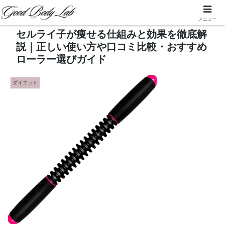
メニュー
セルライ子が痩せる仕組みと効果を徹底解
説｜正しい使い方や口コミ比較・おすすめ
ローラー選びガイド
ダイエット