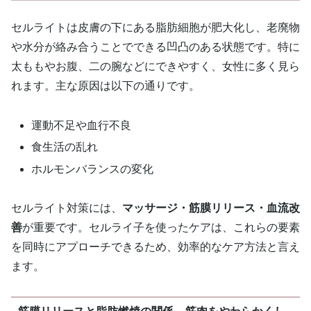
セルライトは皮膚の下にある脂肪細胞が肥大化し、老廃物
や水分が絡み合うことでできる凹凸のある状態です。特に
太ももやお腹、二の腕などにできやすく、女性に多く見ら
れます。主な原因は以下の通りです。
運動不足や血行不良
食生活の乱れ
ホルモンバランスの変化
セルライト対策には、
マッサージ・筋膜リリース・血流改
善
が重要です。セルライ子を使ったケアは、これらの要素
を同時にアプローチできるため、効率的なケア方法と言え
ます。