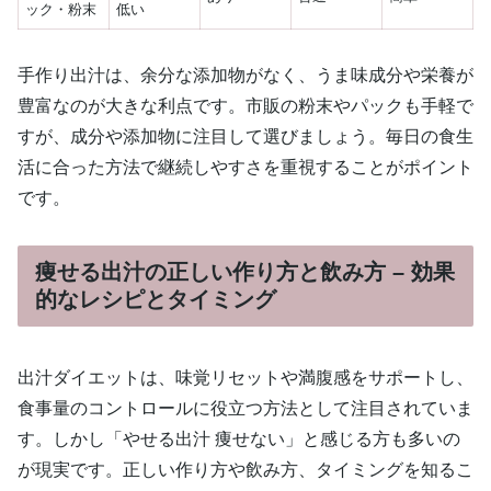
ック・粉末
低い
手作り出汁は、余分な添加物がなく、うま味成分や栄養が
豊富なのが大きな利点です。市販の粉末やパックも手軽で
すが、成分や添加物に注目して選びましょう。毎日の食生
活に合った方法で継続しやすさを重視することがポイント
です。
痩せる出汁の正しい作り方と飲み方 – 効果
的なレシピとタイミング
出汁ダイエットは、味覚リセットや満腹感をサポートし、
食事量のコントロールに役立つ方法として注目されていま
す。しかし「やせる出汁 痩せない」と感じる方も多いの
が現実です。正しい作り方や飲み方、タイミングを知るこ