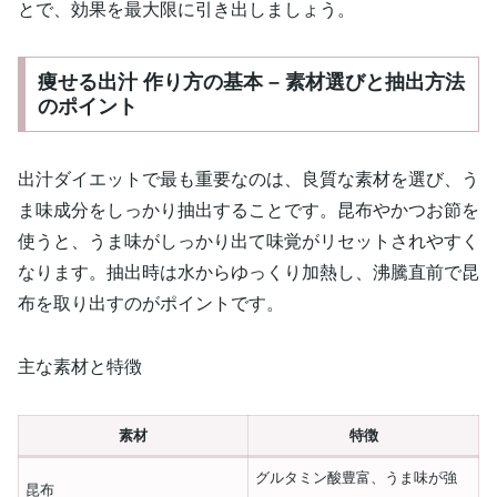
とで、効果を最大限に引き出しましょう。
痩せる出汁 作り方の基本 – 素材選びと抽出方法
のポイント
出汁ダイエットで最も重要なのは、良質な素材を選び、う
ま味成分をしっかり抽出することです。昆布やかつお節を
使うと、うま味がしっかり出て味覚がリセットされやすく
なります。抽出時は水からゆっくり加熱し、沸騰直前で昆
布を取り出すのがポイントです。
主な素材と特徴
素材
特徴
グルタミン酸豊富、うま味が強
昆布