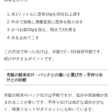
水1リットルに昆布10gを30分以上浸す
中火で加熱し沸騰直前に昆布を取り出す
かつお節20gを加え、弱火で2分煮る
火を止めてこす
この方法で作った出汁は、冷蔵で2～3日保存可能です。
続けやすさもポイントです。
市販の粉末出汁・パックとの違いと選び方 – 手作り出
汁との比較
市販の粉末やパック出汁は手軽ですが、塩分や添加物が含
まれることが多いです。手作り出汁は余計な成分が少な
く、味覚リセットやダイエットにも向いています。