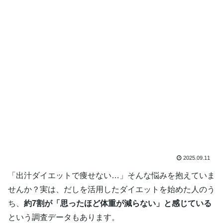
2025.09.11
「出汁ダイエットで痩せない…」そんな悩みを抱えていま
せんか？実は、だしを活用したダイエットを始めた人のう
ち、
約7割が「思ったほど体重が減らない」と感じている
という調査データもあります。