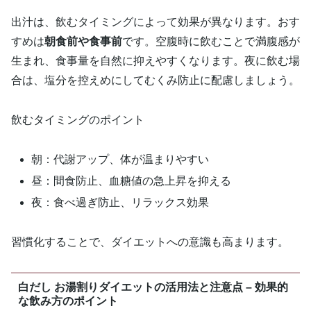
出汁は、飲むタイミングによって効果が異なります。おす
すめは
朝食前や食事前
です。空腹時に飲むことで満腹感が
生まれ、食事量を自然に抑えやすくなります。夜に飲む場
合は、塩分を控えめにしてむくみ防止に配慮しましょう。
飲むタイミングのポイント
朝：代謝アップ、体が温まりやすい
昼：間食防止、血糖値の急上昇を抑える
夜：食べ過ぎ防止、リラックス効果
習慣化することで、ダイエットへの意識も高まります。
白だし お湯割りダイエットの活用法と注意点 – 効果的
な飲み方のポイント