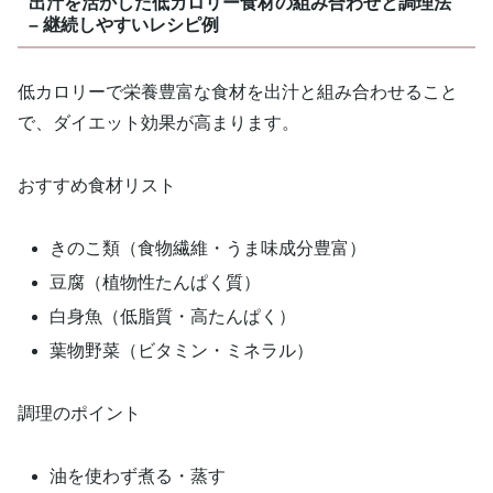
出汁を活かした低カロリー食材の組み合わせと調理法
– 継続しやすいレシピ例
低カロリーで栄養豊富な食材を出汁と組み合わせること
で、ダイエット効果が高まります。
おすすめ食材リスト
きのこ類（食物繊維・うま味成分豊富）
豆腐（植物性たんぱく質）
白身魚（低脂質・高たんぱく）
葉物野菜（ビタミン・ミネラル）
調理のポイント
油を使わず煮る・蒸す