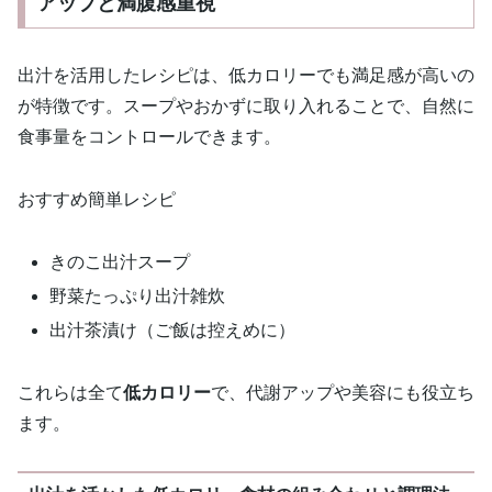
アップと満腹感重視
出汁を活用したレシピは、低カロリーでも満足感が高いの
が特徴です。スープやおかずに取り入れることで、自然に
食事量をコントロールできます。
おすすめ簡単レシピ
きのこ出汁スープ
野菜たっぷり出汁雑炊
出汁茶漬け（ご飯は控えめに）
これらは全て
低カロリー
で、代謝アップや美容にも役立ち
ます。