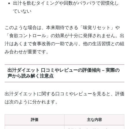
出汁を飲むタイミングや回数がバラバラで習慣化し
ていない
このような場合は、本来期待できる「味覚リセット」や
「食欲コントロール」の効果が十分に発揮されません。出
汁はあくまで食事改善の一助であり、他の生活習慣との組
み合わせが重要です。
出汁ダイエット 口コミやレビューの評価傾向 – 実際の
声から読み解く注意点
出汁ダイエットに関する口コミやレビューを見ると、評価
は次のように分かれます。
評価
主な内容