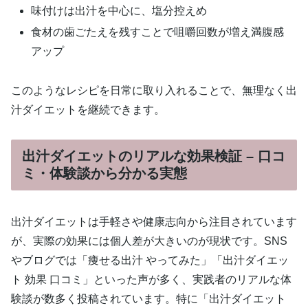
味付けは出汁を中心に、塩分控えめ
食材の歯ごたえを残すことで咀嚼回数が増え満腹感
アップ
このようなレシピを日常に取り入れることで、無理なく出
汁ダイエットを継続できます。
出汁ダイエットのリアルな効果検証 – 口コ
ミ・体験談から分かる実態
出汁ダイエットは手軽さや健康志向から注目されています
が、実際の効果には個人差が大きいのが現状です。SNS
やブログでは「痩せる出汁 やってみた」「出汁ダイエッ
ト 効果 口コミ」といった声が多く、実践者のリアルな体
験談が数多く投稿されています。特に「出汁ダイエット