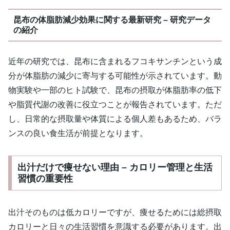
昆布の体脂肪減少効果に関する最新研究 – 研究データ
の紹介
近年の研究では、昆布に含まれるフコキサンチンという成
分が体脂肪の減少に寄与する可能性が示されています。動
物実験や一部のヒト試験で、昆布の摂取が体脂肪率の低下
や脂質代謝の改善に役立つことが報告されています。ただ
し、日常的な摂取量や体質による個人差もあるため、バラ
ンスの良い食生活が前提となります。
出汁だけで痩せない理由 – カロリー管理と生活
習慣の重要性
出汁そのものは低カロリーですが、痩せるためには総摂取
カロリーと日々の生活習慣を意識する必要があります。出