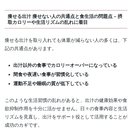
痩せる出汁 痩せない人の共通点と食生活の問題点 – 摂
取カロリーや生活リズムの乱れに着目
痩せる出汁を取り入れても体重が減らない人の多くは、下
記の共通点があります。
出汁以外の食事でカロリーオーバーになっている
間食や夜遅い食事が習慣化している
運動不足や睡眠の質が低下している
このような生活習慣の乱れがあると、出汁の健康効果や食
欲抑制作用を十分に活かせません。日々の食事内容と生活
リズムを見直し、出汁をサポート役として活用することが
成功のカギです。