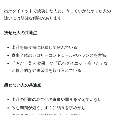
出汁ダイエットで成功した人と、うまくいかなかった人の
違いには明確な傾向があります。
痩せた人の共通点
出汁を毎食前に継続して飲んでいる
食事全体のカロリーコントロールやバランスを意識
「おだし美人 効果」や「昆布ダイエット 痩せた」な
ど複合的な健康習慣を取り入れている
痩せない人の共通点
出汁の摂取のみで他の食事や間食を変えていない
飲む期間が短く、すぐに結果を求めがち