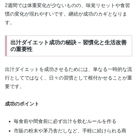
2週間では体重変化が少ないものの、味覚リセットや食習
慣の変化が現れやすいです。継続が成功のカギとなりま
す。
出汁ダイエット成功の秘訣 – 習慣化と生活改善
の重要性
出汁ダイエットを成功させるためには、単なる一時的な流
行としてではなく、日々の習慣として根付かせることが重
要です。
成功のポイント
毎食前や間食前に必ず出汁を飲むルールを作る
市販の粉末や茅乃舎だしなど、手軽に続けられる商