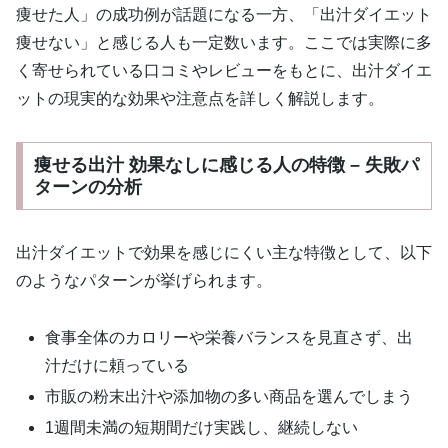
痩せた人」の成功例が話題になる一方、「出汁ダイエット
痩せない」と感じる人も一定数います。ここでは実際に多
く寄せられている口コミやレビューをもとに、出汁ダイエ
ットの現実的な効果や注意点を詳しく解説します。
痩せる出汁 効果なしに感じる人の特徴 – 失敗パ
ターンの分析
出汁ダイエットで効果を感じにくい主な特徴として、以下
のようなパターンが挙げられます。
食事全体のカロリーや栄養バランスを見直さず、出
汁だけに頼っている
市販の粉末出汁や添加物の多い商品を選んでしまう
1週間未満の短期間だけ実践し、継続しない