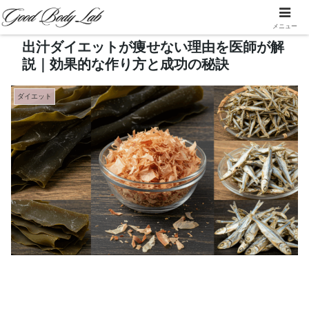
メニュー
出汁ダイエットが痩せない理由を医師が解
説｜効果的な作り方と成功の秘訣
ダイエット