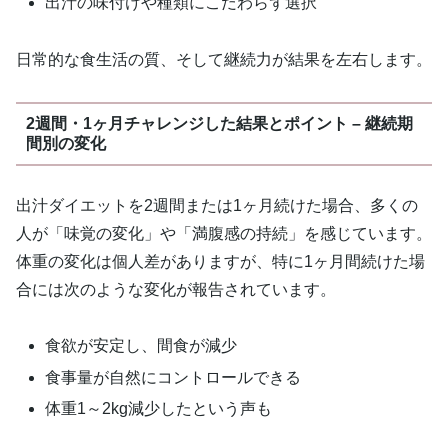
出汁の味付けや種類にこだわらず選択
日常的な食生活の質、そして継続力が結果を左右します。
2週間・1ヶ月チャレンジした結果とポイント – 継続期
間別の変化
出汁ダイエットを2週間または1ヶ月続けた場合、多くの
人が「味覚の変化」や「満腹感の持続」を感じています。
体重の変化は個人差がありますが、特に1ヶ月間続けた場
合には次のような変化が報告されています。
食欲が安定し、間食が減少
食事量が自然にコントロールできる
体重1～2kg減少したという声も